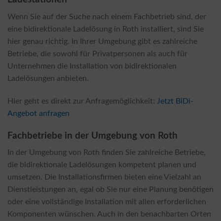
Wenn Sie auf der Suche nach einem Fachbetrieb sind, der
eine bidirektionale Ladelösung in Roth installiert, sind Sie
hier genau richtig. In Ihrer Umgebung gibt es zahlreiche
Betriebe, die sowohl für Privatpersonen als auch für
Unternehmen die Installation von bidirektionalen
Ladelösungen anbieten.
Hier geht es direkt zur Anfragemöglichkeit:
Jetzt BiDi-
Angebot anfragen
Fachbetriebe in der Umgebung von Roth
In der Umgebung von Roth finden Sie zahlreiche Betriebe,
die bidirektionale Ladelösungen kompetent planen und
umsetzen. Die Installationsfirmen bieten eine Vielzahl an
Dienstleistungen an, egal ob Sie nur eine Planung benötigen
oder eine vollständige Installation mit allen erforderlichen
Komponenten wünschen. Auch in den benachbarten Orten