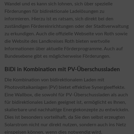
Wandel und es kann sich lohnen, sich über spezielle
Förderungen für bidirektionale Ladelösungen zu
informieren. Hierzu ist es ratsam, sich direkt bei den
zuständigen Fördereinrichtungen oder der Stadtverwaltung
zu erkundigen. Auch die offizielle Webseite von Roth sowie
die Website des Landkreises Roth bieten wertvolle
Informationen über aktuelle Förderprogramme. Auch auf
Bundesebene gibt es möglicherweise Förderungen.
BiDi in Kombination mit PV-Überschussladen
Die Kombination von bidirektionalem Laden mit
Photovoltaikanlagen (PV) bietet effektive Synergieeffekte.
Eine Wallbox, die sowohl für PV-Überschussladen als auch
für bidirektionales Laden geeignet ist, ermöglicht es Ihnen,
skalierbare und nachhaltige Energiekonzepte zu entwickeln.
Dies ist besonders vorteilhaft, da Sie den selbst erzeugten
Solarstrom nicht nur direkt nutzen, sondern auch ins Netz
einspeisen können, wenn dies notwendig wird.