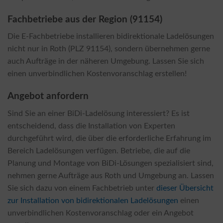
Fachbetriebe aus der Region (91154)
Die E-Fachbetriebe installieren bidirektionale Ladelösungen
nicht nur in Roth (PLZ 91154), sondern übernehmen gerne
auch Aufträge in der näheren Umgebung. Lassen Sie sich
einen unverbindlichen Kostenvoranschlag erstellen!
Angebot anfordern
Sind Sie an einer BiDi-Ladelösung interessiert? Es ist
entscheidend, dass die Installation von Experten
durchgeführt wird, die über die erforderliche Erfahrung im
Bereich Ladelösungen verfügen. Betriebe, die auf die
Planung und Montage von BiDi-Lösungen spezialisiert sind,
nehmen gerne Aufträge aus Roth und Umgebung an. Lassen
Sie sich dazu von einem Fachbetrieb unter
dieser Übersicht
zur Installation von bidirektionalen Ladelösungen
einen
unverbindlichen Kostenvoranschlag oder ein Angebot