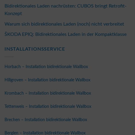
Bidirektionales Laden nachrüsten: CUBOS bringt Retrofit-
Konzept
Warum sich bidirektionales Laden (noch) nicht verbreitet
ŠKODA EPIQ: Bidirektionales Laden in der Kompaktklasse
INSTALLATIONSSERVICE
Horbach – Installation bidirektionale Wallbox
Hillgroven – Installation bidirektionale Wallbox
Krombach – Installation bidirektionale Wallbox
Tettenweis – Installation bidirektionale Wallbox
Brechen – Installation bidirektionale Wallbox
Berglen – Installation bidirektionale Wallbox