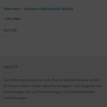
Ballenstedt – Installation bidirektionale Wallbox
» Alle zeigen
SUCHE
ABOUT
Das Informationsportal zum Thema bidirektionales Laden.
Im Fokus stehen neben dem Fachmagazin und Ratgeber die
Erfahrungen mit und Vorstellungen von bidirektionalen
Ladelösungen.