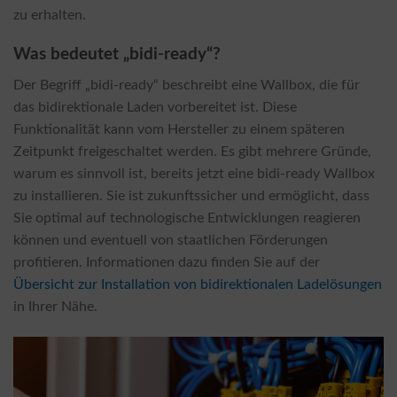
zu erhalten.
Was bedeutet „bidi-ready“?
Der Begriff „bidi-ready“ beschreibt eine Wallbox, die für
das bidirektionale Laden vorbereitet ist. Diese
Funktionalität kann vom Hersteller zu einem späteren
Zeitpunkt freigeschaltet werden. Es gibt mehrere Gründe,
warum es sinnvoll ist, bereits jetzt eine bidi-ready Wallbox
zu installieren. Sie ist zukunftssicher und ermöglicht, dass
Sie optimal auf technologische Entwicklungen reagieren
können und eventuell von staatlichen Förderungen
profitieren. Informationen dazu finden Sie auf der
Übersicht zur Installation von bidirektionalen Ladelösungen
in Ihrer Nähe.