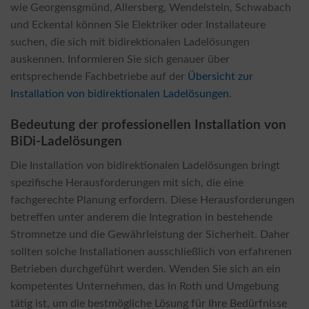
wie Georgensgmünd, Allersberg, Wendelstein, Schwabach
und Eckental können Sie Elektriker oder Installateure
suchen, die sich mit bidirektionalen Ladelösungen
auskennen. Informieren Sie sich genauer über
entsprechende Fachbetriebe auf der
Übersicht zur
Installation von bidirektionalen Ladelösungen
.
Bedeutung der professionellen Installation von
BiDi-Ladelösungen
Die Installation von bidirektionalen Ladelösungen bringt
spezifische Herausforderungen mit sich, die eine
fachgerechte Planung erfordern. Diese Herausforderungen
betreffen unter anderem die Integration in bestehende
Stromnetze und die Gewährleistung der Sicherheit. Daher
sollten solche Installationen ausschließlich von erfahrenen
Betrieben durchgeführt werden. Wenden Sie sich an ein
kompetentes Unternehmen, das in Roth und Umgebung
tätig ist, um die bestmögliche Lösung für Ihre Bedürfnisse