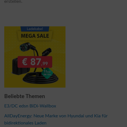
erstellen.
Beliebte Themen
E3/DC edsn BiDi-Wallbox
AllDayEnergy: Neue Marke von Hyundai und Kia für
bidirektionales Laden