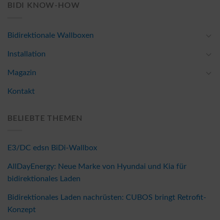
BIDI KNOW-HOW
Bidirektionale Wallboxen
Installation
Magazin
Kontakt
BELIEBTE THEMEN
E3/DC edsn BiDi-Wallbox
AllDayEnergy: Neue Marke von Hyundai und Kia für
bidirektionales Laden
Bidirektionales Laden nachrüsten: CUBOS bringt Retrofit-
Konzept