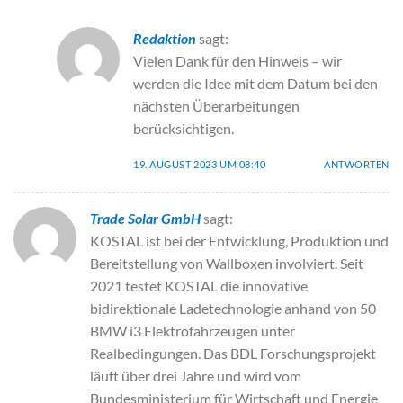
Redaktion
sagt:
Vielen Dank für den Hinweis – wir
werden die Idee mit dem Datum bei den
nächsten Überarbeitungen
berücksichtigen.
19. AUGUST 2023 UM 08:40
ANTWORTEN
Trade Solar GmbH
sagt:
KOSTAL ist bei der Entwicklung, Produktion und
Bereitstellung von Wallboxen involviert. Seit
2021 testet KOSTAL die innovative
bidirektionale Ladetechnologie anhand von 50
BMW i3 Elektrofahrzeugen unter
Realbedingungen. Das BDL Forschungsprojekt
läuft über drei Jahre und wird vom
Bundesministerium für Wirtschaft und Energie