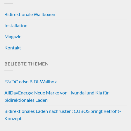
Bidirektionale Wallboxen
Installation
Magazin
Kontakt
BELIEBTE THEMEN
E3/DC edsn BiDi-Wallbox
AllDayEnergy: Neue Marke von Hyundai und Kia für
bidirektionales Laden
Bidirektionales Laden nachrüsten: CUBOS bringt Retrofit-
Konzept