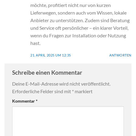
möchte, profitiert nicht nur von kurzen
Lieferwegen, sondern auch vom Wissen, lokale
Anbieter zu unterstützen. Zudem sind Beratung
und Service oft persönlicher – ein klarer Vorteil,
wenn du Fragen zur Installation oder Nutzung
hast.
21. APRIL 2025 UM 12:35
ANTWORTEN
Schreibe einen Kommentar
Deine E-Mail-Adresse wird nicht veröffentlicht.
Erforderliche Felder sind mit
*
markiert
Kommentar
*