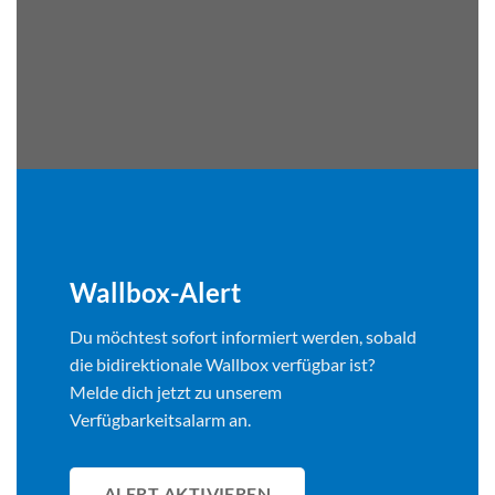
Wallbox-Alert
Du möchtest sofort informiert werden, sobald
die bidirektionale Wallbox verfügbar ist?
Melde dich jetzt zu unserem
Verfügbarkeitsalarm an.
ALERT AKTIVIEREN