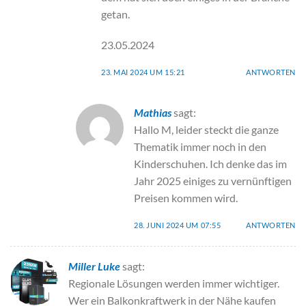
getan.
23.05.2024
23. MAI 2024 UM 15:21
ANTWORTEN
Mathias
sagt:
Hallo M, leider steckt die ganze
Thematik immer noch in den
Kinderschuhen. Ich denke das im
Jahr 2025 einiges zu vernünftigen
Preisen kommen wird.
28. JUNI 2024 UM 07:55
ANTWORTEN
Miller Luke
sagt:
Regionale Lösungen werden immer wichtiger.
Wer ein Balkonkraftwerk in der Nähe kaufen