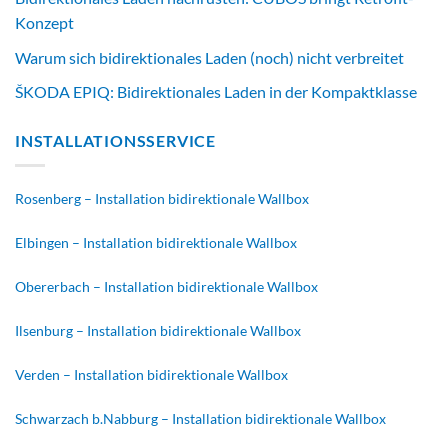
Konzept
Warum sich bidirektionales Laden (noch) nicht verbreitet
ŠKODA EPIQ: Bidirektionales Laden in der Kompaktklasse
INSTALLATIONSSERVICE
Rosenberg – Installation bidirektionale Wallbox
Elbingen – Installation bidirektionale Wallbox
Obererbach – Installation bidirektionale Wallbox
Ilsenburg – Installation bidirektionale Wallbox
Verden – Installation bidirektionale Wallbox
Schwarzach b.Nabburg – Installation bidirektionale Wallbox