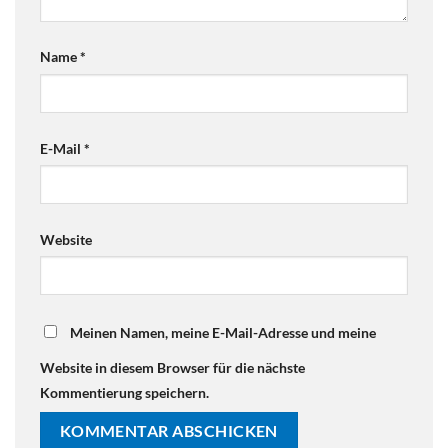
Name
*
E-Mail
*
Website
Meinen Namen, meine E-Mail-Adresse und meine
Website in diesem Browser für die nächste
Kommentierung speichern.