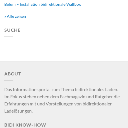
Belum – Installation bidirektionale Wallbox
» Alle zeigen
SUCHE
ABOUT
Das Informationsportal zum Thema bidirektionales Laden.
Im Fokus stehen neben dem Fachmagazin und Ratgeber die
Erfahrungen mit und Vorstellungen von bidirektionalen
Ladelösungen.
BIDI KNOW-HOW