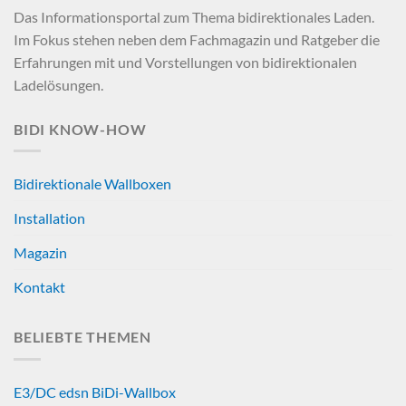
Das Informationsportal zum Thema bidirektionales Laden.
Im Fokus stehen neben dem Fachmagazin und Ratgeber die
Erfahrungen mit und Vorstellungen von bidirektionalen
Ladelösungen.
BIDI KNOW-HOW
Bidirektionale Wallboxen
Installation
Magazin
Kontakt
BELIEBTE THEMEN
E3/DC edsn BiDi-Wallbox