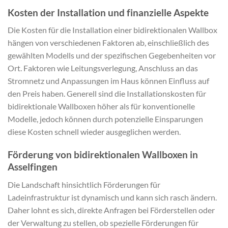
Kosten der Installation und finanzielle Aspekte
Die Kosten für die Installation einer bidirektionalen Wallbox
hängen von verschiedenen Faktoren ab, einschließlich des
gewählten Modells und der spezifischen Gegebenheiten vor
Ort. Faktoren wie Leitungsverlegung, Anschluss an das
Stromnetz und Anpassungen im Haus können Einfluss auf
den Preis haben. Generell sind die Installationskosten für
bidirektionale Wallboxen höher als für konventionelle
Modelle, jedoch können durch potenzielle Einsparungen
diese Kosten schnell wieder ausgeglichen werden.
Förderung von bidirektionalen Wallboxen in
Asselfingen
Die Landschaft hinsichtlich Förderungen für
Ladeinfrastruktur ist dynamisch und kann sich rasch ändern.
Daher lohnt es sich, direkte Anfragen bei Förderstellen oder
der Verwaltung zu stellen, ob spezielle Förderungen für