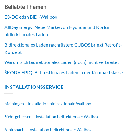
Beliebte Themen
E3/DC edsn BiDi-Wallbox
AllDayEnergy: Neue Marke von Hyundai und Kia für
bidirektionales Laden
Bidirektionales Laden nachrüsten: CUBOS bringt Retrofit-
Konzept
Warum sich bidirektionales Laden (noch) nicht verbreitet
ŠKODA EPIQ: Bidirektionales Laden in der Kompaktklasse
INSTALLATIONSSERVICE
Meiningen – Installation bidirektionale Wallbox
Südergellersen – Installation bidirektionale Wallbox
Alpirsbach – Installation bidirektionale Wallbox