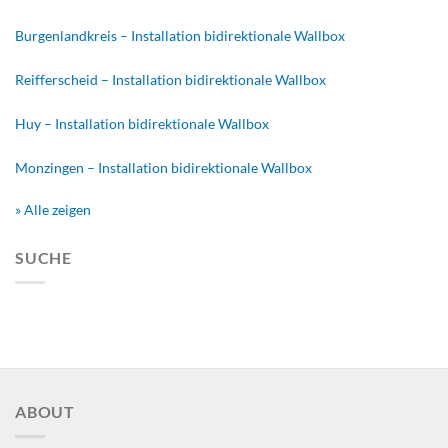
Burgenlandkreis – Installation bidirektionale Wallbox
Reifferscheid – Installation bidirektionale Wallbox
Huy – Installation bidirektionale Wallbox
Monzingen – Installation bidirektionale Wallbox
» Alle zeigen
SUCHE
ABOUT