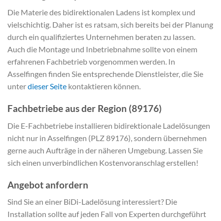
Die Materie des bidirektionalen Ladens ist komplex und
vielschichtig. Daher ist es ratsam, sich bereits bei der Planung
durch ein qualifiziertes Unternehmen beraten zu lassen.
Auch die Montage und Inbetriebnahme sollte von einem
erfahrenen Fachbetrieb vorgenommen werden. In
Asselfingen finden Sie entsprechende Dienstleister, die Sie
unter
dieser Seite
kontaktieren können.
Fachbetriebe aus der Region (89176)
Die E-Fachbetriebe installieren bidirektionale Ladelösungen
nicht nur in Asselfingen (PLZ 89176), sondern übernehmen
gerne auch Aufträge in der näheren Umgebung. Lassen Sie
sich einen unverbindlichen Kostenvoranschlag erstellen!
Angebot anfordern
Sind Sie an einer BiDi-Ladelösung interessiert? Die
Installation sollte auf jeden Fall von Experten durchgeführt