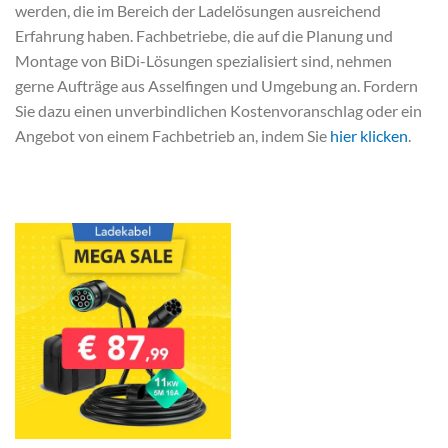
werden, die im Bereich der Ladelösungen ausreichend
Erfahrung haben. Fachbetriebe, die auf die Planung und
Montage von BiDi-Lösungen spezialisiert sind, nehmen
gerne Aufträge aus Asselfingen und Umgebung an. Fordern
Sie dazu einen unverbindlichen Kostenvoranschlag oder ein
Angebot von einem Fachbetrieb an, indem Sie
hier klicken
.