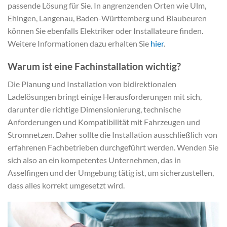
passende Lösung für Sie. In angrenzenden Orten wie Ulm,
Ehingen, Langenau, Baden-Württemberg und Blaubeuren
können Sie ebenfalls Elektriker oder Installateure finden.
Weitere Informationen dazu erhalten Sie
hier
.
Warum ist eine Fachinstallation wichtig?
Die Planung und Installation von bidirektionalen
Ladelösungen bringt einige Herausforderungen mit sich,
darunter die richtige Dimensionierung, technische
Anforderungen und Kompatibilität mit Fahrzeugen und
Stromnetzen. Daher sollte die Installation ausschließlich von
erfahrenen Fachbetrieben durchgeführt werden. Wenden Sie
sich also an ein kompetentes Unternehmen, das in
Asselfingen und der Umgebung tätig ist, um sicherzustellen,
dass alles korrekt umgesetzt wird.