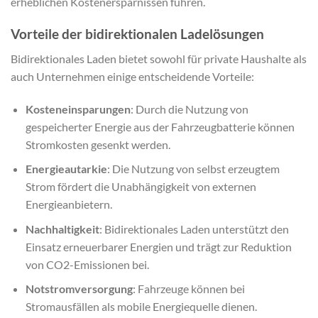
erheblichen Kostenersparnissen führen.
Vorteile der bidirektionalen Ladelösungen
Bidirektionales Laden bietet sowohl für private Haushalte als
auch Unternehmen einige entscheidende Vorteile:
Kosteneinsparungen
: Durch die Nutzung von
gespeicherter Energie aus der Fahrzeugbatterie können
Stromkosten gesenkt werden.
Energieautarkie
: Die Nutzung von selbst erzeugtem
Strom fördert die Unabhängigkeit von externen
Energieanbietern.
Nachhaltigkeit
: Bidirektionales Laden unterstützt den
Einsatz erneuerbarer Energien und trägt zur Reduktion
von CO2-Emissionen bei.
Notstromversorgung
: Fahrzeuge können bei
Stromausfällen als mobile Energiequelle dienen.