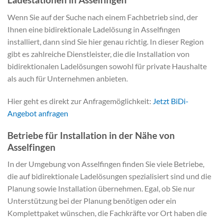
Wenn Sie auf der Suche nach einem Fachbetrieb sind, der
Ihnen eine bidirektionale Ladelösung in Asselfingen
installiert, dann sind Sie hier genau richtig. In dieser Region
gibt es zahlreiche Dienstleister, die die Installation von
bidirektionalen Ladelösungen sowohl für private Haushalte
als auch für Unternehmen anbieten.
Hier geht es direkt zur Anfragemöglichkeit:
Jetzt BiDi-
Angebot anfragen
Betriebe für Installation in der Nähe von
Asselfingen
In der Umgebung von Asselfingen finden Sie viele Betriebe,
die auf bidirektionale Ladelösungen spezialisiert sind und die
Planung sowie Installation übernehmen. Egal, ob Sie nur
Unterstützung bei der Planung benötigen oder ein
Komplettpaket wünschen, die Fachkräfte vor Ort haben die