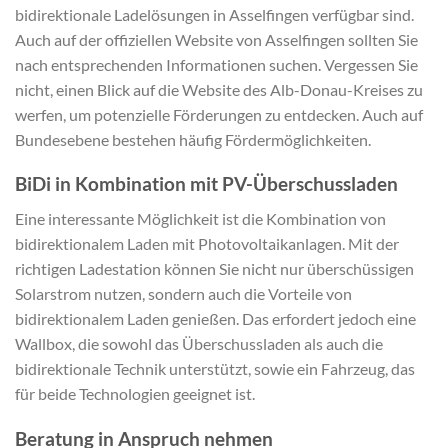
bidirektionale Ladelösungen in Asselfingen verfügbar sind.
Auch auf der offiziellen Website von Asselfingen sollten Sie
nach entsprechenden Informationen suchen. Vergessen Sie
nicht, einen Blick auf die Website des Alb-Donau-Kreises zu
werfen, um potenzielle Förderungen zu entdecken. Auch auf
Bundesebene bestehen häufig Fördermöglichkeiten.
BiDi in Kombination mit PV-Überschussladen
Eine interessante Möglichkeit ist die Kombination von
bidirektionalem Laden mit Photovoltaikanlagen. Mit der
richtigen Ladestation können Sie nicht nur überschüssigen
Solarstrom nutzen, sondern auch die Vorteile von
bidirektionalem Laden genießen. Das erfordert jedoch eine
Wallbox, die sowohl das Überschussladen als auch die
bidirektionale Technik unterstützt, sowie ein Fahrzeug, das
für beide Technologien geeignet ist.
Beratung in Anspruch nehmen