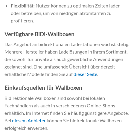
Flexibilität
: Nutzer können zu optimalen Zeiten laden
oder betreiben, um von niedrigen Stromtarifen zu
profitieren.
Verfügbare BiDi-Wallboxen
Das Angebot an bidirektionalen Ladestationen wächst stetig.
Mehrere Hersteller haben Ladelösungen in ihrem Sortiment,
die sowohl für private als auch gewerbliche Anwendungen
geeignet sind. Eine umfassende Übersicht über derzeit
erhältliche Modelle finden Sie auf
dieser Seite
.
Einkaufsquellen für Wallboxen
Bidirektionale Wallboxen sind sowohl bei lokalen
Fachhändlern als auch in verschiedenen Online-Shops
erhältlich. Im Internet finden Sie häufig günstigere Angebote.
Bei
diesem Anbieter
können Sie bidirektionale Wallboxen
erfolgreich erwerben.