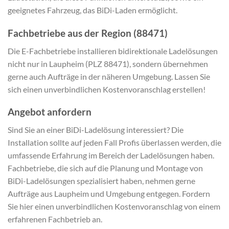
geeignetes Fahrzeug, das BiDi-Laden ermöglicht.
Fachbetriebe aus der Region (88471)
Die E-Fachbetriebe installieren bidirektionale Ladelösungen
nicht nur in Laupheim (PLZ 88471), sondern übernehmen
gerne auch Aufträge in der näheren Umgebung. Lassen Sie
sich einen unverbindlichen Kostenvoranschlag erstellen!
Angebot anfordern
Sind Sie an einer BiDi-Ladelösung interessiert? Die
Installation sollte auf jeden Fall Profis überlassen werden, die
umfassende Erfahrung im Bereich der Ladelösungen haben.
Fachbetriebe, die sich auf die Planung und Montage von
BiDi-Ladelösungen spezialisiert haben, nehmen gerne
Aufträge aus Laupheim und Umgebung entgegen. Fordern
Sie hier einen unverbindlichen Kostenvoranschlag von einem
erfahrenen Fachbetrieb an.