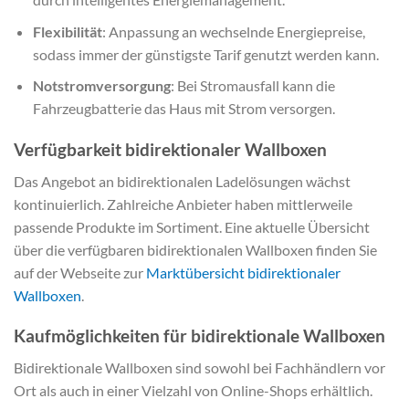
Flexibilität
: Anpassung an wechselnde Energiepreise,
sodass immer der günstigste Tarif genutzt werden kann.
Notstromversorgung
: Bei Stromausfall kann die
Fahrzeugbatterie das Haus mit Strom versorgen.
Verfügbarkeit bidirektionaler Wallboxen
Das Angebot an bidirektionalen Ladelösungen wächst
kontinuierlich. Zahlreiche Anbieter haben mittlerweile
passende Produkte im Sortiment. Eine aktuelle Übersicht
über die verfügbaren bidirektionalen Wallboxen finden Sie
auf der Webseite zur
Marktübersicht bidirektionaler
Wallboxen
.
Kaufmöglichkeiten für bidirektionale Wallboxen
Bidirektionale Wallboxen sind sowohl bei Fachhändlern vor
Ort als auch in einer Vielzahl von Online-Shops erhältlich.