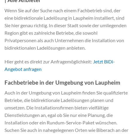
Wenn Sie auf der Suche nach einem Fachbetrieb sind, der
eine bidirektionale Ladelösung in Laupheim installiert, sind
Sie hier genau richtig. In dieser Stadt sowie der umliegenden
Region gibt es zahlreiche Betriebe, die sowohl
Privatpersonen als auch Unternehmen die Installation von
bidirektionalen Ladelösungen anbieten.
Hier geht es direkt zur Anfragemöglichkeit:
Jetzt BiDi-
Angebot anfragen
Fachbetriebe in der Umgebung von Laupheim
Auch in der Umgebung von Laupheim finden Sie qualifizierte
Betriebe, die bidirektionale Ladelösungen planen und
umsetzen. Die Installationsfirmen bieten vielfältige
Dienstleistungen an, egal ob Sie nur eine Planung, die
Installation oder ein Rundum-Service-Paket wünschen.
Suchen Sie auch in nahegelegenen Orten wie Biberach an der