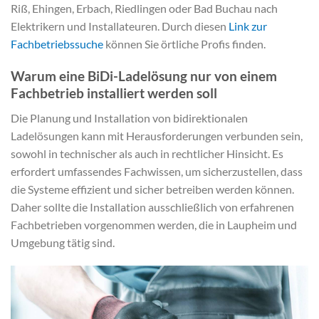
Riß, Ehingen, Erbach, Riedlingen oder Bad Buchau nach
Elektrikern und Installateuren. Durch diesen
Link zur
Fachbetriebssuche
können Sie örtliche Profis finden.
Warum eine BiDi-Ladelösung nur von einem
Fachbetrieb installiert werden soll
Die Planung und Installation von bidirektionalen
Ladelösungen kann mit Herausforderungen verbunden sein,
sowohl in technischer als auch in rechtlicher Hinsicht. Es
erfordert umfassendes Fachwissen, um sicherzustellen, dass
die Systeme effizient und sicher betreiben werden können.
Daher sollte die Installation ausschließlich von erfahrenen
Fachbetrieben vorgenommen werden, die in Laupheim und
Umgebung tätig sind.