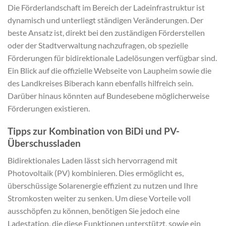
Die Förderlandschaft im Bereich der Ladeinfrastruktur ist
dynamisch und unterliegt ständigen Veränderungen. Der
beste Ansatz ist, direkt bei den zuständigen Förderstellen
oder der Stadtverwaltung nachzufragen, ob spezielle
Förderungen für bidirektionale Ladelösungen verfügbar sind.
Ein Blick auf die offizielle Webseite von Laupheim sowie die
des Landkreises Biberach kann ebenfalls hilfreich sein.
Darüber hinaus könnten auf Bundesebene möglicherweise
Förderungen existieren.
Tipps zur Kombination von BiDi und PV-
Überschussladen
Bidirektionales Laden lässt sich hervorragend mit
Photovoltaik (PV) kombinieren. Dies ermöglicht es,
überschüssige Solarenergie effizient zu nutzen und Ihre
Stromkosten weiter zu senken. Um diese Vorteile voll
ausschöpfen zu können, benötigen Sie jedoch eine
Ladestation, die diese Funktionen unterstützt, sowie ein