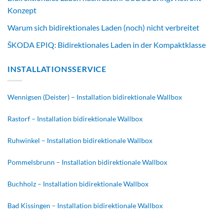
Konzept
Warum sich bidirektionales Laden (noch) nicht verbreitet
ŠKODA EPIQ: Bidirektionales Laden in der Kompaktklasse
INSTALLATIONSSERVICE
Wennigsen (Deister) – Installation bidirektionale Wallbox
Rastorf – Installation bidirektionale Wallbox
Ruhwinkel – Installation bidirektionale Wallbox
Pommelsbrunn – Installation bidirektionale Wallbox
Buchholz – Installation bidirektionale Wallbox
Bad Kissingen – Installation bidirektionale Wallbox