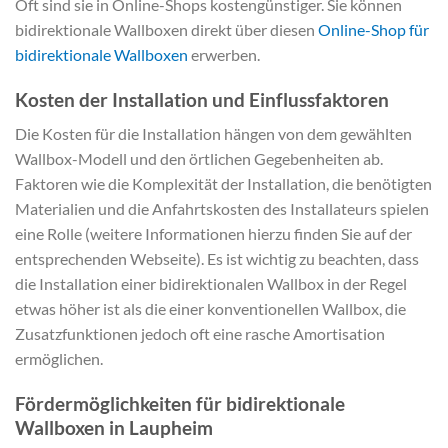
Oft sind sie in Online-Shops kostengünstiger. Sie können
bidirektionale Wallboxen direkt über diesen
Online-Shop für
bidirektionale Wallboxen
erwerben.
Kosten der Installation und Einflussfaktoren
Die Kosten für die Installation hängen von dem gewählten
Wallbox-Modell und den örtlichen Gegebenheiten ab.
Faktoren wie die Komplexität der Installation, die benötigten
Materialien und die Anfahrtskosten des Installateurs spielen
eine Rolle (weitere Informationen hierzu finden Sie auf der
entsprechenden Webseite). Es ist wichtig zu beachten, dass
die Installation einer bidirektionalen Wallbox in der Regel
etwas höher ist als die einer konventionellen Wallbox, die
Zusatzfunktionen jedoch oft eine rasche Amortisation
ermöglichen.
Fördermöglichkeiten für bidirektionale
Wallboxen in Laupheim