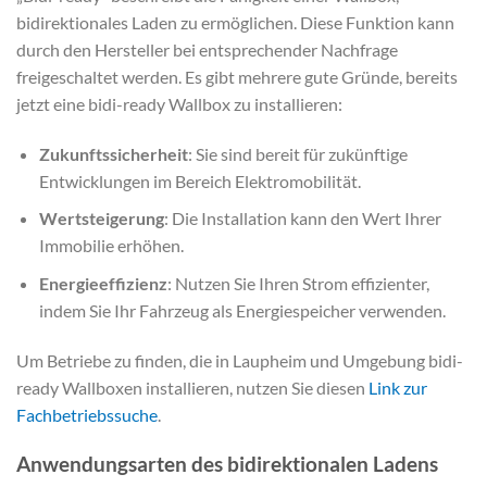
bidirektionales Laden zu ermöglichen. Diese Funktion kann
durch den Hersteller bei entsprechender Nachfrage
freigeschaltet werden. Es gibt mehrere gute Gründe, bereits
jetzt eine bidi-ready Wallbox zu installieren:
Zukunftssicherheit
: Sie sind bereit für zukünftige
Entwicklungen im Bereich Elektromobilität.
Wertsteigerung
: Die Installation kann den Wert Ihrer
Immobilie erhöhen.
Energieeffizienz
: Nutzen Sie Ihren Strom effizienter,
indem Sie Ihr Fahrzeug als Energiespeicher verwenden.
Um Betriebe zu finden, die in Laupheim und Umgebung bidi-
ready Wallboxen installieren, nutzen Sie diesen
Link zur
Fachbetriebssuche
.
Anwendungsarten des bidirektionalen Ladens