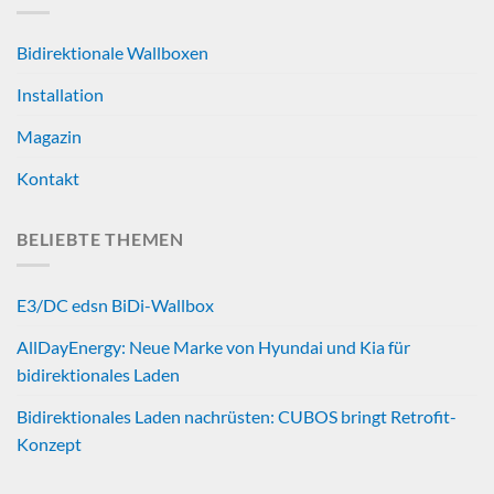
Bidirektionale Wallboxen
Installation
Magazin
Kontakt
BELIEBTE THEMEN
E3/DC edsn BiDi-Wallbox
AllDayEnergy: Neue Marke von Hyundai und Kia für
bidirektionales Laden
Bidirektionales Laden nachrüsten: CUBOS bringt Retrofit-
Konzept