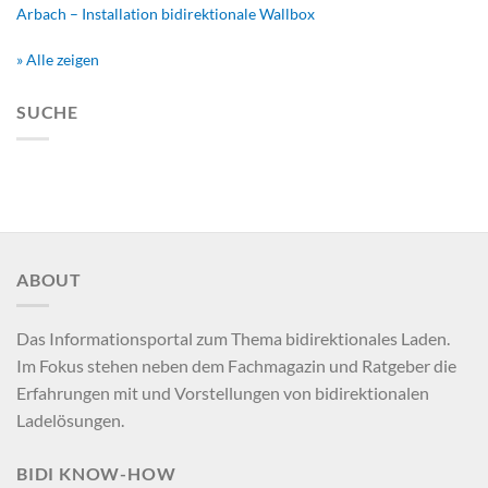
Arbach – Installation bidirektionale Wallbox
» Alle zeigen
SUCHE
ABOUT
Das Informationsportal zum Thema bidirektionales Laden.
Im Fokus stehen neben dem Fachmagazin und Ratgeber die
Erfahrungen mit und Vorstellungen von bidirektionalen
Ladelösungen.
BIDI KNOW-HOW