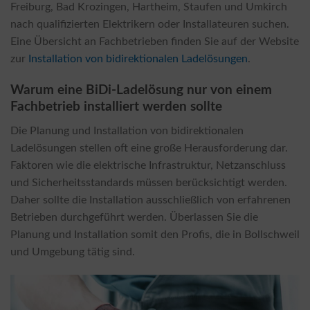
Freiburg, Bad Krozingen, Hartheim, Staufen und Umkirch
nach qualifizierten Elektrikern oder Installateuren suchen.
Eine Übersicht an Fachbetrieben finden Sie auf der Website
zur
Installation von bidirektionalen Ladelösungen
.
Warum eine BiDi-Ladelösung nur von einem
Fachbetrieb installiert werden sollte
Die Planung und Installation von bidirektionalen
Ladelösungen stellen oft eine große Herausforderung dar.
Faktoren wie die elektrische Infrastruktur, Netzanschluss
und Sicherheitsstandards müssen berücksichtigt werden.
Daher sollte die Installation ausschließlich von erfahrenen
Betrieben durchgeführt werden. Überlassen Sie die
Planung und Installation somit den Profis, die in Bollschweil
und Umgebung tätig sind.