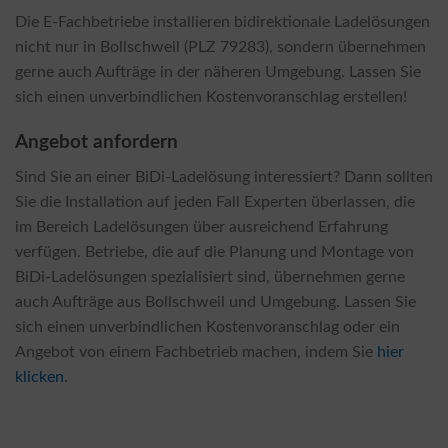
Die E-Fachbetriebe installieren bidirektionale Ladelösungen
nicht nur in Bollschweil (PLZ 79283), sondern übernehmen
gerne auch Aufträge in der näheren Umgebung. Lassen Sie
sich einen unverbindlichen Kostenvoranschlag erstellen!
Angebot anfordern
Sind Sie an einer BiDi-Ladelösung interessiert? Dann sollten
Sie die Installation auf jeden Fall Experten überlassen, die
im Bereich Ladelösungen über ausreichend Erfahrung
verfügen. Betriebe, die auf die Planung und Montage von
BiDi-Ladelösungen spezialisiert sind, übernehmen gerne
auch Aufträge aus Bollschweil und Umgebung. Lassen Sie
sich einen unverbindlichen Kostenvoranschlag oder ein
Angebot von einem Fachbetrieb machen, indem Sie
hier
klicken
.