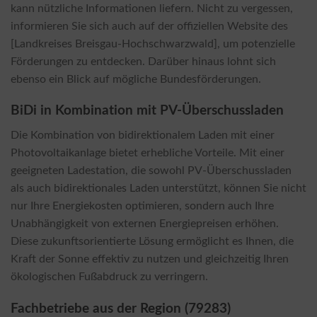
kann nützliche Informationen liefern. Nicht zu vergessen,
informieren Sie sich auch auf der offiziellen Website des
[Landkreises Breisgau-Hochschwarzwald], um potenzielle
Förderungen zu entdecken. Darüber hinaus lohnt sich
ebenso ein Blick auf mögliche Bundesförderungen.
BiDi in Kombination mit PV-Überschussladen
Die Kombination von bidirektionalem Laden mit einer
Photovoltaikanlage bietet erhebliche Vorteile. Mit einer
geeigneten Ladestation, die sowohl PV-Überschussladen
als auch bidirektionales Laden unterstützt, können Sie nicht
nur Ihre Energiekosten optimieren, sondern auch Ihre
Unabhängigkeit von externen Energiepreisen erhöhen.
Diese zukunftsorientierte Lösung ermöglicht es Ihnen, die
Kraft der Sonne effektiv zu nutzen und gleichzeitig Ihren
ökologischen Fußabdruck zu verringern.
Fachbetriebe aus der Region (79283)