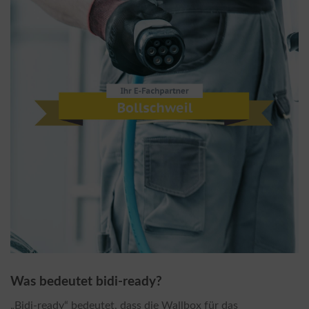
Was bedeutet bidi-ready?
„Bidi-ready“ bedeutet, dass die Wallbox für das