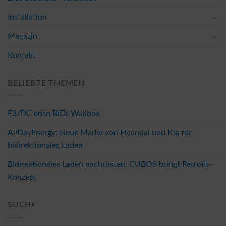
Installation
Magazin
Kontakt
BELIEBTE THEMEN
E3/DC edsn BiDi-Wallbox
AllDayEnergy: Neue Marke von Hyundai und Kia für
bidirektionales Laden
Bidirektionales Laden nachrüsten: CUBOS bringt Retrofit-
Konzept
SUCHE