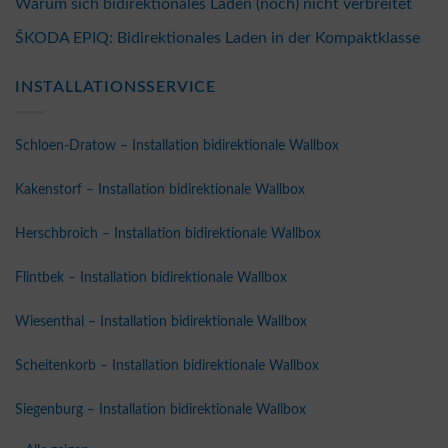
Warum sich bidirektionales Laden (noch) nicht verbreitet
ŠKODA EPIQ: Bidirektionales Laden in der Kompaktklasse
INSTALLATIONSSERVICE
Schloen-Dratow – Installation bidirektionale Wallbox
Kakenstorf – Installation bidirektionale Wallbox
Herschbroich – Installation bidirektionale Wallbox
Flintbek – Installation bidirektionale Wallbox
Wiesenthal – Installation bidirektionale Wallbox
Scheitenkorb – Installation bidirektionale Wallbox
Siegenburg – Installation bidirektionale Wallbox