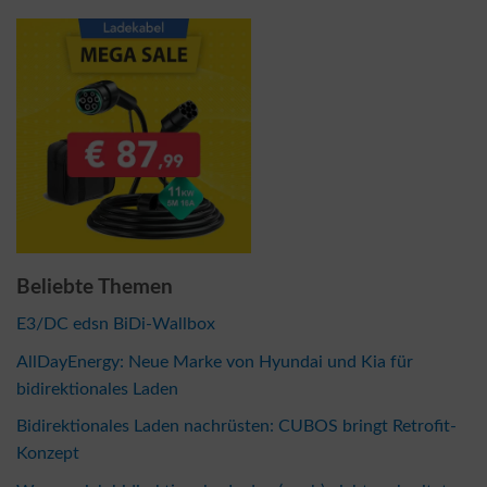
Beliebte Themen
E3/DC edsn BiDi-Wallbox
AllDayEnergy: Neue Marke von Hyundai und Kia für
bidirektionales Laden
Bidirektionales Laden nachrüsten: CUBOS bringt Retrofit-
Konzept