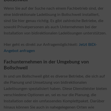
Wenn Sie auf der Suche nach einem Fachbetrieb sind, der
eine bidirektionale Ladelösung in Bollschweil installiert,
sind Sie hier genau richtig. Es gibt zahlreiche Betriebe, die
sowohl Privatpersonen als auch Unternehmen bei der
Installation von bidirektionalen Ladelösungen unterstützen.
Hier geht es direkt zur Anfragemöglichkeit:
Jetzt BiDi-
Angebot anfragen
Fachunternehmen in der Umgebung von
Bollschweil
In und um Bollschweil gibt es diverse Betriebe, die sich auf
die Planung und Umsetzung von bidirektionalen
Ladelösungen spezialisiert haben. Diese Dienstleister bieten
verschiedene Optionen an, sei es nur die Planung, die
Installation oder ein umfassendes Komplettpaket. Darüber
hinaus können Sie auch in nahegelegenen Orten wie