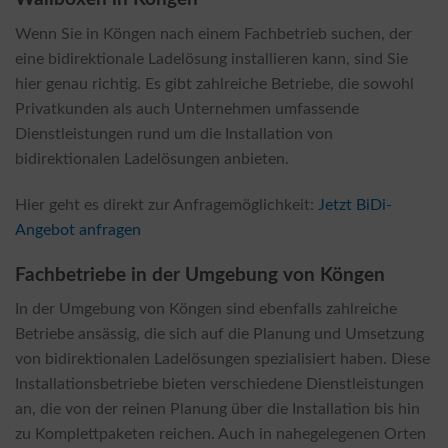
Wenn Sie in Köngen nach einem Fachbetrieb suchen, der
eine bidirektionale Ladelösung installieren kann, sind Sie
hier genau richtig. Es gibt zahlreiche Betriebe, die sowohl
Privatkunden als auch Unternehmen umfassende
Dienstleistungen rund um die Installation von
bidirektionalen Ladelösungen anbieten.
Hier geht es direkt zur Anfragemöglichkeit:
Jetzt BiDi-
Angebot anfragen
Fachbetriebe in der Umgebung von Köngen
In der Umgebung von Köngen sind ebenfalls zahlreiche
Betriebe ansässig, die sich auf die Planung und Umsetzung
von bidirektionalen Ladelösungen spezialisiert haben. Diese
Installationsbetriebe bieten verschiedene Dienstleistungen
an, die von der reinen Planung über die Installation bis hin
zu Komplettpaketen reichen. Auch in nahegelegenen Orten