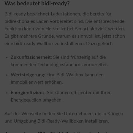
Was bedeutet bidi-ready?
Bidi-ready bezeichnet Ladestationen, die bereits für
bidirektionales Laden vorbereitet sind. Die entsprechende
Funktion kann vom Hersteller bei Bedarf aktiviert werden.
Es gibt mehrere Gründe, warum es sinnvoll ist, jetzt schon
eine bidi-ready Wallbox zu installieren. Dazu gehört:
Zukunftssicherheit
: Sie sind frühzeitig auf die
kommenden Technologiestandards vorbereitet.
Wertsteigerung
: Eine Bidi-Wallbox kann den
Immobilienwert erhöhen.
Energieeffizienz
: Sie können effizienter mit Ihren
Energiequellen umgehen.
Auf der Webseite finden Sie Unternehmen, die in Köngen
und Umgebung Bidi-Ready-Wallboxen installieren.