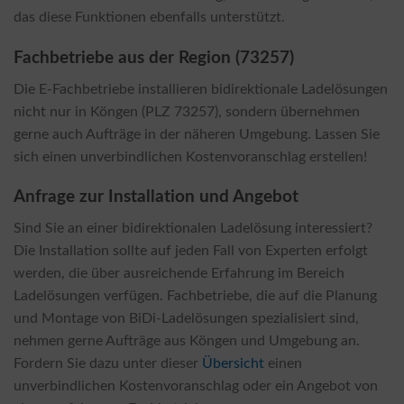
das diese Funktionen ebenfalls unterstützt.
Fachbetriebe aus der Region (73257)
Die E-Fachbetriebe installieren bidirektionale Ladelösungen
nicht nur in Köngen (PLZ 73257), sondern übernehmen
gerne auch Aufträge in der näheren Umgebung. Lassen Sie
sich einen unverbindlichen Kostenvoranschlag erstellen!
Anfrage zur Installation und Angebot
Sind Sie an einer bidirektionalen Ladelösung interessiert?
Die Installation sollte auf jeden Fall von Experten erfolgt
werden, die über ausreichende Erfahrung im Bereich
Ladelösungen verfügen. Fachbetriebe, die auf die Planung
und Montage von BiDi-Ladelösungen spezialisiert sind,
nehmen gerne Aufträge aus Köngen und Umgebung an.
Fordern Sie dazu unter dieser
Übersicht
einen
unverbindlichen Kostenvoranschlag oder ein Angebot von