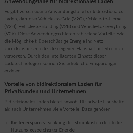
Anwendungsfälle für bidirektionales Laden
Es gibt verschiedene Anwendungsfälle für bidirektionales
Laden, darunter Vehicle-to-Grid (V2G), Vehicle-to-Home
(V2H), Vehicle-to-Building (V2B) und Vehicle-to-Everything
(V2X). Diese Anwendungen bieten zahlreiche Vorteile, wie
die Möglichkeit, überschüssige Energie ins Netz
zurückzuspeisen oder den eigenen Haushalt mit Strom zu
versorgen. Durch den intelligenten Einsatz dieser
Ladetechnologien können Sie erhebliche Einsparungen
erzielen.
Vorteile von bidirektionalem Laden für
Privatkunden und Unternehmen
Bidirektionales Laden bietet sowohl für private Haushalte
als auch Unternehmen viele Vorteile. Dazu gehören:
Kostenersparnis
: Senkung der Stromkosten durch die
Nutzung gespeicherter Energie.