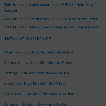
Bidirektionales Laden nachrüsten: CUBOS bringt Retrofit-
Konzept
Warum sich bidirektionales Laden (noch) nicht verbreitet
ŠKODA EPIQ: Bidirektionales Laden in der Kompaktklasse
INSTALLATIONSSERVICE
Weigendorf – Installation bidirektionale Wallbox
Bodenmais – Installation bidirektionale Wallbox
Otterfing – Installation bidirektionale Wallbox
Bissee – Installation bidirektionale Wallbox
Algermissen – Installation bidirektionale Wallbox
Ursberg – Installation bidirektionale Wallbox