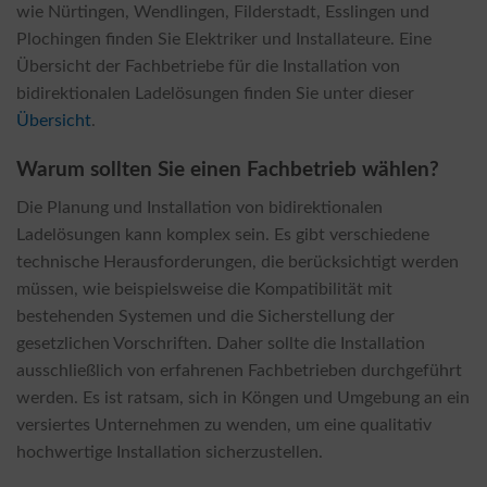
wie Nürtingen, Wendlingen, Filderstadt, Esslingen und
Plochingen finden Sie Elektriker und Installateure. Eine
Übersicht der Fachbetriebe für die Installation von
bidirektionalen Ladelösungen finden Sie unter dieser
Übersicht
.
Warum sollten Sie einen Fachbetrieb wählen?
Die Planung und Installation von bidirektionalen
Ladelösungen kann komplex sein. Es gibt verschiedene
technische Herausforderungen, die berücksichtigt werden
müssen, wie beispielsweise die Kompatibilität mit
bestehenden Systemen und die Sicherstellung der
gesetzlichen Vorschriften. Daher sollte die Installation
ausschließlich von erfahrenen Fachbetrieben durchgeführt
werden. Es ist ratsam, sich in Köngen und Umgebung an ein
versiertes Unternehmen zu wenden, um eine qualitativ
hochwertige Installation sicherzustellen.