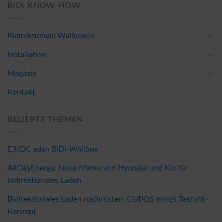
BIDI KNOW-HOW
Bidirektionale Wallboxen
Installation
Magazin
Kontakt
BELIEBTE THEMEN
E3/DC edsn BiDi-Wallbox
AllDayEnergy: Neue Marke von Hyundai und Kia für
bidirektionales Laden
Bidirektionales Laden nachrüsten: CUBOS bringt Retrofit-
Konzept