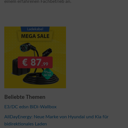
einem erfahrenen Fachbetrieb an.
Beliebte Themen
E3/DC edsn BiDi-Wallbox
AllDayEnergy: Neue Marke von Hyundai und Kia für
bidirektionales Laden