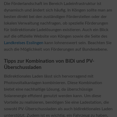
Die Förderlandschaft im Bereich Ladeinfrastruktur ist
dynamisch und ändert sich häufig. In Köngen sollte man am
besten direkt bei den zuständigen Förderstellen oder der
lokalen Verwaltung nachfragen, ob spezielle Förderungen
für bidirektionale Ladelösungen existieren. Auch ein Blick
auf die offizielle Website von Köngen sowie die Seite des
Landkreises Esslingen
kann lohnenswert sein. Beachten Sie
auch die Möglichkeit von Förderungen auf Bundesebene.
Tipps zur Kombination von BiDi und PV-
Überschussladen
Bidirektionales Laden lässt sich hervorragend mit
Photovoltaikanlagen kombinieren. Diese Kombination
bietet eine nachhaltige Lösung, da überschüssige
Solarenergie effizient genutzt werden kann. Um diese
Vorteile zu realisieren, benötigen Sie eine Ladestation, die
sowohl PV-Überschussladen als auch bidirektionales Laden
unterstützt. Zudem ist es wichtig, ein Fahrzeug zu haben,