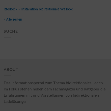
Itterbeck – Installation bidirektionale Wallbox
» Alle zeigen
SUCHE
ABOUT
Das Informationsportal zum Thema bidirektionales Laden.
Im Fokus stehen neben dem Fachmagazin und Ratgeber die
Erfahrungen mit und Vorstellungen von bidirektionalen
Ladelösungen.