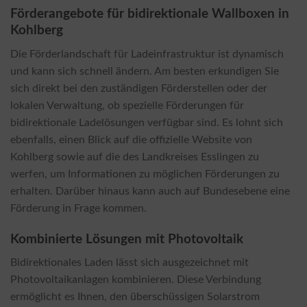
Förderangebote für bidirektionale Wallboxen in
Kohlberg
Die Förderlandschaft für Ladeinfrastruktur ist dynamisch
und kann sich schnell ändern. Am besten erkundigen Sie
sich direkt bei den zuständigen Förderstellen oder der
lokalen Verwaltung, ob spezielle Förderungen für
bidirektionale Ladelösungen verfügbar sind. Es lohnt sich
ebenfalls, einen Blick auf die offizielle Website von
Kohlberg sowie auf die des Landkreises Esslingen zu
werfen, um Informationen zu möglichen Förderungen zu
erhalten. Darüber hinaus kann auch auf Bundesebene eine
Förderung in Frage kommen.
Kombinierte Lösungen mit Photovoltaik
Bidirektionales Laden lässt sich ausgezeichnet mit
Photovoltaikanlagen kombinieren. Diese Verbindung
ermöglicht es Ihnen, den überschüssigen Solarstrom