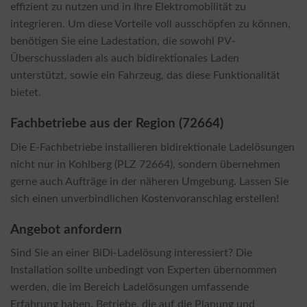
effizient zu nutzen und in Ihre Elektromobilität zu
integrieren. Um diese Vorteile voll ausschöpfen zu können,
benötigen Sie eine Ladestation, die sowohl PV-
Überschussladen als auch bidirektionales Laden
unterstützt, sowie ein Fahrzeug, das diese Funktionalität
bietet.
Fachbetriebe aus der Region (72664)
Die E-Fachbetriebe installieren bidirektionale Ladelösungen
nicht nur in Kohlberg (PLZ 72664), sondern übernehmen
gerne auch Aufträge in der näheren Umgebung. Lassen Sie
sich einen unverbindlichen Kostenvoranschlag erstellen!
Angebot anfordern
Sind Sie an einer BiDi-Ladelösung interessiert? Die
Installation sollte unbedingt von Experten übernommen
werden, die im Bereich Ladelösungen umfassende
Erfahrung haben. Betriebe, die auf die Planung und