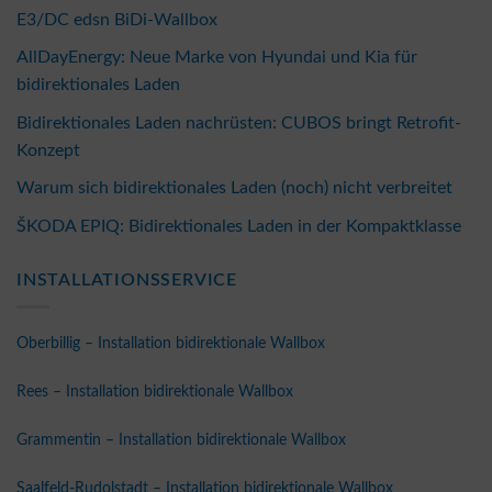
E3/DC edsn BiDi-Wallbox
AllDayEnergy: Neue Marke von Hyundai und Kia für
bidirektionales Laden
Bidirektionales Laden nachrüsten: CUBOS bringt Retrofit-
Konzept
Warum sich bidirektionales Laden (noch) nicht verbreitet
ŠKODA EPIQ: Bidirektionales Laden in der Kompaktklasse
INSTALLATIONSSERVICE
Oberbillig – Installation bidirektionale Wallbox
Rees – Installation bidirektionale Wallbox
Grammentin – Installation bidirektionale Wallbox
Saalfeld-Rudolstadt – Installation bidirektionale Wallbox