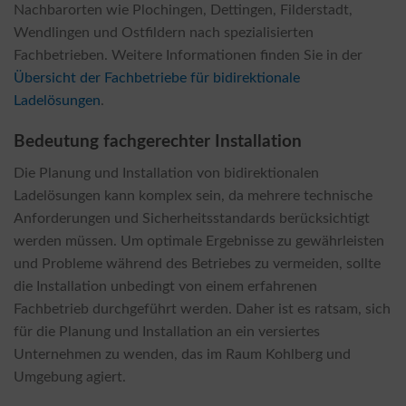
Nachbarorten wie Plochingen, Dettingen, Filderstadt,
Wendlingen und Ostfildern nach spezialisierten
Fachbetrieben. Weitere Informationen finden Sie in der
Übersicht der Fachbetriebe für bidirektionale
Ladelösungen
.
Bedeutung fachgerechter Installation
Die Planung und Installation von bidirektionalen
Ladelösungen kann komplex sein, da mehrere technische
Anforderungen und Sicherheitsstandards berücksichtigt
werden müssen. Um optimale Ergebnisse zu gewährleisten
und Probleme während des Betriebes zu vermeiden, sollte
die Installation unbedingt von einem erfahrenen
Fachbetrieb durchgeführt werden. Daher ist es ratsam, sich
für die Planung und Installation an ein versiertes
Unternehmen zu wenden, das im Raum Kohlberg und
Umgebung agiert.