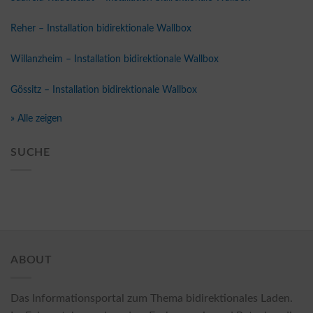
Reher – Installation bidirektionale Wallbox
Willanzheim – Installation bidirektionale Wallbox
Gössitz – Installation bidirektionale Wallbox
» Alle zeigen
SUCHE
ABOUT
Das Informationsportal zum Thema bidirektionales Laden.