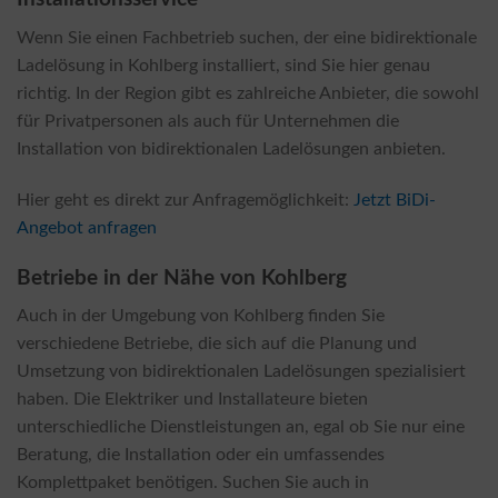
Wenn Sie einen Fachbetrieb suchen, der eine bidirektionale
Ladelösung in Kohlberg installiert, sind Sie hier genau
richtig. In der Region gibt es zahlreiche Anbieter, die sowohl
für Privatpersonen als auch für Unternehmen die
Installation von bidirektionalen Ladelösungen anbieten.
Hier geht es direkt zur Anfragemöglichkeit:
Jetzt BiDi-
Angebot anfragen
Betriebe in der Nähe von Kohlberg
Auch in der Umgebung von Kohlberg finden Sie
verschiedene Betriebe, die sich auf die Planung und
Umsetzung von bidirektionalen Ladelösungen spezialisiert
haben. Die Elektriker und Installateure bieten
unterschiedliche Dienstleistungen an, egal ob Sie nur eine
Beratung, die Installation oder ein umfassendes
Komplettpaket benötigen. Suchen Sie auch in