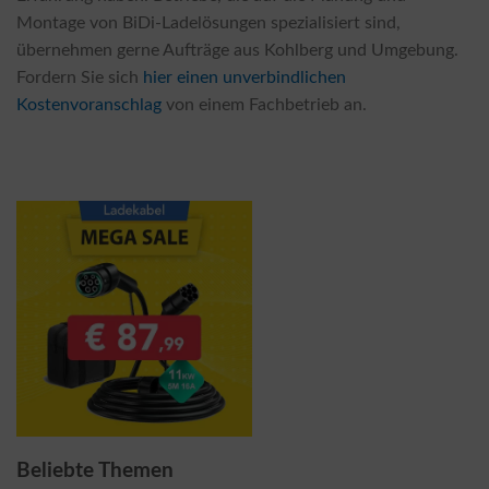
Montage von BiDi-Ladelösungen spezialisiert sind,
übernehmen gerne Aufträge aus Kohlberg und Umgebung.
Fordern Sie sich
hier einen unverbindlichen
Kostenvoranschlag
von einem Fachbetrieb an.
Beliebte Themen