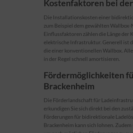
Kostenfaktoren bei der 
Die Installationskosten einer bidirek
zum Beispiel dem gewählten Wallbox-M
Einflussfaktoren zählen die Länge der 
elektrische Infrastruktur. Generell ist 
die einer konventionellen Wallbox. Alle
in der Regel schnell amortisieren.
Fördermöglichkeiten fü
Brackenheim
Die Förderlandschaft für Ladeinfrastru
erkundigen Sie sich direkt bei den zus
Förderungen für bidirektionale Ladelösu
Brackenheim kann sich lohnen. Zudem s