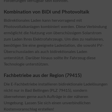
Förderungen verfügbar sein könnten.
Kombination von BiDi und Photovoltaik
Bidirektionales Laden kann hervorragend mit
Photovoltaikanlagen kombiniert werden. Diese Verbindung
ermöglicht die Nutzung von überschüssigem Solarstrom
zum Laden Ihres Elektrofahrzeugs. Um dies zu realisieren,
benötigen Sie eine geeignete Ladestation, die sowohl PV-
Überschussladen als auch bidirektionales Laden
unterstützt. Darüber hinaus sollte Ihr Fahrzeug diese
Technologie unterstützen.
Fachbetriebe aus der Region (79415)
Die E-Fachbetriebe installieren bidirektionale Ladelösungen
nicht nur in Bad Bellingen (PLZ 79415), sondern
übernehmen gerne auch Aufträge in der näheren
Umgebung. Lassen Sie sich einen unverbindlichen
Kostenvoranschlag erstellen!