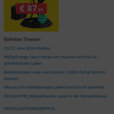
Beliebte Themen
E3/DC edsn BiDi-Wallbox
AllDayEnergy: Neue Marke von Hyundai und Kia für
bidirektionales Laden
Bidirektionales Laden nachrüsten: CUBOS bringt Retrofit-
Konzept
Warum sich bidirektionales Laden (noch) nicht verbreitet
ŠKODA EPIQ: Bidirektionales Laden in der Kompaktklasse
INSTALLATIONSSERVICE