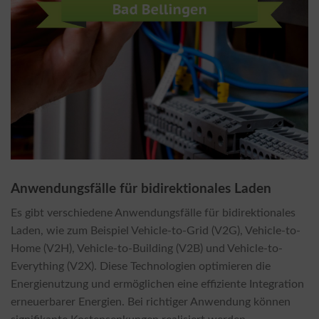
Anwendungsfälle für bidirektionales Laden
Es gibt verschiedene Anwendungsfälle für bidirektionales
Laden, wie zum Beispiel Vehicle-to-Grid (V2G), Vehicle-to-
Home (V2H), Vehicle-to-Building (V2B) und Vehicle-to-
Everything (V2X). Diese Technologien optimieren die
Energienutzung und ermöglichen eine effiziente Integration
erneuerbarer Energien. Bei richtiger Anwendung können