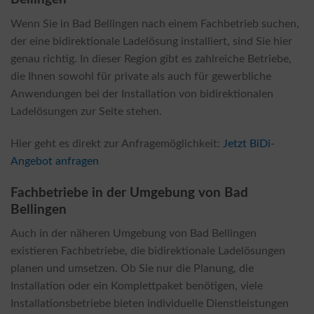
Wenn Sie in Bad Bellingen nach einem Fachbetrieb suchen,
der eine bidirektionale Ladelösung installiert, sind Sie hier
genau richtig. In dieser Region gibt es zahlreiche Betriebe,
die Ihnen sowohl für private als auch für gewerbliche
Anwendungen bei der Installation von bidirektionalen
Ladelösungen zur Seite stehen.
Hier geht es direkt zur Anfragemöglichkeit:
Jetzt BiDi-
Angebot anfragen
Fachbetriebe in der Umgebung von Bad
Bellingen
Auch in der näheren Umgebung von Bad Bellingen
existieren Fachbetriebe, die bidirektionale Ladelösungen
planen und umsetzen. Ob Sie nur die Planung, die
Installation oder ein Komplettpaket benötigen, viele
Installationsbetriebe bieten individuelle Dienstleistungen