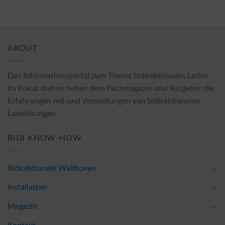
ABOUT
Das Informationsportal zum Thema bidirektionales Laden.
Im Fokus stehen neben dem Fachmagazin und Ratgeber die
Erfahrungen mit und Vorstellungen von bidirektionalen
Ladelösungen.
BIDI KNOW-HOW
Bidirektionale Wallboxen
Installation
Magazin