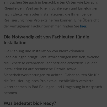
an. Suchen Sie auch in benachbarten Orten wie Lörrach,
Rheinfelden, Weil am Rhein, Schliengen und Eimeldingen
nach Elektrikern oder Installateuren, die Ihnen bei der
Realisierung Ihres Projekts helfen können. Eine Übersicht
der verfügbaren Fachunternehmen finden Sie
hier
.
Die Notwendigkeit von Fachleuten für die
Installation
Die Planung und Installation von bidirektionalen
Ladelösungen bringt Herausforderungen mit sich, welche
die Expertise erfahrener Fachbetriebe erfordern. Bei der
Installation ist auf technische Details sowie
Sicherheitsvorkehrungen zu achten. Daher sollten Sie für
die Realisierung Ihres Projekts ausschließlich versierte
Unternehmen in Bad Bellingen und Umgebung in Anspruch
nehmen.
Was bedeutet bidi-ready?