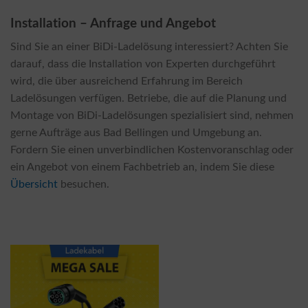
Installation – Anfrage und Angebot
Sind Sie an einer BiDi-Ladelösung interessiert? Achten Sie
darauf, dass die Installation von Experten durchgeführt
wird, die über ausreichend Erfahrung im Bereich
Ladelösungen verfügen. Betriebe, die auf die Planung und
Montage von BiDi-Ladelösungen spezialisiert sind, nehmen
gerne Aufträge aus Bad Bellingen und Umgebung an.
Fordern Sie einen unverbindlichen Kostenvoranschlag oder
ein Angebot von einem Fachbetrieb an, indem Sie diese
Übersicht
besuchen.