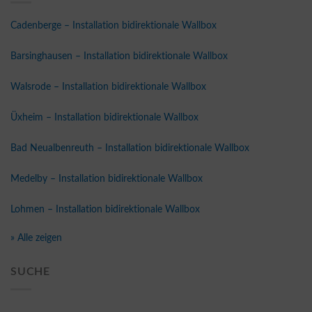
Cadenberge – Installation bidirektionale Wallbox
Barsinghausen – Installation bidirektionale Wallbox
Walsrode – Installation bidirektionale Wallbox
Üxheim – Installation bidirektionale Wallbox
Bad Neualbenreuth – Installation bidirektionale Wallbox
Medelby – Installation bidirektionale Wallbox
Lohmen – Installation bidirektionale Wallbox
» Alle zeigen
SUCHE