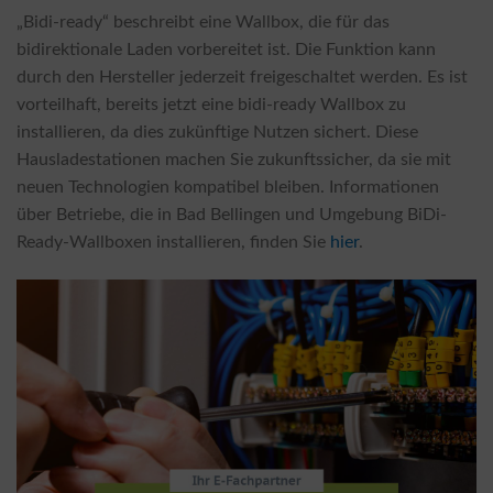
„Bidi-ready“ beschreibt eine Wallbox, die für das
bidirektionale Laden vorbereitet ist. Die Funktion kann
durch den Hersteller jederzeit freigeschaltet werden. Es ist
vorteilhaft, bereits jetzt eine bidi-ready Wallbox zu
installieren, da dies zukünftige Nutzen sichert. Diese
Hausladestationen machen Sie zukunftssicher, da sie mit
neuen Technologien kompatibel bleiben. Informationen
über Betriebe, die in Bad Bellingen und Umgebung BiDi-
Ready-Wallboxen installieren, finden Sie
hier
.