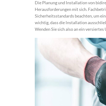
Die Planung und Installation von bidir
Herausforderungen mit sich. Fachbetr
Sicherheitsstandards beachten, um eine
wichtig, dass die Installation ausschl
Wenden Sie sich also an ein versierte