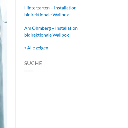
Hinterzarten – Installation
bidirektionale Wallbox
Am Ohmberg – Installation
bidirektionale Wallbox
» Alle zeigen
SUCHE