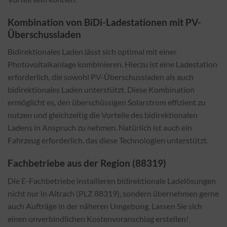
Kombination von BiDi-Ladestationen mit PV-
Überschussladen
Bidirektionales Laden lässt sich optimal mit einer
Photovoltaikanlage kombinieren. Hierzu ist eine Ladestation
erforderlich, die sowohl PV-Überschussladen als auch
bidirektionales Laden unterstützt. Diese Kombination
ermöglicht es, den überschüssigen Solarstrom effizient zu
nutzen und gleichzeitig die Vorteile des bidirektionalen
Ladens in Anspruch zu nehmen. Natürlich ist auch ein
Fahrzeug erforderlich, das diese Technologien unterstützt.
Fachbetriebe aus der Region (88319)
Die E-Fachbetriebe installieren bidirektionale Ladelösungen
nicht nur in Aitrach (PLZ 88319), sondern übernehmen gerne
auch Aufträge in der näheren Umgebung. Lassen Sie sich
einen unverbindlichen Kostenvoranschlag erstellen!