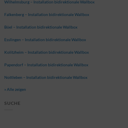
Wilhelmsburg – Installation bidirektionale Wallbox
Falkenberg – Installation bidirektionale Wallbox
Böel – Installation bidirektionale Wallbox
Esslingen – Installation bidirektionale Wallbox
Kolitzheim – Installation bidirektionale Wallbox
Papendorf – Installation bidirektionale Wallbox
Nottleben – Installation bidirektionale Wallbox
» Alle zeigen
SUCHE