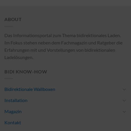
ABOUT
Das Informationsportal zum Thema bidirektionales Laden.
Im Fokus stehen neben dem Fachmagazin und Ratgeber die
Erfahrungen mit und Vorstellungen von bidirektionalen
Ladelösungen.
BIDI KNOW-HOW
Bidirektionale Wallboxen
Installation
Magazin
Kontakt