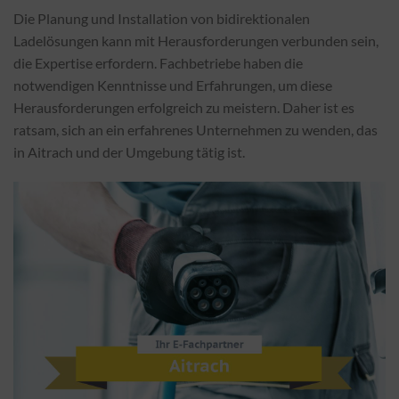
Die Planung und Installation von bidirektionalen
Ladelösungen kann mit Herausforderungen verbunden sein,
die Expertise erfordern. Fachbetriebe haben die
notwendigen Kenntnisse und Erfahrungen, um diese
Herausforderungen erfolgreich zu meistern. Daher ist es
ratsam, sich an ein erfahrenes Unternehmen zu wenden, das
in Aitrach und der Umgebung tätig ist.