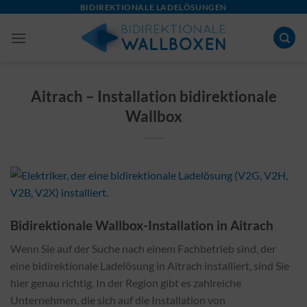
Skip
BIDIREKTIONALE LADELÖSUNGEN
to
content
Aitrach – Installation bidirektionale
Wallbox
Bidirektionale Wallbox-Installation in Aitrach
Wenn Sie auf der Suche nach einem Fachbetrieb sind, der
eine bidirektionale Ladelösung in Aitrach installiert, sind Sie
hier genau richtig. In der Region gibt es zahlreiche
Unternehmen, die sich auf die Installation von