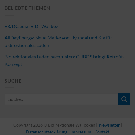
BELIEBTE THEMEN
E3/DC edsn BiDi-Wallbox
AllDayEnergy: Neue Marke von Hyundai und Kia für
bidirektionales Laden
Bidirektionales Laden nachrüsten: CUBOS bringt Retrofit-
Konzept
SUCHE
Copyright 2026 © Bidirektionale Wallboxen |
Newsletter
|
Datenschutzerklärung
|
Impressum
|
Kontakt