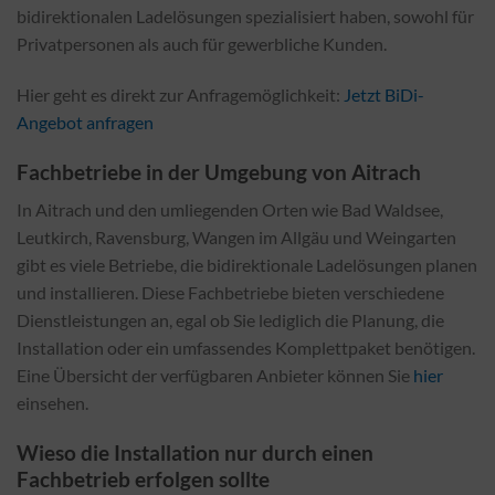
bidirektionalen Ladelösungen spezialisiert haben, sowohl für
Privatpersonen als auch für gewerbliche Kunden.
Hier geht es direkt zur Anfragemöglichkeit:
Jetzt BiDi-
Angebot anfragen
Fachbetriebe in der Umgebung von Aitrach
In Aitrach und den umliegenden Orten wie Bad Waldsee,
Leutkirch, Ravensburg, Wangen im Allgäu und Weingarten
gibt es viele Betriebe, die bidirektionale Ladelösungen planen
und installieren. Diese Fachbetriebe bieten verschiedene
Dienstleistungen an, egal ob Sie lediglich die Planung, die
Installation oder ein umfassendes Komplettpaket benötigen.
Eine Übersicht der verfügbaren Anbieter können Sie
hier
einsehen.
Wieso die Installation nur durch einen
Fachbetrieb erfolgen sollte