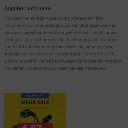
Angebot anfordern
Sind Sie an einer BiDi-Ladelösung interessiert? Die
Installation sollte unbedingt Experten überlassen werden,
die über ausreichende Erfahrung im Bereich Ladelösungen
verfügen. Unternehmen, die auf die Planung und Montage
von BiDi-Ladelösungen spezialisiert sind, nehmen gerne
Aufträge aus Aitrach und Umgebung an. Fordern Sie sich
einen unverbindlichen Kostenvoranschlag oder ein Angebot
von einem Fachbetrieb an, indem Sie
hier
nachsehen.