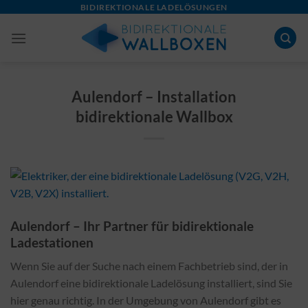
Skip
BIDIREKTIONALE LADELÖSUNGEN
to
content
Aulendorf – Installation
bidirektionale Wallbox
Aulendorf – Ihr Partner für bidirektionale
Ladestationen
Wenn Sie auf der Suche nach einem Fachbetrieb sind, der in
Aulendorf eine bidirektionale Ladelösung installiert, sind Sie
hier genau richtig. In der Umgebung von Aulendorf gibt es