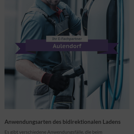
Anwendungsarten des bidirektionalen Ladens
Es gibt verschiedene Anwendungsfälle, die beim