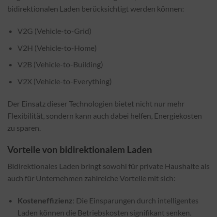
bidirektionalen Laden berücksichtigt werden können:
V2G (Vehicle-to-Grid)
V2H (Vehicle-to-Home)
V2B (Vehicle-to-Building)
V2X (Vehicle-to-Everything)
Der Einsatz dieser Technologien bietet nicht nur mehr
Flexibilität, sondern kann auch dabei helfen, Energiekosten
zu sparen.
Vorteile von bidirektionalem Laden
Bidirektionales Laden bringt sowohl für private Haushalte als
auch für Unternehmen zahlreiche Vorteile mit sich:
Kosteneffizienz
: Die Einsparungen durch intelligentes
Laden können die Betriebskosten signifikant senken.