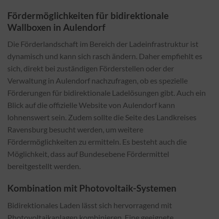
Fördermöglichkeiten für bidirektionale
Wallboxen in Aulendorf
Die Förderlandschaft im Bereich der Ladeinfrastruktur ist
dynamisch und kann sich rasch ändern. Daher empfiehlt es
sich, direkt bei zuständigen Förderstellen oder der
Verwaltung in Aulendorf nachzufragen, ob es spezielle
Förderungen für bidirektionale Ladelösungen gibt. Auch ein
Blick auf die offizielle Website von Aulendorf kann
lohnenswert sein. Zudem sollte die Seite des Landkreises
Ravensburg besucht werden, um weitere
Fördermöglichkeiten zu ermitteln. Es besteht auch die
Möglichkeit, dass auf Bundesebene Fördermittel
bereitgestellt werden.
Kombination mit Photovoltaik-Systemen
Bidirektionales Laden lässt sich hervorragend mit
Photovoltaikanlagen kombinieren. Eine geeignete