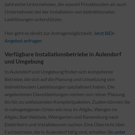
zahlreiche Unternehmen, die sowohl Privatkunden als auch
Unternehmen bei der Installation von bidirektionalen
Ladelösungen unterstützen.
Hier geht es direkt zur Anfragemöglichkeit:
Jetzt BiDi-
Angebot anfragen
Verfügbare Installationsbetriebe in Aulendorf
und Umgebung
In Aulendorf und Umgebung finden sich kompetente
Betriebe, die sich auf die Planung und Umsetzung von
bidirektionalen Ladelösungen spezialisiert haben. Die
angebotenen Dienstleistungen reichen von reiner Planung
bis hin zu umfassenden Komplettpaketen. Zudem können Sie
in nahegelegenen Orten wie Isny im Allgäu, Wangen im
Allgäu, Bad Waldsee, Weingarten und Ravensburg nach
Elektrikern und Installateuren suchen. Eine Übersicht über
Fachbetriebe, die in Aulendorf tätig sind, erhalten Sie
unter