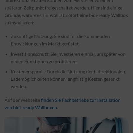
bidirektionale Laden können vom Hersteller zu einem
späteren Zeitpunkt freigeschaltet werden. Hier sind einige
Gründe, warum es sinnvoll ist, sofort eine bidi-ready Wallbox
zu installieren:
Zukünftige Nutzung: Sie sind für die kommenden
Entwicklungen im Markt gerüstet.
Investitionsschutz: Sie investieren einmal, um später von
neuen Funktionen zu profitieren.
Kostenersparnis: Durch die Nutzung der bidirektionalen
Lademöglichkeiten können langfristig Kosten gesenkt
werden.
Auf der Webseite
finden Sie Fachbetriebe zur Installation
von bidi-ready Wallboxen
.