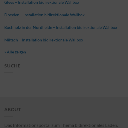
Glees – Installation bidirektionale Wallbox
Dresden – Installation bidirektionale Wallbox
Buchholz in der Nordheide – Installation bidirektionale Wallbox
Miltach – Installation bidirektionale Wallbox
» Alle zeigen
SUCHE
ABOUT
Das Informationsportal zum Thema bidirektionales Laden.