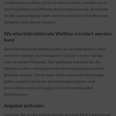
Funktionen erhöhen nicht nur den Komfort, sondern auch
die Flexibilität und Effizienz der Energienutzung. So können
Sie die Ladevorgänge über verschiedene Schnittstellen und
Systeme noch besser steuern.
Wo eine bidirektionale Wallbox montiert werden
kann
Eine bidirektionale Wallbox kann an verschiedenen Orten
montiert werden, zum Beispiel im Carport, in der Garage
oder an einem Parkplatz. Der optimale Standort für die
Wallbox sollte in Absprache mit dem Installationsbetrieb
gewählt werden. Dieser kann Ihnen wertvolle Ratschläge
geben, welche Optionen die kostengünstigsten und
sinnvollsten sind, abhängig von Ihren individuellen
Bedürfnissen.
Angebot einholen:
Gehören Sie zu den Interessierten an einer BiDi-Ladelösung?