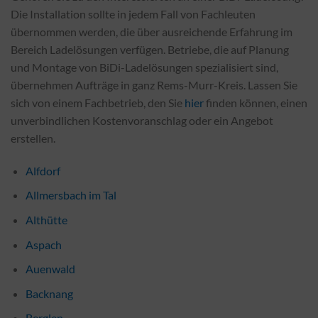
Die Installation sollte in jedem Fall von Fachleuten
übernommen werden, die über ausreichende Erfahrung im
Bereich Ladelösungen verfügen. Betriebe, die auf Planung
und Montage von BiDi-Ladelösungen spezialisiert sind,
übernehmen Aufträge in ganz Rems-Murr-Kreis. Lassen Sie
sich von einem Fachbetrieb, den Sie
hier
finden können, einen
unverbindlichen Kostenvoranschlag oder ein Angebot
erstellen.
Alfdorf
Allmersbach im Tal
Althütte
Aspach
Auenwald
Backnang
Berglen