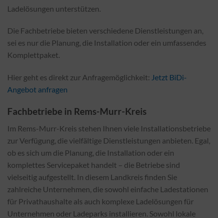
Ladelösungen unterstützen.
Die Fachbetriebe bieten verschiedene Dienstleistungen an,
sei es nur die Planung, die Installation oder ein umfassendes
Komplettpaket.
Hier geht es direkt zur Anfragemöglichkeit:
Jetzt BiDi-
Angebot anfragen
Fachbetriebe in Rems-Murr-Kreis
Im Rems-Murr-Kreis stehen Ihnen viele Installationsbetriebe
zur Verfügung, die vielfältige Dienstleistungen anbieten. Egal,
ob es sich um die Planung, die Installation oder ein
komplettes Servicepaket handelt – die Betriebe sind
vielseitig aufgestellt. In diesem Landkreis finden Sie
zahlreiche Unternehmen, die sowohl einfache Ladestationen
für Privathaushalte als auch komplexe Ladelösungen für
Unternehmen oder Ladeparks installieren. Sowohl lokale