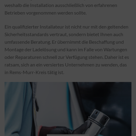
weshalb die Installation ausschließlich von erfahrenen
Betrieben vorgenommen werden sollte.
Ein qualifizierter Installateur ist nicht nur mit den geltenden
Sicherheitsstandards vertraut, sondern bietet Ihnen auch
umfassende Beratung. Er übernimmt die Beschaffung und
Montage der Ladelösung und kann im Falle von Wartungen
oder Reparaturen schnell zur Verfügung stehen. Daher ist es
ratsam, sich an ein versiertes Unternehmen zu wenden, das
in Rems-Murr-Kreis tätig ist.