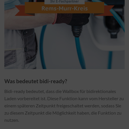
Was bedeutet bidi-ready?
Bidi-ready bedeutet, dass die Wallbox für bidirektionales
Laden vorbereitet ist. Diese Funktion kann vom Hersteller zu
einem späteren Zeitpunkt freigeschaltet werden, sodass Sie
zu diesem Zeitpunkt die Möglichkeit haben, die Funktion zu
nutzen.