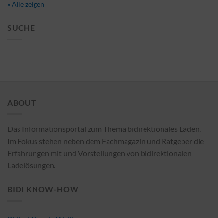
» Alle zeigen
SUCHE
ABOUT
Das Informationsportal zum Thema bidirektionales Laden.
Im Fokus stehen neben dem Fachmagazin und Ratgeber die
Erfahrungen mit und Vorstellungen von bidirektionalen
Ladelösungen.
BIDI KNOW-HOW