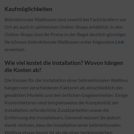
Kaufmöglichkeiten
Bidirektionale Wallboxen sind sowohl bei Fachhändlern vor
Ort als auch in zahlreichen Online-Shops erhältlich. In den
Online-Shops sind die Preise in der Regel deutlich günstiger.
Sie können bidirektionale Wallboxen unter folgendem
Link
erwerben.
Wie viel kostet die Installation? Wovon hängen
die Kosten ab?
Die Kosten für die Installation einer bidirektionalen Wallbox
hängen von verschiedenen Faktoren ab, einschließlich des
gewählten Modells und den örtlichen Gegebenheiten. Einige
Kostenfaktoren sind beispielsweise die Komplexität der
Installation, erforderliche Zusatzarbeiten sowie die
Entfernung des Installateurs. Generell müssen Sie jedoch
damit rechnen, dass die Installation einer bidirektionalen
Wallbox etwas teurer ist als die einer herkömmlichen