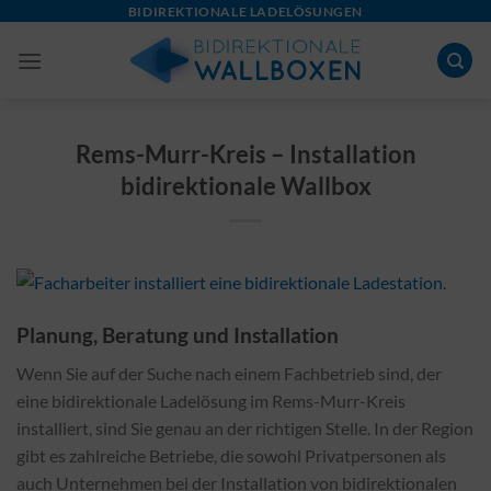
Skip
BIDIREKTIONALE LADELÖSUNGEN
to
content
Rems-Murr-Kreis – Installation
bidirektionale Wallbox
Planung, Beratung und Installation
Wenn Sie auf der Suche nach einem Fachbetrieb sind, der
eine bidirektionale Ladelösung im Rems-Murr-Kreis
installiert, sind Sie genau an der richtigen Stelle. In der Region
gibt es zahlreiche Betriebe, die sowohl Privatpersonen als
auch Unternehmen bei der Installation von bidirektionalen