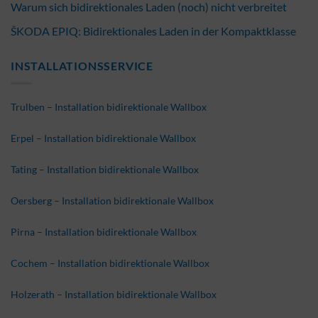
Warum sich bidirektionales Laden (noch) nicht verbreitet
ŠKODA EPIQ: Bidirektionales Laden in der Kompaktklasse
INSTALLATIONSSERVICE
Trulben – Installation bidirektionale Wallbox
Erpel – Installation bidirektionale Wallbox
Tating – Installation bidirektionale Wallbox
Oersberg – Installation bidirektionale Wallbox
Pirna – Installation bidirektionale Wallbox
Cochem – Installation bidirektionale Wallbox
Holzerath – Installation bidirektionale Wallbox