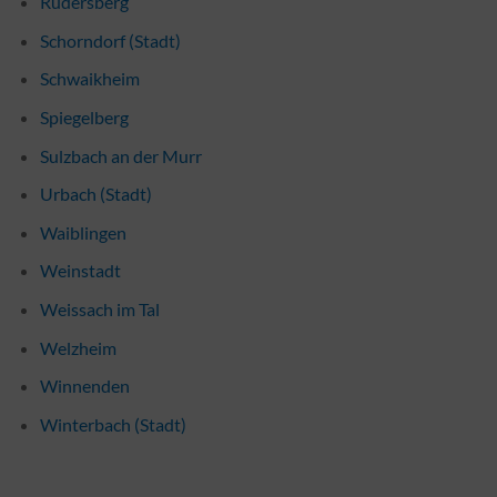
Rudersberg
Schorndorf (Stadt)
Schwaikheim
Spiegelberg
Sulzbach an der Murr
Urbach (Stadt)
Waiblingen
Weinstadt
Weissach im Tal
Welzheim
Winnenden
Winterbach (Stadt)