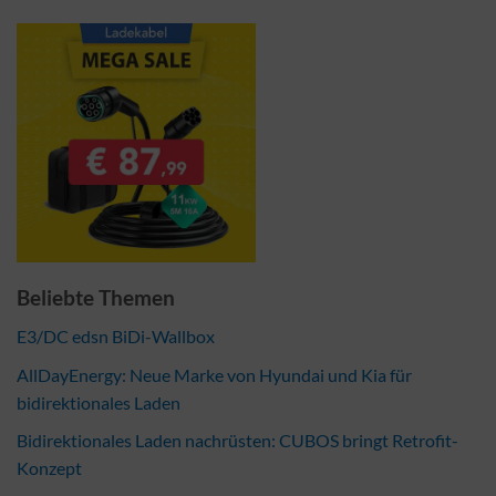
Beliebte Themen
E3/DC edsn BiDi-Wallbox
AllDayEnergy: Neue Marke von Hyundai und Kia für
bidirektionales Laden
Bidirektionales Laden nachrüsten: CUBOS bringt Retrofit-
Konzept