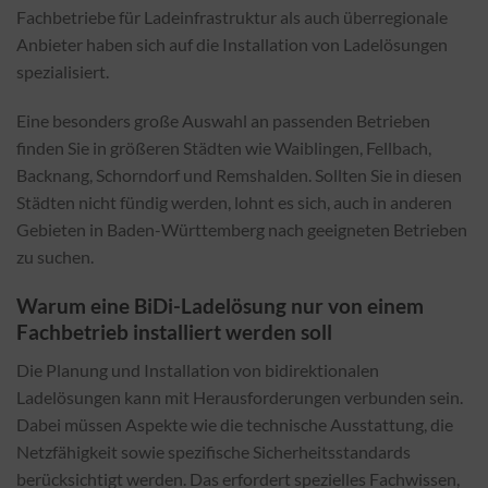
Fachbetriebe für Ladeinfrastruktur als auch überregionale
Anbieter haben sich auf die Installation von Ladelösungen
spezialisiert.
Eine besonders große Auswahl an passenden Betrieben
finden Sie in größeren Städten wie Waiblingen, Fellbach,
Backnang, Schorndorf und Remshalden. Sollten Sie in diesen
Städten nicht fündig werden, lohnt es sich, auch in anderen
Gebieten in Baden-Württemberg nach geeigneten Betrieben
zu suchen.
Warum eine BiDi-Ladelösung nur von einem
Fachbetrieb installiert werden soll
Die Planung und Installation von bidirektionalen
Ladelösungen kann mit Herausforderungen verbunden sein.
Dabei müssen Aspekte wie die technische Ausstattung, die
Netzfähigkeit sowie spezifische Sicherheitsstandards
berücksichtigt werden. Das erfordert spezielles Fachwissen,