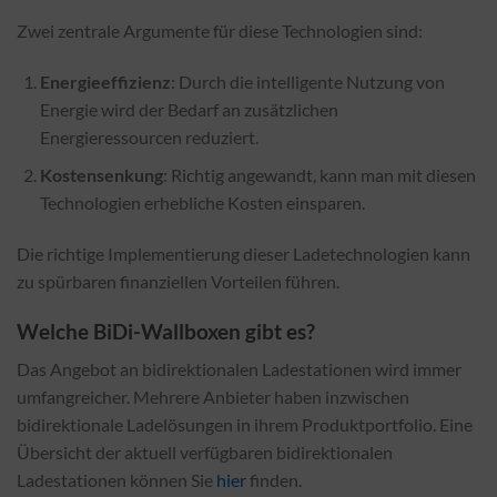
Zwei zentrale Argumente für diese Technologien sind:
Energieeffizienz
: Durch die intelligente Nutzung von
Energie wird der Bedarf an zusätzlichen
Energieressourcen reduziert.
Kostensenkung
: Richtig angewandt, kann man mit diesen
Technologien erhebliche Kosten einsparen.
Die richtige Implementierung dieser Ladetechnologien kann
zu spürbaren finanziellen Vorteilen führen.
Welche BiDi-Wallboxen gibt es?
Das Angebot an bidirektionalen Ladestationen wird immer
umfangreicher. Mehrere Anbieter haben inzwischen
bidirektionale Ladelösungen in ihrem Produktportfolio. Eine
Übersicht der aktuell verfügbaren bidirektionalen
Ladestationen können Sie
hier
finden.