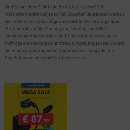
Sind Sie an einer BiDi-Ladelösung interessiert? Die
Installation sollte auf jeden Fall Experten überlassen werden,
die im Bereich Ladelösungen ausreichend Erfahrung haben.
Betriebe, die auf die Planung und Montage von BiDi-
Ladelösungen spezialisiert sind, übernehmen gerne auch
Aufträge aus Neckargemünd bzw. Umgebung. Lassen Sie sich
hier einen unverbindlichen Kostenvoranschlag oder ein
Angebot von einem Fachbetrieb erstellen.