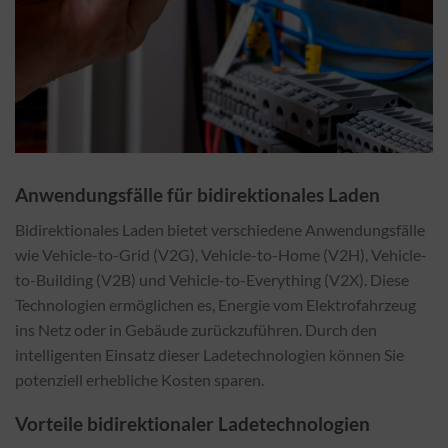
Anwendungsfälle für bidirektionales Laden
Bidirektionales Laden bietet verschiedene Anwendungsfälle
wie Vehicle-to-Grid (V2G), Vehicle-to-Home (V2H), Vehicle-
to-Building (V2B) und Vehicle-to-Everything (V2X). Diese
Technologien ermöglichen es, Energie vom Elektrofahrzeug
ins Netz oder in Gebäude zurückzuführen. Durch den
intelligenten Einsatz dieser Ladetechnologien können Sie
potenziell erhebliche Kosten sparen.
Vorteile bidirektionaler Ladetechnologien