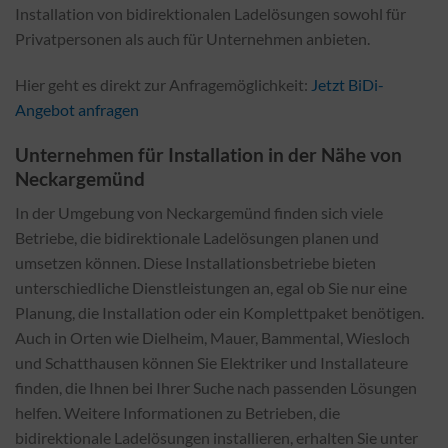
Installation von bidirektionalen Ladelösungen sowohl für
Privatpersonen als auch für Unternehmen anbieten.
Hier geht es direkt zur Anfragemöglichkeit:
Jetzt BiDi-
Angebot anfragen
Unternehmen für Installation in der Nähe von
Neckargemünd
In der Umgebung von Neckargemünd finden sich viele
Betriebe, die bidirektionale Ladelösungen planen und
umsetzen können. Diese Installationsbetriebe bieten
unterschiedliche Dienstleistungen an, egal ob Sie nur eine
Planung, die Installation oder ein Komplettpaket benötigen.
Auch in Orten wie Dielheim, Mauer, Bammental, Wiesloch
und Schatthausen können Sie Elektriker und Installateure
finden, die Ihnen bei Ihrer Suche nach passenden Lösungen
helfen. Weitere Informationen zu Betrieben, die
bidirektionale Ladelösungen installieren, erhalten Sie unter