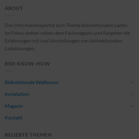
ABOUT
Das Informationsportal zum Thema bidirektionales Laden.
Im Fokus stehen neben dem Fachmagazin und Ratgeber die
Erfahrungen mit und Vorstellungen von bidirektionalen
Ladelösungen.
BIDI KNOW-HOW
Bidirektionale Wallboxen
Installation
Magazin
Kontakt
BELIEBTE THEMEN