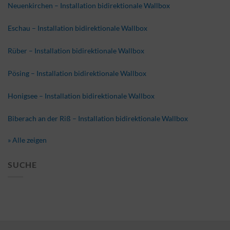
Neuenkirchen – Installation bidirektionale Wallbox
Eschau – Installation bidirektionale Wallbox
Rüber – Installation bidirektionale Wallbox
Pösing – Installation bidirektionale Wallbox
Honigsee – Installation bidirektionale Wallbox
Biberach an der Riß – Installation bidirektionale Wallbox
» Alle zeigen
SUCHE