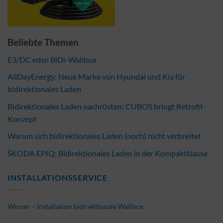
Beliebte Themen
E3/DC edsn BiDi-Wallbox
AllDayEnergy: Neue Marke von Hyundai und Kia für
bidirektionales Laden
Bidirektionales Laden nachrüsten: CUBOS bringt Retrofit-
Konzept
Warum sich bidirektionales Laden (noch) nicht verbreitet
ŠKODA EPIQ: Bidirektionales Laden in der Kompaktklasse
INSTALLATIONSSERVICE
Winzer – Installation bidirektionale Wallbox