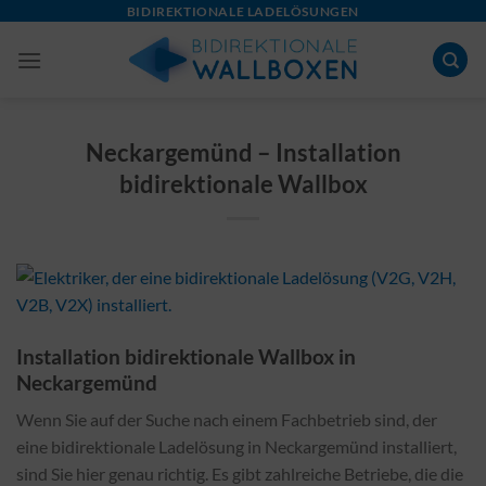
Skip
BIDIREKTIONALE LADELÖSUNGEN
to
content
Neckargemünd – Installation
bidirektionale Wallbox
Installation bidirektionale Wallbox in
Neckargemünd
Wenn Sie auf der Suche nach einem Fachbetrieb sind, der
eine bidirektionale Ladelösung in Neckargemünd installiert,
sind Sie hier genau richtig. Es gibt zahlreiche Betriebe, die die