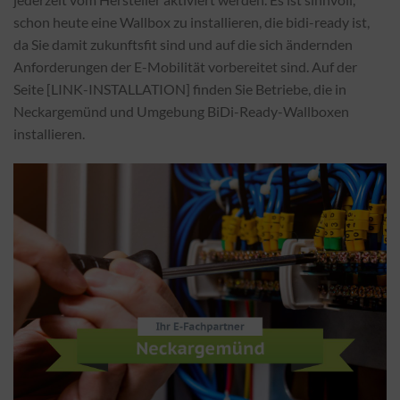
schon heute eine Wallbox zu installieren, die bidi-ready ist,
da Sie damit zukunftsfit sind und auf die sich ändernden
Anforderungen der E-Mobilität vorbereitet sind. Auf der
Seite [LINK-INSTALLATION] finden Sie Betriebe, die in
Neckargemünd und Umgebung BiDi-Ready-Wallboxen
installieren.