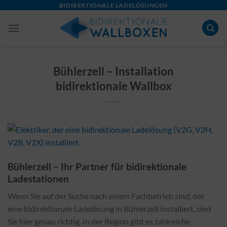
Skip
BIDIREKTIONALE LADELÖSUNGEN
to
content
Bühlerzell – Installation
bidirektionale Wallbox
Bühlerzell – Ihr Partner für bidirektionale
Ladestationen
Wenn Sie auf der Suche nach einem Fachbetrieb sind, der
eine bidirektionale Ladelösung in Bühlerzell installiert, sind
Sie hier genau richtig. In der Region gibt es zahlreiche