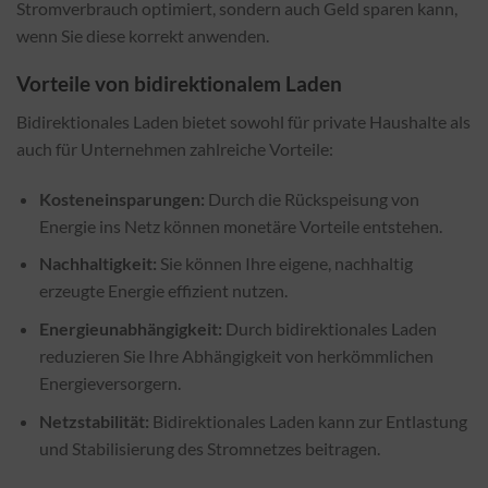
Stromverbrauch optimiert, sondern auch Geld sparen kann,
wenn Sie diese korrekt anwenden.
Vorteile von bidirektionalem Laden
Bidirektionales Laden bietet sowohl für private Haushalte als
auch für Unternehmen zahlreiche Vorteile:
Kosteneinsparungen:
Durch die Rückspeisung von
Energie ins Netz können monetäre Vorteile entstehen.
Nachhaltigkeit:
Sie können Ihre eigene, nachhaltig
erzeugte Energie effizient nutzen.
Energieunabhängigkeit:
Durch bidirektionales Laden
reduzieren Sie Ihre Abhängigkeit von herkömmlichen
Energieversorgern.
Netzstabilität:
Bidirektionales Laden kann zur Entlastung
und Stabilisierung des Stromnetzes beitragen.