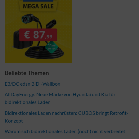
Beliebte Themen
E3/DC edsn BiDi-Wallbox
AllDayEnergy: Neue Marke von Hyundai und Kia für
bidirektionales Laden
Bidirektionales Laden nachrüsten: CUBOS bringt Retrofit-
Konzept
Warum sich bidirektionales Laden (noch) nicht verbreitet