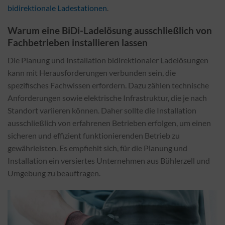
bidirektionale Ladestationen
.
Warum eine BiDi-Ladelösung ausschließlich von
Fachbetrieben installieren lassen
Die Planung und Installation bidirektionaler Ladelösungen
kann mit Herausforderungen verbunden sein, die
spezifisches Fachwissen erfordern. Dazu zählen technische
Anforderungen sowie elektrische Infrastruktur, die je nach
Standort variieren können. Daher sollte die Installation
ausschließlich von erfahrenen Betrieben erfolgen, um einen
sicheren und effizient funktionierenden Betrieb zu
gewährleisten. Es empfiehlt sich, für die Planung und
Installation ein versiertes Unternehmen aus Bühlerzell und
Umgebung zu beauftragen.