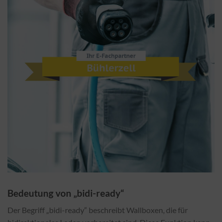
Bedeutung von „bidi-ready“
Der Begriff „bidi-ready“ beschreibt Wallboxen, die für