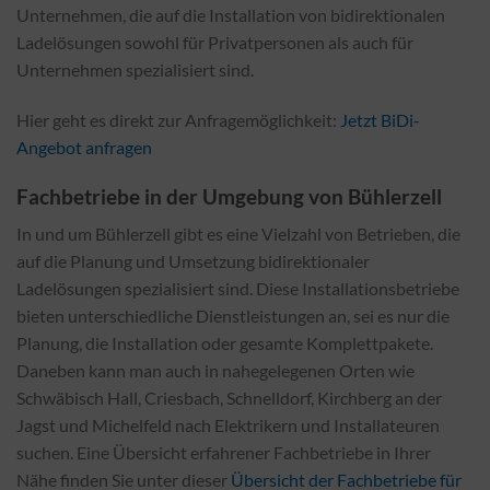
Unternehmen, die auf die Installation von bidirektionalen
Ladelösungen sowohl für Privatpersonen als auch für
Unternehmen spezialisiert sind.
Hier geht es direkt zur Anfragemöglichkeit:
Jetzt BiDi-
Angebot anfragen
Fachbetriebe in der Umgebung von Bühlerzell
In und um Bühlerzell gibt es eine Vielzahl von Betrieben, die
auf die Planung und Umsetzung bidirektionaler
Ladelösungen spezialisiert sind. Diese Installationsbetriebe
bieten unterschiedliche Dienstleistungen an, sei es nur die
Planung, die Installation oder gesamte Komplettpakete.
Daneben kann man auch in nahegelegenen Orten wie
Schwäbisch Hall, Criesbach, Schnelldorf, Kirchberg an der
Jagst und Michelfeld nach Elektrikern und Installateuren
suchen. Eine Übersicht erfahrener Fachbetriebe in Ihrer
Nähe finden Sie unter dieser
Übersicht der Fachbetriebe für