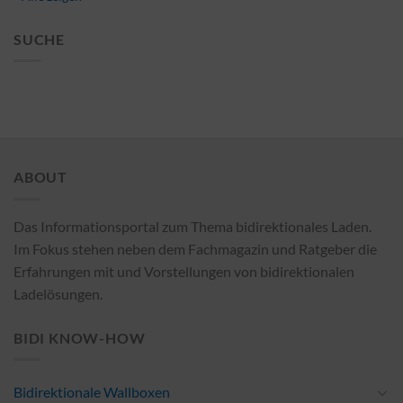
SUCHE
ABOUT
Das Informationsportal zum Thema bidirektionales Laden.
Im Fokus stehen neben dem Fachmagazin und Ratgeber die
Erfahrungen mit und Vorstellungen von bidirektionalen
Ladelösungen.
BIDI KNOW-HOW
Bidirektionale Wallboxen