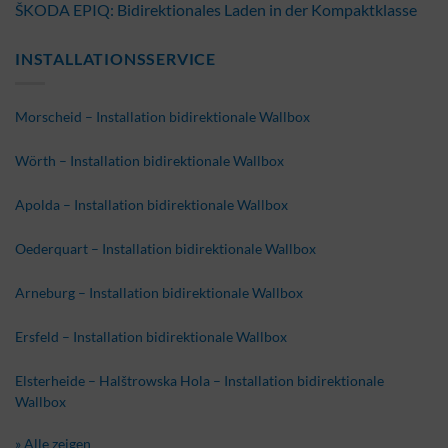
ŠKODA EPIQ: Bidirektionales Laden in der Kompaktklasse
INSTALLATIONSSERVICE
Morscheid – Installation bidirektionale Wallbox
Wörth – Installation bidirektionale Wallbox
Apolda – Installation bidirektionale Wallbox
Oederquart – Installation bidirektionale Wallbox
Arneburg – Installation bidirektionale Wallbox
Ersfeld – Installation bidirektionale Wallbox
Elsterheide – Halštrowska Hola – Installation bidirektionale
Wallbox
» Alle zeigen