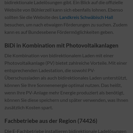
bidirektionale Ladelösungen gibt. Ein Blick auf die offizielle
Website von Bühlerzell kann sich ebenfalls lohnen. Ebenso
sollten Sie die Website des
Landkreis Schwäbisch Hall
besuchen, um nach etwaigen Förderungen zu suchen. Zudem
kann es auf Bundesebene Fördermöglichkeiten geben.
BiDi in Kombination mit Photovoltaikanlagen
Die Kombination von bidirektionalem Laden mit einer
Photovoltaikanlage (PV) bietet zahlreiche Vorteile. Mit einer
entsprechenden Ladestation, die sowohl PV-
Überschussladen als auch bidirektionales Laden unterstützt,
können Sie Ihre Sonnenenergie optimal nutzen. Das heißt,
wenn Ihre PV-Anlage mehr Energie produziert als benötigt,
können Sie diese speichern und später verwenden, was Ihnen
zusätzlich Kosten spart.
Fachbetriebe aus der Region (74426)
Die E-Fachbetriebe installieren bidirektionale Ladelösungen