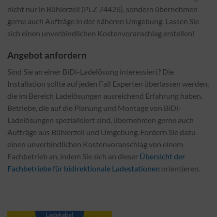
nicht nur in Bühlerzell (PLZ 74426), sondern übernehmen
gerne auch Aufträge in der näheren Umgebung. Lassen Sie
sich einen unverbindlichen Kostenvoranschlag erstellen!
Angebot anfordern
Sind Sie an einer BiDi-Ladelösung interessiert? Die
Installation sollte auf jeden Fall Experten überlassen werden,
die im Bereich Ladelösungen ausreichend Erfahrung haben.
Betriebe, die auf die Planung und Montage von BiDi-
Ladelösungen spezialisiert sind, übernehmen gerne auch
Aufträge aus Bühlerzell und Umgebung. Fordern Sie dazu
einen unverbindlichen Kostenvoranschlag von einem
Fachbetrieb an, indem Sie sich an dieser
Übersicht der
Fachbetriebe für bidirektionale Ladestationen
orientieren.