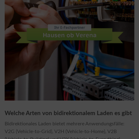
Welche Arten von bidirektionalem Laden es gibt
Bidirektionales Laden bietet mehrere Anwendungsfälle:
V2G (Vehicle-to-Grid), V2H (Vehicle-to-Home), V2B