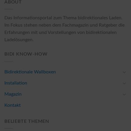
ABOUT
Das Informationsportal zum Thema bidirektionales Laden.
Im Fokus stehen neben dem Fachmagazin und Ratgeber die
Erfahrungen mit und Vorstellungen von bidirektionalen
Ladelösungen.
BIDI KNOW-HOW
Bidirektionale Wallboxen
Installation
Magazin
Kontakt
BELIEBTE THEMEN