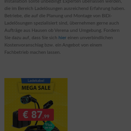
Installation sollte unbedingt Experten überlassen werden,
die im Bereich Ladelösungen ausreichend Erfahrung haben.
Betriebe, die auf die Planung und Montage von BiDi-
Ladelösungen spezialisiert sind, übernehmen gerne auch
Aufträge aus Hausen ob Verena und Umgebung. Fordern
Sie dazu auf, dass Sie sich
hier
einen unverbindlichen
Kostenvoranschlag bzw. ein Angebot von einem
Fachbetrieb machen lassen.