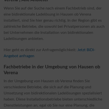
Wenn Sie auf der Suche nach einem Fachbetrieb sind, der
eine bidirektionale Ladelösung in Hausen ob Verena
installiert, sind Sie hier genau richtig. In der Region gibt es
zahlreiche Betriebe, die sowohl bei Privatpersonen als auch
bei Unternehmen die Installation von bidirektionalen
Ladelösungen anbieten.
Hier geht es direkt zur Anfragemöglichkeit:
Jetzt BiDi-
Angebot anfragen
Fachbetriebe in der Umgebung von Hausen ob
Verena
In der Umgebung von Hausen ob Verena finden Sie
verschiedene Betriebe, die sich auf die Planung und
Umsetzung von bidirektionalen Ladelösungen spezialisiert
haben. Diese Installationsbetriebe bieten unterschiedliche
Dienstleistungen an, egal ob Sie nur eine Planung, die