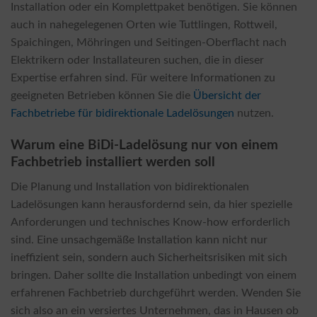
Installation oder ein Komplettpaket benötigen. Sie können
auch in nahegelegenen Orten wie Tuttlingen, Rottweil,
Spaichingen, Möhringen und Seitingen-Oberflacht nach
Elektrikern oder Installateuren suchen, die in dieser
Expertise erfahren sind. Für weitere Informationen zu
geeigneten Betrieben können Sie die
Übersicht der
Fachbetriebe für bidirektionale Ladelösungen
nutzen.
Warum eine BiDi-Ladelösung nur von einem
Fachbetrieb installiert werden soll
Die Planung und Installation von bidirektionalen
Ladelösungen kann herausfordernd sein, da hier spezielle
Anforderungen und technisches Know-how erforderlich
sind. Eine unsachgemäße Installation kann nicht nur
ineffizient sein, sondern auch Sicherheitsrisiken mit sich
bringen. Daher sollte die Installation unbedingt von einem
erfahrenen Fachbetrieb durchgeführt werden. Wenden Sie
sich also an ein versiertes Unternehmen, das in Hausen ob