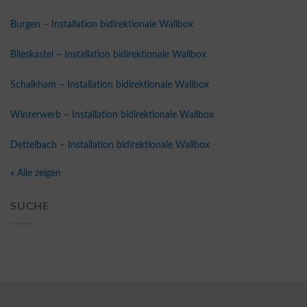
Burgen – Installation bidirektionale Wallbox
Blieskastel – Installation bidirektionale Wallbox
Schalkham – Installation bidirektionale Wallbox
Winterwerb – Installation bidirektionale Wallbox
Dettelbach – Installation bidirektionale Wallbox
» Alle zeigen
SUCHE