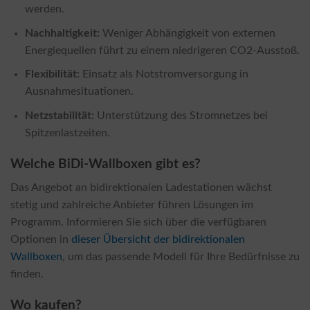
werden.
Nachhaltigkeit:
Weniger Abhängigkeit von externen
Energiequellen führt zu einem niedrigeren CO2-Ausstoß.
Flexibilität:
Einsatz als Notstromversorgung in
Ausnahmesituationen.
Netzstabilität:
Unterstützung des Stromnetzes bei
Spitzenlastzeiten.
Welche BiDi-Wallboxen gibt es?
Das Angebot an bidirektionalen Ladestationen wächst
stetig und zahlreiche Anbieter führen Lösungen im
Programm. Informieren Sie sich über die verfügbaren
Optionen in
dieser Übersicht der bidirektionalen
Wallboxen
, um das passende Modell für Ihre Bedürfnisse zu
finden.
Wo kaufen?