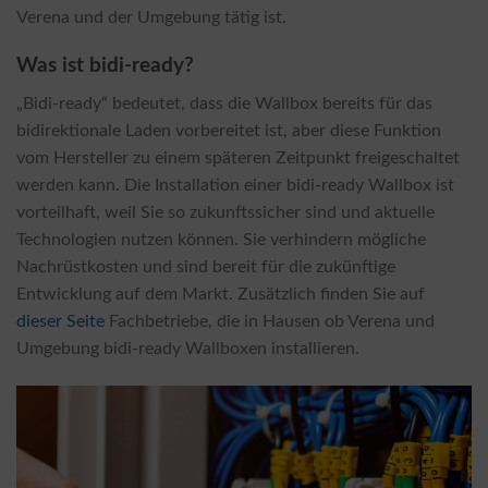
Verena und der Umgebung tätig ist.
Was ist bidi-ready?
„Bidi-ready“ bedeutet, dass die Wallbox bereits für das
bidirektionale Laden vorbereitet ist, aber diese Funktion
vom Hersteller zu einem späteren Zeitpunkt freigeschaltet
werden kann. Die Installation einer bidi-ready Wallbox ist
vorteilhaft, weil Sie so zukunftssicher sind und aktuelle
Technologien nutzen können. Sie verhindern mögliche
Nachrüstkosten und sind bereit für die zukünftige
Entwicklung auf dem Markt. Zusätzlich finden Sie auf
dieser Seite
Fachbetriebe, die in Hausen ob Verena und
Umgebung bidi-ready Wallboxen installieren.