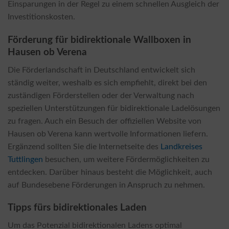
Einsparungen in der Regel zu einem schnellen Ausgleich der
Investitionskosten.
Förderung für bidirektionale Wallboxen in
Hausen ob Verena
Die Förderlandschaft in Deutschland entwickelt sich
ständig weiter, weshalb es sich empfiehlt, direkt bei den
zuständigen Förderstellen oder der Verwaltung nach
speziellen Unterstützungen für bidirektionale Ladelösungen
zu fragen. Auch ein Besuch der offiziellen Website von
Hausen ob Verena kann wertvolle Informationen liefern.
Ergänzend sollten Sie die Internetseite des
Landkreises
Tuttlingen
besuchen, um weitere Fördermöglichkeiten zu
entdecken. Darüber hinaus besteht die Möglichkeit, auch
auf Bundesebene Förderungen in Anspruch zu nehmen.
Tipps fürs bidirektionales Laden
Um das Potenzial bidirektionalen Ladens optimal