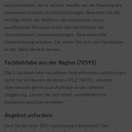
auszuschöpfen, ist es ratsam, bereits bei der Planung alle
relevanten Aspekte zu berücksichtigen. Beachten Sie die
richtige Wahl der Wallbox, die Installation durch
qualifiziertes Personal sowie das Verständnis der
verschiedenen Ladeanwendungen. Eine wertvolle
Unterstützung erhalten Sie, wenn Sie sich von Fachleuten
in der Nähe beraten lassen.
Fachbetriebe aus der Region (78595)
Die E-Fachbetriebe installieren bidirektionale Ladelösungen
nicht nur in Hausen ob Verena (PLZ 78595), sondern
übernehmen gerne auch Aufträge in der näheren
Umgebung. Lassen Sie sich einen unverbindlichen
Kostenvoranschlag erstellen!
Angebot anfordern
Sind Sie an einer BiDi-Ladelösung interessiert? Die