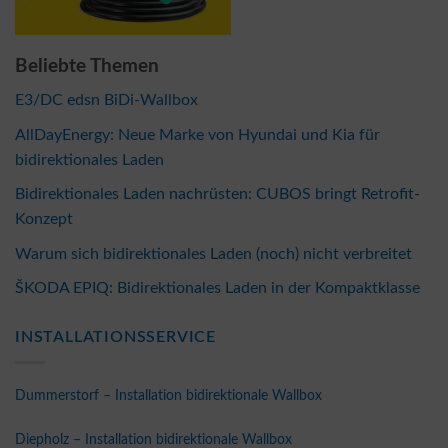
Beliebte Themen
E3/DC edsn BiDi-Wallbox
AllDayEnergy: Neue Marke von Hyundai und Kia für
bidirektionales Laden
Bidirektionales Laden nachrüsten: CUBOS bringt Retrofit-
Konzept
Warum sich bidirektionales Laden (noch) nicht verbreitet
ŠKODA EPIQ: Bidirektionales Laden in der Kompaktklasse
INSTALLATIONSSERVICE
Dummerstorf – Installation bidirektionale Wallbox
Diepholz – Installation bidirektionale Wallbox