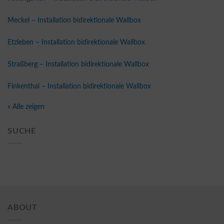
Meckel – Installation bidirektionale Wallbox
Etzleben – Installation bidirektionale Wallbox
Straßberg – Installation bidirektionale Wallbox
Finkenthal – Installation bidirektionale Wallbox
» Alle zeigen
SUCHE
ABOUT