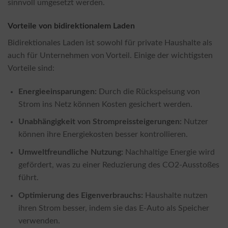
sinnvoll umgesetzt werden.
Vorteile von bidirektionalem Laden
Bidirektionales Laden ist sowohl für private Haushalte als
auch für Unternehmen von Vorteil. Einige der wichtigsten
Vorteile sind:
Energieeinsparungen:
Durch die Rückspeisung von
Strom ins Netz können Kosten gesichert werden.
Unabhängigkeit von Strompreissteigerungen:
Nutzer
können ihre Energiekosten besser kontrollieren.
Umweltfreundliche Nutzung:
Nachhaltige Energie wird
gefördert, was zu einer Reduzierung des CO2-Ausstoßes
führt.
Optimierung des Eigenverbrauchs:
Haushalte nutzen
ihren Strom besser, indem sie das E-Auto als Speicher
verwenden.