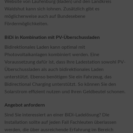
Website von Laufenburg (Baden) und den Landkreis
Waldshut kann sich lohnen. Zusätzlich gibt es
möglicherweise auch auf Bundesebene
Fördermöglichkeiten.
BiDi in Kombination mit PV-Überschussladen
Bidirektionales Laden kann optimal mit
Photovoltaikanlagen kombiniert werden. Eine
Voraussetzung dafür ist, dass Ihre Ladestation sowohl PV-
Überschussladen als auch bidirektionales Laden
unterstützt. Ebenso benötigen Sie ein Fahrzeug, das
Bidirectional Charging unterstützt. So können Sie den
Solarstrom effizient nutzen und Ihren Geldbeutel schonen.
Angebot anfordern
Sind Sie interessiert an einer BiDi-Ladelösung? Die
Installation sollte auf jeden Fall Fachleuten überlassen
werden, die über ausreichende Erfahrung im Bereich