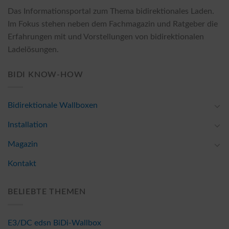
Das Informationsportal zum Thema bidirektionales Laden.
Im Fokus stehen neben dem Fachmagazin und Ratgeber die
Erfahrungen mit und Vorstellungen von bidirektionalen
Ladelösungen.
BIDI KNOW-HOW
Bidirektionale Wallboxen
Installation
Magazin
Kontakt
BELIEBTE THEMEN
E3/DC edsn BiDi-Wallbox