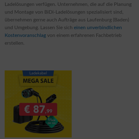
Ladelösungen verfügen. Unternehmen, die auf die Planung
und Montage von BiDi-Ladelösungen spezialisiert sind,
übernehmen gerne auch Aufträge aus Laufenburg (Baden)
und Umgebung. Lassen Sie sich
einen unverbindlichen
Kostenvoranschlag
von einem erfahrenen Fachbetrieb
erstellen.