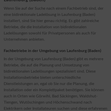
Wenn Sie auf der Suche nach einem Fachbetrieb sind, der
eine bidirektionale Ladelösung in Laufenburg (Baden)
installiert, sind Sie hier genau richtig. Es gibt zahlreiche
Betriebe, die die Installation von bidirektionalen
Ladelösungen sowohl für Privatpersonen als auch für
Unternehmen anbieten.
Fachbetriebe in der Umgebung von Laufenburg (Baden)
In der Umgebung von Laufenburg (Baden) gibt es mehrere
Betriebe, die auf die Planung und Umsetzung von
bidirektionalen Ladelösungen spezialisiert sind. Diese
Installationsbetriebe bieten unterschiedliche
Dienstleistungen an, egal ob Sie nur die Planung, die
Installation oder ein Komplettpaket benötigen. Sie können
auch in Orten wie Görwihl, Bad Säckingen, Waldshut-
Tiengen, Wutöschingen und Höchenschwand nach
Elektrikern oder Installateuren suchen und diese erfahrenen