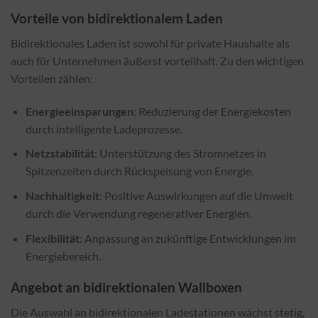
Vorteile von bidirektionalem Laden
Bidirektionales Laden ist sowohl für private Haushalte als
auch für Unternehmen äußerst vorteilhaft. Zu den wichtigen
Vorteilen zählen:
Energieeinsparungen
: Reduzierung der Energiekosten
durch intelligente Ladeprozesse.
Netzstabilität
: Unterstützung des Stromnetzes in
Spitzenzeiten durch Rückspeisung von Energie.
Nachhaltigkeit
: Positive Auswirkungen auf die Umwelt
durch die Verwendung regenerativer Energien.
Flexibilität
: Anpassung an zukünftige Entwicklungen im
Energiebereich.
Angebot an bidirektionalen Wallboxen
Die Auswahl an bidirektionalen Ladestationen wächst stetig,