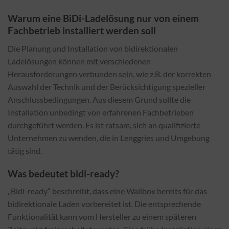
Warum eine BiDi-Ladelösung nur von einem
Fachbetrieb installiert werden soll
Die Planung und Installation von bidirektionalen
Ladelösungen können mit verschiedenen
Herausforderungen verbunden sein, wie z.B. der korrekten
Auswahl der Technik und der Berücksichtigung spezieller
Anschlussbedingungen. Aus diesem Grund sollte die
Installation unbedingt von erfahrenen Fachbetrieben
durchgeführt werden. Es ist ratsam, sich an qualifizierte
Unternehmen zu wenden, die in Lenggries und Umgebung
tätig sind.
Was bedeutet bidi-ready?
„Bidi-ready“ beschreibt, dass eine Wallbox bereits für das
bidirektionale Laden vorbereitet ist. Die entsprechende
Funktionalität kann vom Hersteller zu einem späteren