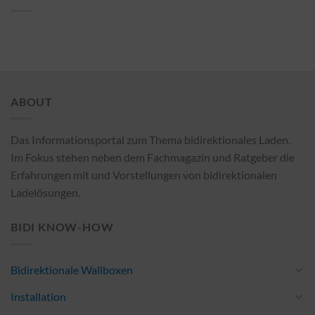
ABOUT
Das Informationsportal zum Thema bidirektionales Laden.
Im Fokus stehen neben dem Fachmagazin und Ratgeber die
Erfahrungen mit und Vorstellungen von bidirektionalen
Ladelösungen.
BIDI KNOW-HOW
Bidirektionale Wallboxen
Installation