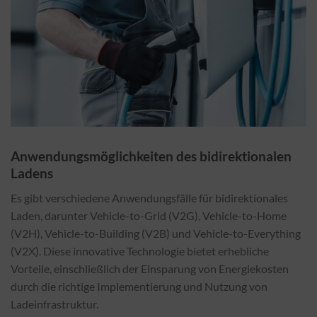
Anwendungsmöglichkeiten des bidirektionalen
Ladens
Es gibt verschiedene Anwendungsfälle für bidirektionales
Laden, darunter Vehicle-to-Grid (V2G), Vehicle-to-Home
(V2H), Vehicle-to-Building (V2B) und Vehicle-to-Everything
(V2X). Diese innovative Technologie bietet erhebliche
Vorteile, einschließlich der Einsparung von Energiekosten
durch die richtige Implementierung und Nutzung von
Ladeinfrastruktur.