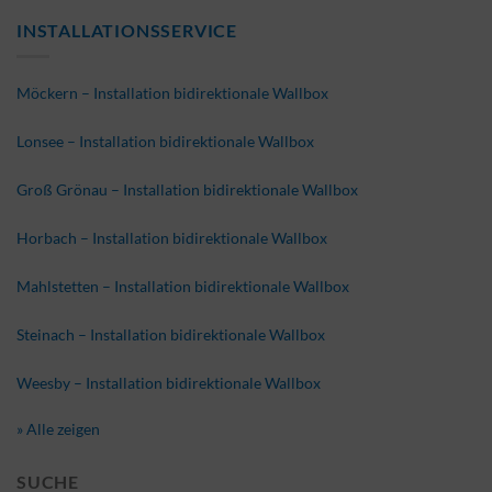
INSTALLATIONSSERVICE
Möckern – Installation bidirektionale Wallbox
Lonsee – Installation bidirektionale Wallbox
Groß Grönau – Installation bidirektionale Wallbox
Horbach – Installation bidirektionale Wallbox
Mahlstetten – Installation bidirektionale Wallbox
Steinach – Installation bidirektionale Wallbox
Weesby – Installation bidirektionale Wallbox
» Alle zeigen
SUCHE