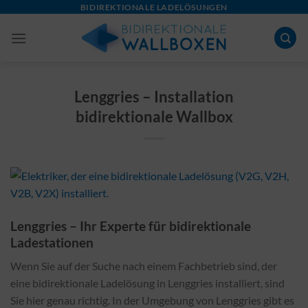
Skip
BIDIREKTIONALE LADELÖSUNGEN
to
content
Lenggries – Installation
bidirektionale Wallbox
Lenggries – Ihr Experte für bidirektionale
Ladestationen
Wenn Sie auf der Suche nach einem Fachbetrieb sind, der
eine bidirektionale Ladelösung in Lenggries installiert, sind
Sie hier genau richtig. In der Umgebung von Lenggries gibt es