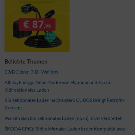
Beliebte Themen
E3/DC edsn BiDi-Wallbox
AllDayEnergy: Neue Marke von Hyundai und Kia für
bidirektionales Laden
Bidirektionales Laden nachrüsten: CUBOS bringt Retrofit-
Konzept
Warum sich bidirektionales Laden (noch) nicht verbreitet
ŠKODA EPIQ: Bidirektionales Laden in der Kompaktklasse