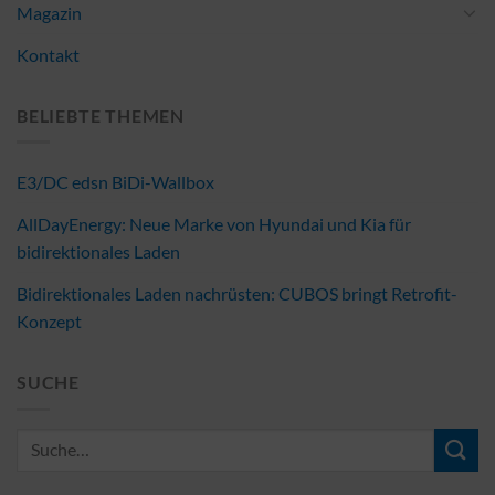
Magazin
Kontakt
BELIEBTE THEMEN
E3/DC edsn BiDi-Wallbox
AllDayEnergy: Neue Marke von Hyundai und Kia für
bidirektionales Laden
Bidirektionales Laden nachrüsten: CUBOS bringt Retrofit-
Konzept
SUCHE