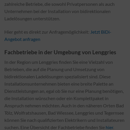
zahlreiche Betriebe, die sowohl Privatpersonen als auch
Unternehmen bei der Installation von bidirektionalen
Ladelösungen unterstützen.
Hier geht es direkt zur Anfragemöglichkeit:
Jetzt BiDi-
Angebot anfragen
Fachbetriebe in der Umgebung von Lenggries
In der Region um Lenggries finden Sie eine Vielzahl von
Betrieben, die auf die Planung und Umsetzung von
bidirektionalen Ladelösungen spezialisiert sind. Diese
Installationsunternehmen bieten eine breite Palette an
Dienstleistungen an, egal ob Sie nur eine Planung benötigen,
die Installation wünschen oder ein Komplettpaket in
Anspruch nehmen möchten. Auch in den näheren Orten Bad
Tölz, Wolfratshausen, Bad Wiessee, Lenggries und Tegernsee
können Sie nach qualifizierten Elektrikern und Installateuren
suchen. Eine Übersicht der Fachbetriebe finden Sie
hier
.