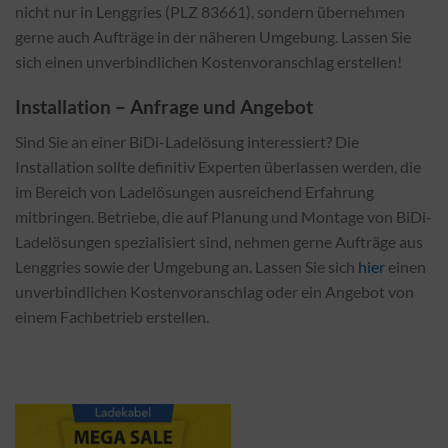
nicht nur in Lenggries (PLZ 83661), sondern übernehmen
gerne auch Aufträge in der näheren Umgebung. Lassen Sie
sich einen unverbindlichen Kostenvoranschlag erstellen!
Installation – Anfrage und Angebot
Sind Sie an einer BiDi-Ladelösung interessiert? Die
Installation sollte definitiv Experten überlassen werden, die
im Bereich von Ladelösungen ausreichend Erfahrung
mitbringen. Betriebe, die auf Planung und Montage von BiDi-
Ladelösungen spezialisiert sind, nehmen gerne Aufträge aus
Lenggries sowie der Umgebung an. Lassen Sie sich
hier
einen
unverbindlichen Kostenvoranschlag oder ein Angebot von
einem Fachbetrieb erstellen.