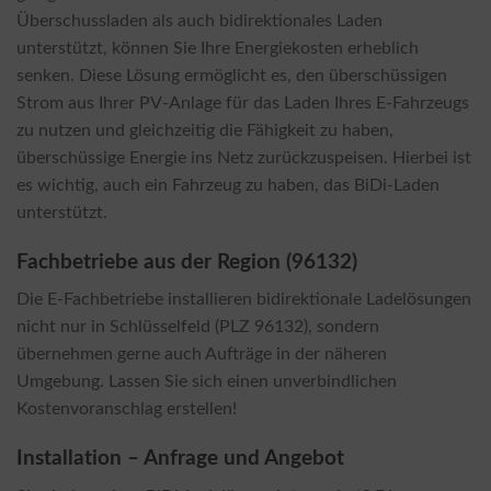
Überschussladen als auch bidirektionales Laden
unterstützt, können Sie Ihre Energiekosten erheblich
senken. Diese Lösung ermöglicht es, den überschüssigen
Strom aus Ihrer PV-Anlage für das Laden Ihres E-Fahrzeugs
zu nutzen und gleichzeitig die Fähigkeit zu haben,
überschüssige Energie ins Netz zurückzuspeisen. Hierbei ist
es wichtig, auch ein Fahrzeug zu haben, das BiDi-Laden
unterstützt.
Fachbetriebe aus der Region (96132)
Die E-Fachbetriebe installieren bidirektionale Ladelösungen
nicht nur in Schlüsselfeld (PLZ 96132), sondern
übernehmen gerne auch Aufträge in der näheren
Umgebung. Lassen Sie sich einen unverbindlichen
Kostenvoranschlag erstellen!
Installation – Anfrage und Angebot