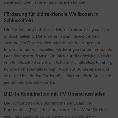
sie ermöglichen, schnell amortisieren können.
Förderung für bidirektionale Wallboxen in
Schlüsselfeld
Die Förderlandschaft für Ladeinfrastruktur ist dynamisch
und schnelllebig. Daher ist es ratsam, direkt bei den
zuständigen Förderstellen oder der Verwaltung nach
Informationen zu speziellen Förderungen für bidirektionale
Ladelösungen zu fragen. Ein Blick auf die offizielle Website
von Schlüsselfeld sowie die Seite des
Landkreises Bamberg
könnte sich ebenfalls lohnen. Auch auf Bundesebene gibt
es unter Umständen Fördermöglichkeiten, die in Anspruch
genommen werden können.
BiDi in Kombination mit PV-Überschussladen
Die Kombination aus bidirektionalem Laden und
Photovoltaik (PV) ist besonders attraktiv. Wenn Sie eine
geeignete Ladestation verwenden, die sowohl PV-