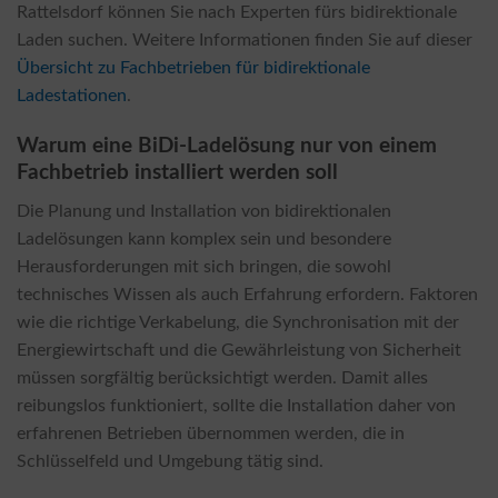
Rattelsdorf können Sie nach Experten fürs bidirektionale
Laden suchen. Weitere Informationen finden Sie auf dieser
Übersicht zu Fachbetrieben für bidirektionale
Ladestationen
.
Warum eine BiDi-Ladelösung nur von einem
Fachbetrieb installiert werden soll
Die Planung und Installation von bidirektionalen
Ladelösungen kann komplex sein und besondere
Herausforderungen mit sich bringen, die sowohl
technisches Wissen als auch Erfahrung erfordern. Faktoren
wie die richtige Verkabelung, die Synchronisation mit der
Energiewirtschaft und die Gewährleistung von Sicherheit
müssen sorgfältig berücksichtigt werden. Damit alles
reibungslos funktioniert, sollte die Installation daher von
erfahrenen Betrieben übernommen werden, die in
Schlüsselfeld und Umgebung tätig sind.