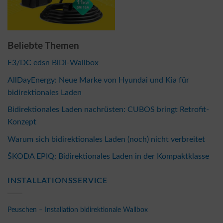
Beliebte Themen
E3/DC edsn BiDi-Wallbox
AllDayEnergy: Neue Marke von Hyundai und Kia für
bidirektionales Laden
Bidirektionales Laden nachrüsten: CUBOS bringt Retrofit-
Konzept
Warum sich bidirektionales Laden (noch) nicht verbreitet
ŠKODA EPIQ: Bidirektionales Laden in der Kompaktklasse
INSTALLATIONSSERVICE
Peuschen – Installation bidirektionale Wallbox