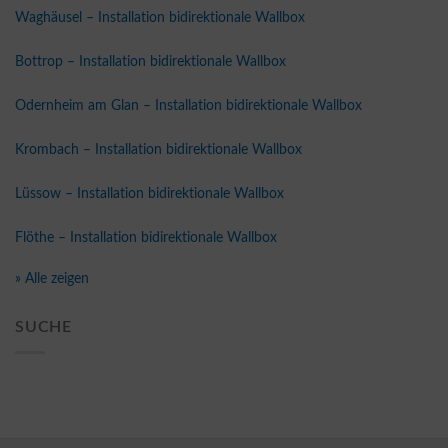
Waghäusel – Installation bidirektionale Wallbox
Bottrop – Installation bidirektionale Wallbox
Odernheim am Glan – Installation bidirektionale Wallbox
Krombach – Installation bidirektionale Wallbox
Lüssow – Installation bidirektionale Wallbox
Flöthe – Installation bidirektionale Wallbox
» Alle zeigen
SUCHE