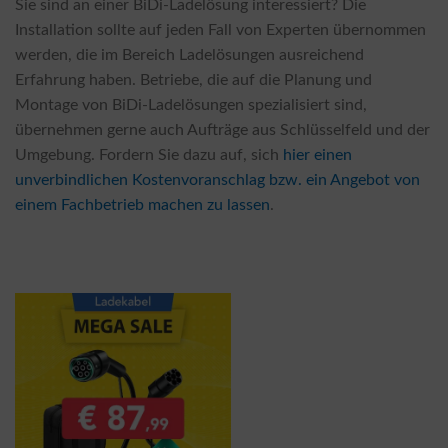
Sie sind an einer BiDi-Ladelösung interessiert? Die
Installation sollte auf jeden Fall von Experten übernommen
werden, die im Bereich Ladelösungen ausreichend
Erfahrung haben. Betriebe, die auf die Planung und
Montage von BiDi-Ladelösungen spezialisiert sind,
übernehmen gerne auch Aufträge aus Schlüsselfeld und der
Umgebung. Fordern Sie dazu auf, sich
hier einen
unverbindlichen Kostenvoranschlag bzw. ein Angebot von
einem Fachbetrieb machen zu lassen
.