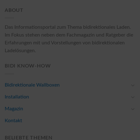
ABOUT
Das Informationsportal zum Thema bidirektionales Laden.
Im Fokus stehen neben dem Fachmagazin und Ratgeber die
Erfahrungen mit und Vorstellungen von bidirektionalen
Ladelösungen.
BIDI KNOW-HOW
Bidirektionale Wallboxen
Installation
Magazin
Kontakt
BELIEBTE THEMEN