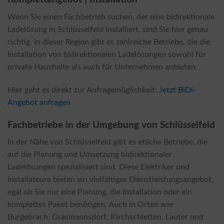
Wenn Sie einen Fachbetrieb suchen, der eine bidirektionale
Ladelösung in Schlüsselfeld installiert, sind Sie hier genau
richtig. In dieser Region gibt es zahlreiche Betriebe, die die
Installation von bidirektionalen Ladelösungen sowohl für
private Haushalte als auch für Unternehmen anbieten.
Hier geht es direkt zur Anfragemöglichkeit:
Jetzt BiDi-
Angebot anfragen
Fachbetriebe in der Umgebung von Schlüsselfeld
In der Nähe von Schlüsselfeld gibt es etliche Betriebe, die
auf die Planung und Umsetzung bidirektionaler
Ladelösungen spezialisiert sind. Diese Elektriker und
Installateure bieten ein vielfältiges Dienstleistungsangebot,
egal ob Sie nur eine Planung, die Installation oder ein
komplettes Paket benötigen. Auch in Orten wie
Burgebrach, Grasmannsdorf, Kirchschletten, Lauter und