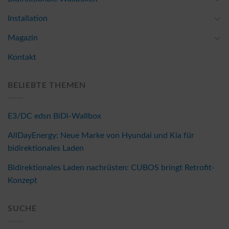
Installation
Magazin
Kontakt
BELIEBTE THEMEN
E3/DC edsn BiDi-Wallbox
AllDayEnergy: Neue Marke von Hyundai und Kia für
bidirektionales Laden
Bidirektionales Laden nachrüsten: CUBOS bringt Retrofit-
Konzept
SUCHE