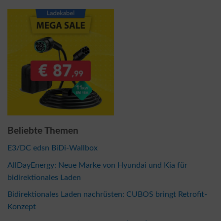
Beliebte Themen
E3/DC edsn BiDi-Wallbox
AllDayEnergy: Neue Marke von Hyundai und Kia für
bidirektionales Laden
Bidirektionales Laden nachrüsten: CUBOS bringt Retrofit-
Konzept