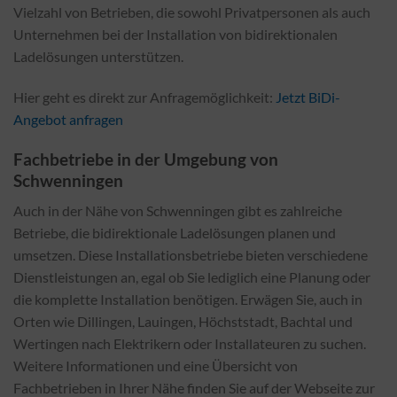
Vielzahl von Betrieben, die sowohl Privatpersonen als auch
Unternehmen bei der Installation von bidirektionalen
Ladelösungen unterstützen.
Hier geht es direkt zur Anfragemöglichkeit:
Jetzt BiDi-
Angebot anfragen
Fachbetriebe in der Umgebung von
Schwenningen
Auch in der Nähe von Schwenningen gibt es zahlreiche
Betriebe, die bidirektionale Ladelösungen planen und
umsetzen. Diese Installationsbetriebe bieten verschiedene
Dienstleistungen an, egal ob Sie lediglich eine Planung oder
die komplette Installation benötigen. Erwägen Sie, auch in
Orten wie Dillingen, Lauingen, Höchststadt, Bachtal und
Wertingen nach Elektrikern oder Installateuren zu suchen.
Weitere Informationen und eine Übersicht von
Fachbetrieben in Ihrer Nähe finden Sie auf der Webseite zur