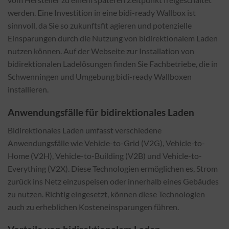
werden. Eine Investition in eine bidi-ready Wallbox ist
sinnvoll, da Sie so zukunftsfit agieren und potenzielle
Einsparungen durch die Nutzung von bidirektionalem Laden
nutzen können. Auf der Webseite zur Installation von
bidirektionalen Ladelösungen finden Sie Fachbetriebe, die in
Schwenningen und Umgebung bidi-ready Wallboxen
installieren.
Anwendungsfälle für bidirektionales Laden
Bidirektionales Laden umfasst verschiedene
Anwendungsfälle wie Vehicle-to-Grid (V2G), Vehicle-to-
Home (V2H), Vehicle-to-Building (V2B) und Vehicle-to-
Everything (V2X). Diese Technologien ermöglichen es, Strom
zurück ins Netz einzuspeisen oder innerhalb eines Gebäudes
zu nutzen. Richtig eingesetzt, können diese Technologien
auch zu erheblichen Kosteneinsparungen führen.