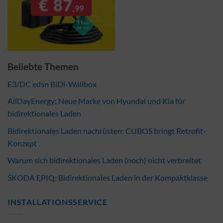
Beliebte Themen
E3/DC edsn BiDi-Wallbox
AllDayEnergy: Neue Marke von Hyundai und Kia für
bidirektionales Laden
Bidirektionales Laden nachrüsten: CUBOS bringt Retrofit-
Konzept
Warum sich bidirektionales Laden (noch) nicht verbreitet
ŠKODA EPIQ: Bidirektionales Laden in der Kompaktklasse
INSTALLATIONSSERVICE