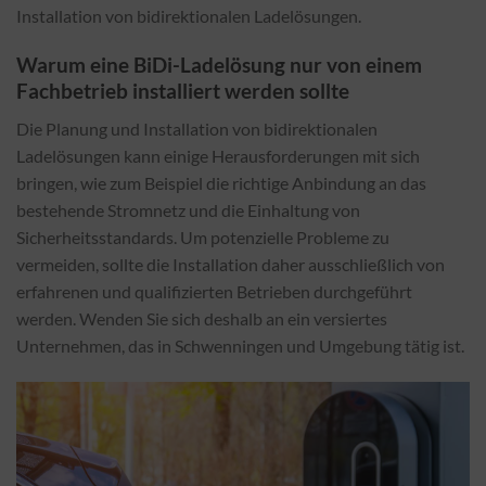
Installation von bidirektionalen Ladelösungen.
Warum eine BiDi-Ladelösung nur von einem
Fachbetrieb installiert werden sollte
Die Planung und Installation von bidirektionalen
Ladelösungen kann einige Herausforderungen mit sich
bringen, wie zum Beispiel die richtige Anbindung an das
bestehende Stromnetz und die Einhaltung von
Sicherheitsstandards. Um potenzielle Probleme zu
vermeiden, sollte die Installation daher ausschließlich von
erfahrenen und qualifizierten Betrieben durchgeführt
werden. Wenden Sie sich deshalb an ein versiertes
Unternehmen, das in Schwenningen und Umgebung tätig ist.