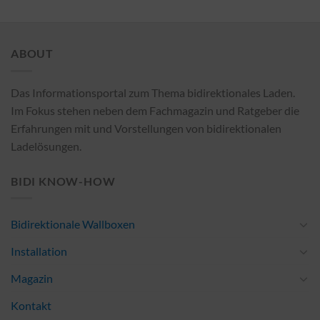
ABOUT
Das Informationsportal zum Thema bidirektionales Laden.
Im Fokus stehen neben dem Fachmagazin und Ratgeber die
Erfahrungen mit und Vorstellungen von bidirektionalen
Ladelösungen.
BIDI KNOW-HOW
Bidirektionale Wallboxen
Installation
Magazin
Kontakt