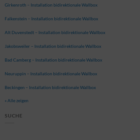
Girkenroth – Installation bidirektionale Wallbox
Falkenstein – Installation bidirektionale Wallbox
Alt Duvenstedt – Installation bidirektionale Wallbox
Jakobsweiler – Installation bidirektionale Wallbox
Bad Camberg – Installation bidirektionale Wallbox
Neuruppin – Installation bidirektionale Wallbox
Beckingen – Installation bidirektionale Wallbox
» Alle zeigen
SUCHE