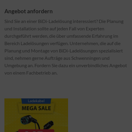
Angebot anfordern
Sind Sie an einer BiDi-Ladelösung interessiert? Die Planung
und Installation sollte auf jeden Fall von Experten
durchgeführt werden, die über umfassende Erfahrung im
Bereich Ladelösungen verfügen. Unternehmen, die auf die
Planung und Montage von BiDi-Ladelösungen spezialisiert
sind, nehmen gerne Aufträge aus Schwenningen und
Umgebung an. Fordern Sie dazu ein unverbindliches Angebot
von einem Fachbetrieb an.