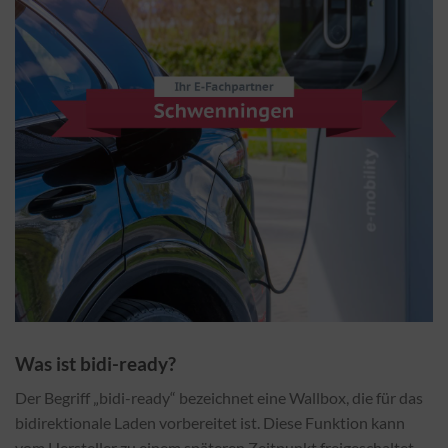
Was ist bidi-ready?
Der Begriff „bidi-ready“ bezeichnet eine Wallbox, die für das
bidirektionale Laden vorbereitet ist. Diese Funktion kann
vom Hersteller zu einem späteren Zeitpunkt freigeschaltet