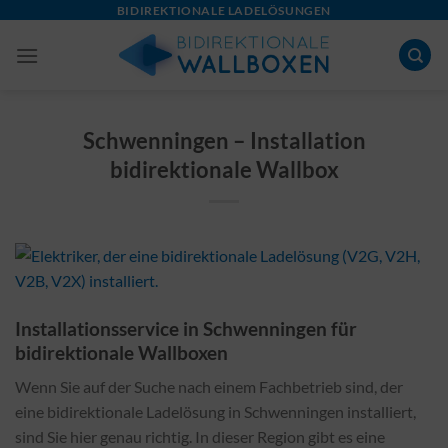
Skip
BIDIREKTIONALE LADELÖSUNGEN
to
content
Schwenningen – Installation
bidirektionale Wallbox
Installationsservice in Schwenningen für
bidirektionale Wallboxen
Wenn Sie auf der Suche nach einem Fachbetrieb sind, der
eine bidirektionale Ladelösung in Schwenningen installiert,
sind Sie hier genau richtig. In dieser Region gibt es eine