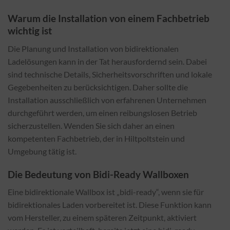
Warum die Installation von einem Fachbetrieb
wichtig ist
Die Planung und Installation von bidirektionalen
Ladelösungen kann in der Tat herausfordernd sein. Dabei
sind technische Details, Sicherheitsvorschriften und lokale
Gegebenheiten zu berücksichtigen. Daher sollte die
Installation ausschließlich von erfahrenen Unternehmen
durchgeführt werden, um einen reibungslosen Betrieb
sicherzustellen. Wenden Sie sich daher an einen
kompetenten Fachbetrieb, der in Hiltpoltstein und
Umgebung tätig ist.
Die Bedeutung von Bidi-Ready Wallboxen
Eine bidirektionale Wallbox ist „bidi-ready“, wenn sie für
bidirektionales Laden vorbereitet ist. Diese Funktion kann
vom Hersteller, zu einem späteren Zeitpunkt, aktiviert