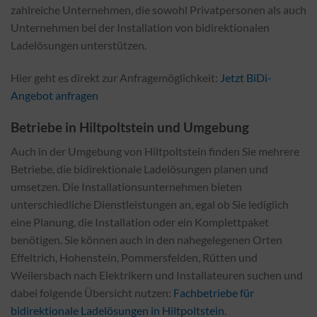
zahlreiche Unternehmen, die sowohl Privatpersonen als auch
Unternehmen bei der Installation von bidirektionalen
Ladelösungen unterstützen.
Hier geht es direkt zur Anfragemöglichkeit:
Jetzt BiDi-
Angebot anfragen
Betriebe in Hiltpoltstein und Umgebung
Auch in der Umgebung von Hiltpoltstein finden Sie mehrere
Betriebe, die bidirektionale Ladelösungen planen und
umsetzen. Die Installationsunternehmen bieten
unterschiedliche Dienstleistungen an, egal ob Sie lediglich
eine Planung, die Installation oder ein Komplettpaket
benötigen. Sie können auch in den nahegelegenen Orten
Effeltrich, Hohenstein, Pommersfelden, Rütten und
Weilersbach nach Elektrikern und Installateuren suchen und
dabei folgende Übersicht nutzen:
Fachbetriebe für
bidirektionale Ladelösungen in Hiltpoltstein
.