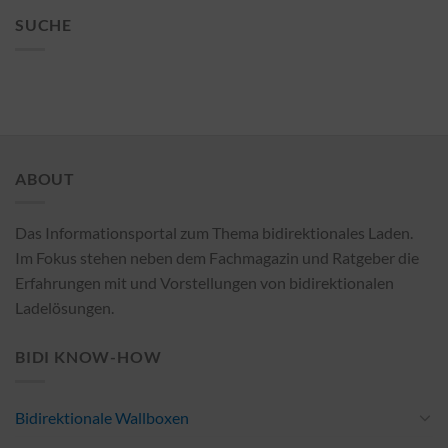
SUCHE
ABOUT
Das Informationsportal zum Thema bidirektionales Laden.
Im Fokus stehen neben dem Fachmagazin und Ratgeber die
Erfahrungen mit und Vorstellungen von bidirektionalen
Ladelösungen.
BIDI KNOW-HOW
Bidirektionale Wallboxen