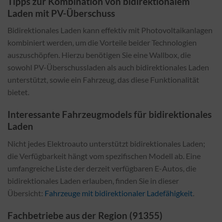
Tipps zur Kombination von bidirektionalem
Laden mit PV-Überschuss
Bidirektionales Laden kann effektiv mit Photovoltaikanlagen
kombiniert werden, um die Vorteile beider Technologien
auszuschöpfen. Hierzu benötigen Sie eine Wallbox, die
sowohl PV-Überschussladen als auch bidirektionales Laden
unterstützt, sowie ein Fahrzeug, das diese Funktionalität
bietet.
Interessante Fahrzeugmodels für bidirektionales
Laden
Nicht jedes Elektroauto unterstützt bidirektionales Laden;
die Verfügbarkeit hängt vom spezifischen Modell ab. Eine
umfangreiche Liste der derzeit verfügbaren E-Autos, die
bidirektionales Laden erlauben, finden Sie in dieser
Übersicht:
Fahrzeuge mit bidirektionaler Ladefähigkeit
.
Fachbetriebe aus der Region (91355)