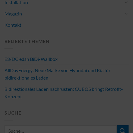
Installation
Magazin
Kontakt
BELIEBTE THEMEN
E3/DC edsn BiDi-Wallbox
AllDayEnergy: Neue Marke von Hyundai und Kia für
bidirektionales Laden
Bidirektionales Laden nachrüsten: CUBOS bringt Retrofit-
Konzept
SUCHE