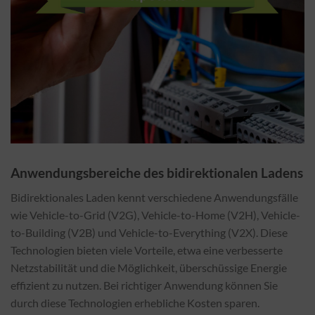
Anwendungsbereiche des bidirektionalen Ladens
Bidirektionales Laden kennt verschiedene Anwendungsfälle
wie Vehicle-to-Grid (V2G), Vehicle-to-Home (V2H), Vehicle-
to-Building (V2B) und Vehicle-to-Everything (V2X). Diese
Technologien bieten viele Vorteile, etwa eine verbesserte
Netzstabilität und die Möglichkeit, überschüssige Energie
effizient zu nutzen. Bei richtiger Anwendung können Sie
durch diese Technologien erhebliche Kosten sparen.