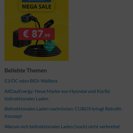
Beliebte Themen
E3/DC edsn BiDi-Wallbox
AllDayEnergy: Neue Marke von Hyundai und Kia für
bidirektionales Laden
Bidirektionales Laden nachrüsten: CUBOS bringt Retrofit-
Konzept
Warum sich bidirektionales Laden (noch) nicht verbreitet