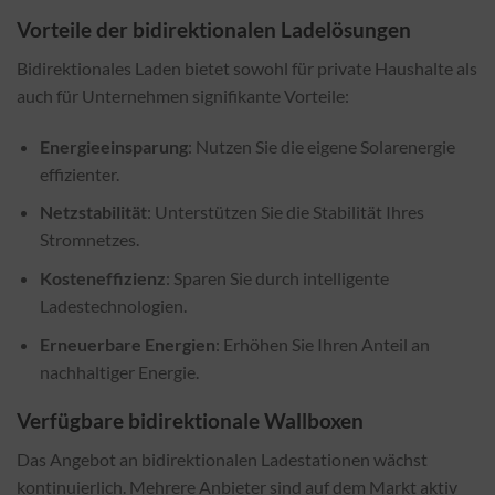
Vorteile der bidirektionalen Ladelösungen
Bidirektionales Laden bietet sowohl für private Haushalte als
auch für Unternehmen signifikante Vorteile:
Energieeinsparung
: Nutzen Sie die eigene Solarenergie
effizienter.
Netzstabilität
: Unterstützen Sie die Stabilität Ihres
Stromnetzes.
Kosteneffizienz
: Sparen Sie durch intelligente
Ladestechnologien.
Erneuerbare Energien
: Erhöhen Sie Ihren Anteil an
nachhaltiger Energie.
Verfügbare bidirektionale Wallboxen
Das Angebot an bidirektionalen Ladestationen wächst
kontinuierlich. Mehrere Anbieter sind auf dem Markt aktiv