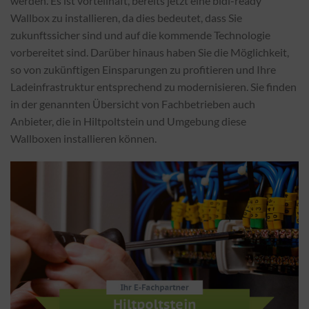
werden. Es ist vorteilhaft, bereits jetzt eine bidi-ready
Wallbox zu installieren, da dies bedeutet, dass Sie
zukunftssicher sind und auf die kommende Technologie
vorbereitet sind. Darüber hinaus haben Sie die Möglichkeit,
so von zukünftigen Einsparungen zu profitieren und Ihre
Ladeinfrastruktur entsprechend zu modernisieren. Sie finden
in der genannten Übersicht von Fachbetrieben auch
Anbieter, die in Hiltpoltstein und Umgebung diese
Wallboxen installieren können.