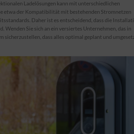
rektionalen Ladelösungen kann mit unterschiedlichen
e etwa der Kompatibilität mit bestehenden Stromnetzen
tsstandards. Daher ist es entscheidend, dass die Installat
d. Wenden Sie sich an ein versiertes Unternehmen, das in
 sicherzustellen, dass alles optimal geplant und umgeset