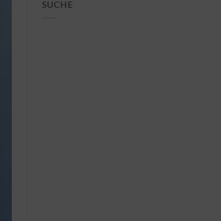
SUCHE