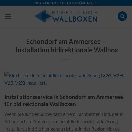
Skip
BIDIREKTIONALE LADELÖSUNGEN
to
content
Schondorf am Ammersee –
Installation bidirektionale Wallbox
Installationsservice in Schondorf am Ammersee
für bidirektionale Wallboxen
Wenn Sie auf der Suche nach einem Fachbetrieb sind, der in
Schondorf am Ammersee eine bidirektionale Ladelösung
installiert, sind Sie hier genau richtig. In der Region gibt es