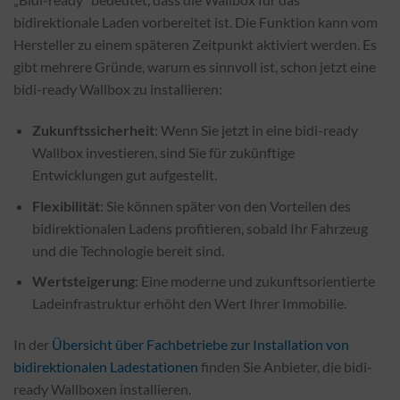
bidirektionale Laden vorbereitet ist. Die Funktion kann vom
Hersteller zu einem späteren Zeitpunkt aktiviert werden. Es
gibt mehrere Gründe, warum es sinnvoll ist, schon jetzt eine
bidi-ready Wallbox zu installieren:
Zukunftssicherheit
: Wenn Sie jetzt in eine bidi-ready
Wallbox investieren, sind Sie für zukünftige
Entwicklungen gut aufgestellt.
Flexibilität
: Sie können später von den Vorteilen des
bidirektionalen Ladens profitieren, sobald Ihr Fahrzeug
und die Technologie bereit sind.
Wertsteigerung
: Eine moderne und zukunftsorientierte
Ladeinfrastruktur erhöht den Wert Ihrer Immobilie.
In der
Übersicht über Fachbetriebe zur Installation von
bidirektionalen Ladestationen
finden Sie Anbieter, die bidi-
ready Wallboxen installieren.