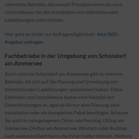
zahlreiche Betriebe, die sowohl Privatpersonen als auch
Unternehmen bei der Installation von bidirektionalen
Ladelösungen unterstützen.
Hier geht es direkt zur Anfragemöglichkeit:
Jetzt BiDi-
Angebot anfragen
Fachbetriebe in der Umgebung von Schondorf
am Ammersee
Auch rund um Schondorf am Ammersee gibt es mehrere
Betriebe, die sich auf die Planung und Umsetzung von
bidirektionalen Ladelösungen spezialisiert haben. Diese
Elektriker und Installateure bieten eine Vielzahl von
Dienstleistungen an, egal ob Sie nur eine Planung, eine
Installation oder ein komplettes Paket benötigen. Schauen
Sie auch in nahegelegenen Orten wie Penzing, Utting am
Ammersee, Dießen am Ammersee, Windach oder Buchloe
nach weiteren Elektrikern, die Ihnen helfen können. Weitere