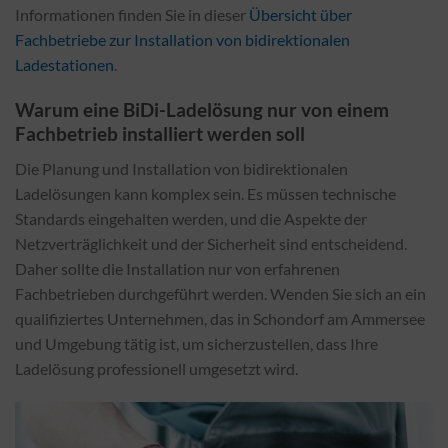
Informationen finden Sie in dieser
Übersicht über
Fachbetriebe zur Installation von bidirektionalen
Ladestationen
.
Warum eine BiDi-Ladelösung nur von einem
Fachbetrieb installiert werden soll
Die Planung und Installation von bidirektionalen
Ladelösungen kann komplex sein. Es müssen technische
Standards eingehalten werden, und die Aspekte der
Netzverträglichkeit und der Sicherheit sind entscheidend.
Daher sollte die Installation nur von erfahrenen
Fachbetrieben durchgeführt werden. Wenden Sie sich an ein
qualifiziertes Unternehmen, das in Schondorf am Ammersee
und Umgebung tätig ist, um sicherzustellen, dass Ihre
Ladelösung professionell umgesetzt wird.