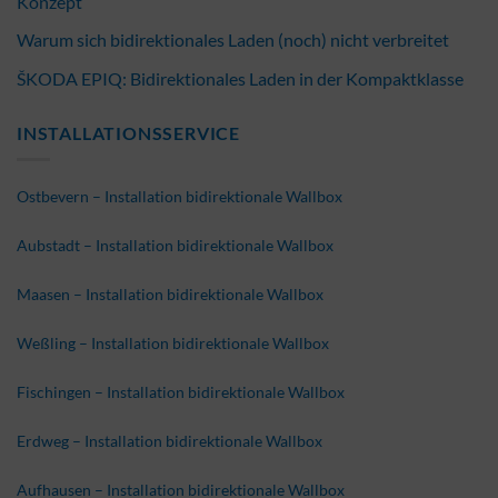
Konzept
Warum sich bidirektionales Laden (noch) nicht verbreitet
ŠKODA EPIQ: Bidirektionales Laden in der Kompaktklasse
INSTALLATIONSSERVICE
Ostbevern – Installation bidirektionale Wallbox
Aubstadt – Installation bidirektionale Wallbox
Maasen – Installation bidirektionale Wallbox
Weßling – Installation bidirektionale Wallbox
Fischingen – Installation bidirektionale Wallbox
Erdweg – Installation bidirektionale Wallbox
Aufhausen – Installation bidirektionale Wallbox