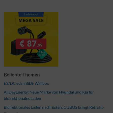
Beliebte Themen
E3/DC edsn BiDi-Wallbox
AllDayEnergy: Neue Marke von Hyundai und Kia für
bidirektionales Laden
Bidirektionales Laden nachrüsten: CUBOS bringt Retrofit-