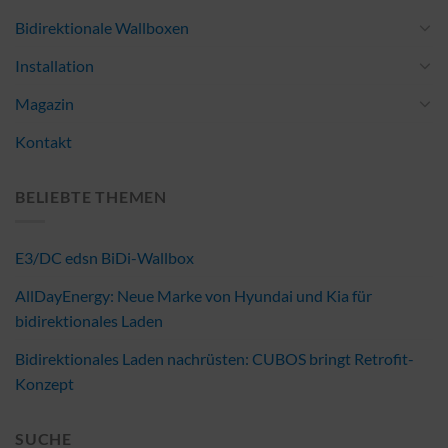
Bidirektionale Wallboxen
Installation
Magazin
Kontakt
BELIEBTE THEMEN
E3/DC edsn BiDi-Wallbox
AllDayEnergy: Neue Marke von Hyundai und Kia für
bidirektionales Laden
Bidirektionales Laden nachrüsten: CUBOS bringt Retrofit-
Konzept
SUCHE