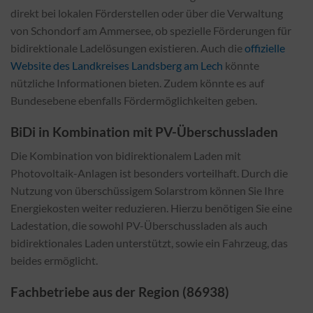
direkt bei lokalen Förderstellen oder über die Verwaltung
von Schondorf am Ammersee, ob spezielle Förderungen für
bidirektionale Ladelösungen existieren. Auch die
offizielle
Website des Landkreises Landsberg am Lech
könnte
nützliche Informationen bieten. Zudem könnte es auf
Bundesebene ebenfalls Fördermöglichkeiten geben.
BiDi in Kombination mit PV-Überschussladen
Die Kombination von bidirektionalem Laden mit
Photovoltaik-Anlagen ist besonders vorteilhaft. Durch die
Nutzung von überschüssigem Solarstrom können Sie Ihre
Energiekosten weiter reduzieren. Hierzu benötigen Sie eine
Ladestation, die sowohl PV-Überschussladen als auch
bidirektionales Laden unterstützt, sowie ein Fahrzeug, das
beides ermöglicht.
Fachbetriebe aus der Region (86938)