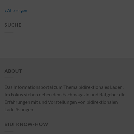
» Alle zeigen
SUCHE
ABOUT
Das Informationsportal zum Thema bidirektionales Laden.
Im Fokus stehen neben dem Fachmagazin und Ratgeber die
Erfahrungen mit und Vorstellungen von bidirektionalen
Ladelösungen.
BIDI KNOW-HOW