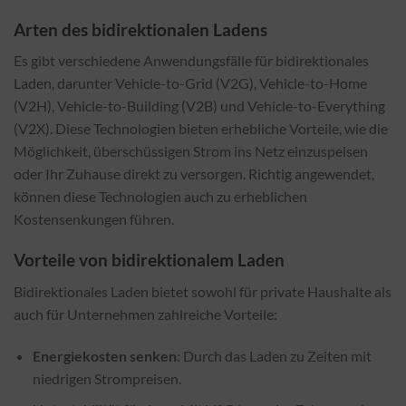
Arten des bidirektionalen Ladens
Es gibt verschiedene Anwendungsfälle für bidirektionales
Laden, darunter Vehicle-to-Grid (V2G), Vehicle-to-Home
(V2H), Vehicle-to-Building (V2B) und Vehicle-to-Everything
(V2X). Diese Technologien bieten erhebliche Vorteile, wie die
Möglichkeit, überschüssigen Strom ins Netz einzuspeisen
oder Ihr Zuhause direkt zu versorgen. Richtig angewendet,
können diese Technologien auch zu erheblichen
Kostensenkungen führen.
Vorteile von bidirektionalem Laden
Bidirektionales Laden bietet sowohl für private Haushalte als
auch für Unternehmen zahlreiche Vorteile:
Energiekosten senken
: Durch das Laden zu Zeiten mit
niedrigen Strompreisen.