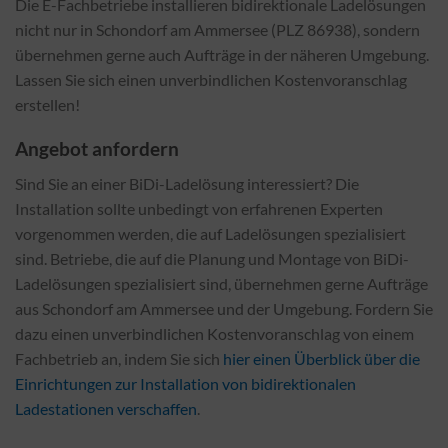
Die E-Fachbetriebe installieren bidirektionale Ladelösungen
nicht nur in Schondorf am Ammersee (PLZ 86938), sondern
übernehmen gerne auch Aufträge in der näheren Umgebung.
Lassen Sie sich einen unverbindlichen Kostenvoranschlag
erstellen!
Angebot anfordern
Sind Sie an einer BiDi-Ladelösung interessiert? Die
Installation sollte unbedingt von erfahrenen Experten
vorgenommen werden, die auf Ladelösungen spezialisiert
sind. Betriebe, die auf die Planung und Montage von BiDi-
Ladelösungen spezialisiert sind, übernehmen gerne Aufträge
aus Schondorf am Ammersee und der Umgebung. Fordern Sie
dazu einen unverbindlichen Kostenvoranschlag von einem
Fachbetrieb an, indem Sie sich
hier einen Überblick über die
Einrichtungen zur Installation von bidirektionalen
Ladestationen verschaffen
.