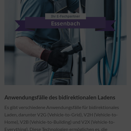
Anwendungsfälle des bidirektionalen Ladens
Es gibt verschiedene Anwendungsfälle für bidirektionales
Laden, darunter V2G (Vehicle-to-Grid), V2H (Vehicle-to-
Home), V2B (Vehicle-to-Building) und V2X (Vehicle-to-
Everything). Diese Technologien ermöglichen es, die