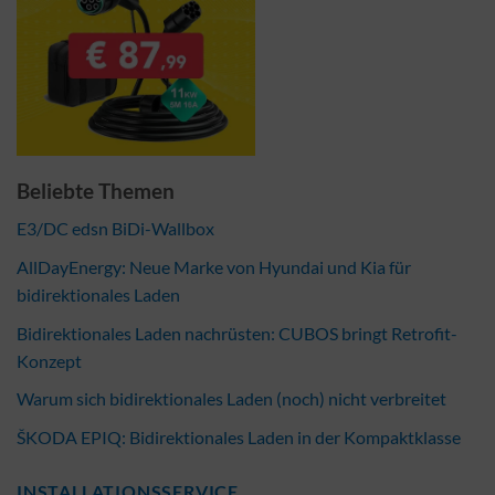
Beliebte Themen
E3/DC edsn BiDi-Wallbox
AllDayEnergy: Neue Marke von Hyundai und Kia für
bidirektionales Laden
Bidirektionales Laden nachrüsten: CUBOS bringt Retrofit-
Konzept
Warum sich bidirektionales Laden (noch) nicht verbreitet
ŠKODA EPIQ: Bidirektionales Laden in der Kompaktklasse
INSTALLATIONSSERVICE