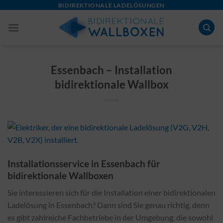
Skip
BIDIREKTIONALE LADELÖSUNGEN
to
content
Essenbach – Installation
bidirektionale Wallbox
Installationsservice in Essenbach für
bidirektionale Wallboxen
Sie interessieren sich für die Installation einer bidirektionalen
Ladelösung in Essenbach? Dann sind Sie genau richtig, denn
es gibt zahlreiche Fachbetriebe in der Umgebung, die sowohl