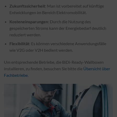
Zukunftssicherheit
: Man ist vorbereitet auf künftige
Entwicklungen im Bereich Elektromobilität.
Kosteneinsparungen
: Durch die Nutzung des
gespeicherten Stroms kann der Energiebedarf deutlich
reduziert werden.
Flexibilität
: Es können verschiedene Anwendungsfälle
wie V2G oder V2H bedient werden.
Um entsprechende Betriebe, die BiDi-Ready-Wallboxen
installieren, zu finden, besuchen Sie bitte die
Übersicht über
Fachbetriebe
.