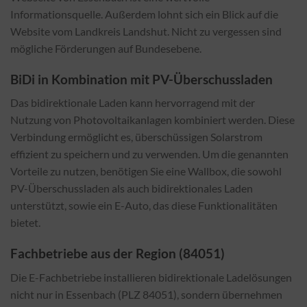
Informationsquelle. Außerdem lohnt sich ein Blick auf die
Website vom Landkreis Landshut. Nicht zu vergessen sind
mögliche Förderungen auf Bundesebene.
BiDi in Kombination mit PV-Überschussladen
Das bidirektionale Laden kann hervorragend mit der
Nutzung von Photovoltaikanlagen kombiniert werden. Diese
Verbindung ermöglicht es, überschüssigen Solarstrom
effizient zu speichern und zu verwenden. Um die genannten
Vorteile zu nutzen, benötigen Sie eine Wallbox, die sowohl
PV-Überschussladen als auch bidirektionales Laden
unterstützt, sowie ein E-Auto, das diese Funktionalitäten
bietet.
Fachbetriebe aus der Region (84051)
Die E-Fachbetriebe installieren bidirektionale Ladelösungen
nicht nur in Essenbach (PLZ 84051), sondern übernehmen