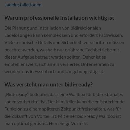
Ladeinstallationen
.
Warum professionelle Installation wichtig ist
Die Planung und Installation von bidirektionalen
Ladelösungen kann komplex sein und erfordert Fachwissen.
Viele technische Details und Sicherheitsvorschriften müssen
beachtet werden, weshalb nur erfahrene Fachbetriebe mit
dieser Aufgabe betraut werden sollten. Daher ist es
empfehlenswert, sich an ein versiertes Unternehmen zu
wenden, das in Essenbach und Umgebung tätig ist.
Was versteht man unter bidi-ready?
„Bidi-ready“ bedeutet, dass eine Wallbox für bidirektionales
Laden vorbereitet ist. Der Hersteller kann die entsprechende
Funktion zu einem späteren Zeitpunkt freischalten, was für
die Zukunft von Vorteil ist. Mit einer bidi-ready Wallbox ist
man optimal gerüstet. Hier einige Vorteile: