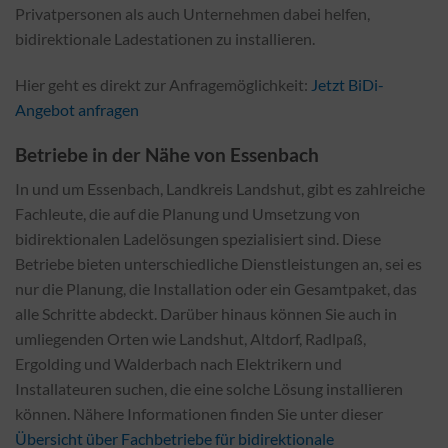
Privatpersonen als auch Unternehmen dabei helfen,
bidirektionale Ladestationen zu installieren.
Hier geht es direkt zur Anfragemöglichkeit:
Jetzt BiDi-
Angebot anfragen
Betriebe in der Nähe von Essenbach
In und um Essenbach, Landkreis Landshut, gibt es zahlreiche
Fachleute, die auf die Planung und Umsetzung von
bidirektionalen Ladelösungen spezialisiert sind. Diese
Betriebe bieten unterschiedliche Dienstleistungen an, sei es
nur die Planung, die Installation oder ein Gesamtpaket, das
alle Schritte abdeckt. Darüber hinaus können Sie auch in
umliegenden Orten wie Landshut, Altdorf, Radlpaß,
Ergolding und Walderbach nach Elektrikern und
Installateuren suchen, die eine solche Lösung installieren
können. Nähere Informationen finden Sie unter dieser
Übersicht über Fachbetriebe für bidirektionale