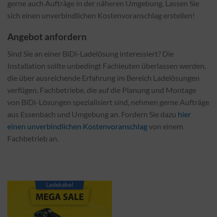
gerne auch Aufträge in der näheren Umgebung. Lassen Sie
sich einen unverbindlichen Kostenvoranschlag erstellen!
Angebot anfordern
Sind Sie an einer BiDi-Ladelösung interessiert? Die
Installation sollte unbedingt Fachleuten überlassen werden,
die über ausreichende Erfahrung im Bereich Ladelösungen
verfügen. Fachbetriebe, die auf die Planung und Montage
von BiDi-Lösungen spezialisiert sind, nehmen gerne Aufträge
aus Essenbach und Umgebung an. Fordern Sie dazu
hier
einen unverbindlichen Kostenvoranschlag
von einem
Fachbetrieb an.