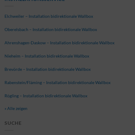
Elchweiler – Installation bidirektionale Wallbox
Oberelsbach – Installation bidirektionale Wallbox
Ahrenshagen-Daskow – Installation bidirektionale Wallbox
Nieheim – Installation bidirektionale Wallbox
Brevörde – Installation bidirektionale Wallbox
Rabenstein/Fläming – Installation bidirektionale Wallbox
Rögling – Installation bidirektionale Wallbox
» Alle zeigen
SUCHE