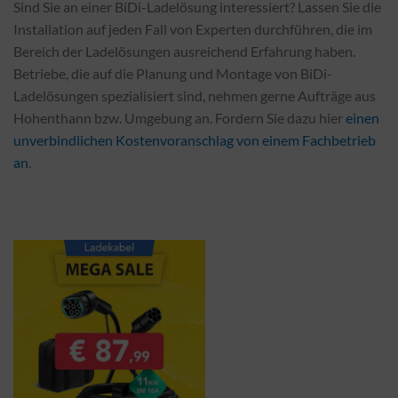
Sind Sie an einer BiDi-Ladelösung interessiert? Lassen Sie die
Installation auf jeden Fall von Experten durchführen, die im
Bereich der Ladelösungen ausreichend Erfahrung haben.
Betriebe, die auf die Planung und Montage von BiDi-
Ladelösungen spezialisiert sind, nehmen gerne Aufträge aus
Hohenthann bzw. Umgebung an. Fordern Sie dazu hier
einen
unverbindlichen Kostenvoranschlag von einem Fachbetrieb
an
.