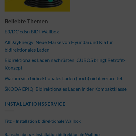
Beliebte Themen
E3/DC edsn BiDi-Wallbox
AllDayEnergy: Neue Marke von Hyundai und Kia für
bidirektionales Laden
Bidirektionales Laden nachrüsten: CUBOS bringt Retrofit-
Konzept
Warum sich bidirektionales Laden (noch) nicht verbreitet
ŠKODA EPIQ: Bidirektionales Laden in der Kompaktklasse
INSTALLATIONSSERVICE
Titz – Installation bidirektionale Wallbox
Rauschenberg – Installation bidirektionale Wallbox