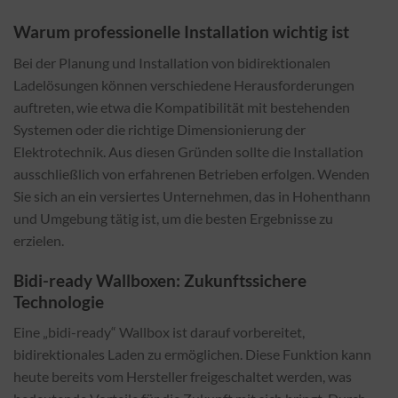
Warum professionelle Installation wichtig ist
Bei der Planung und Installation von bidirektionalen
Ladelösungen können verschiedene Herausforderungen
auftreten, wie etwa die Kompatibilität mit bestehenden
Systemen oder die richtige Dimensionierung der
Elektrotechnik. Aus diesen Gründen sollte die Installation
ausschließlich von erfahrenen Betrieben erfolgen. Wenden
Sie sich an ein versiertes Unternehmen, das in Hohenthann
und Umgebung tätig ist, um die besten Ergebnisse zu
erzielen.
Bidi-ready Wallboxen: Zukunftssichere
Technologie
Eine „bidi-ready“ Wallbox ist darauf vorbereitet,
bidirektionales Laden zu ermöglichen. Diese Funktion kann
heute bereits vom Hersteller freigeschaltet werden, was