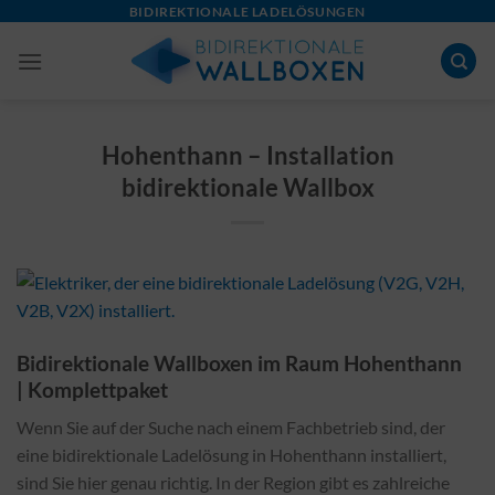
Skip
BIDIREKTIONALE LADELÖSUNGEN
to
content
Hohenthann – Installation
bidirektionale Wallbox
Bidirektionale Wallboxen im Raum Hohenthann
| Komplettpaket
Wenn Sie auf der Suche nach einem Fachbetrieb sind, der
eine bidirektionale Ladelösung in Hohenthann installiert,
sind Sie hier genau richtig. In der Region gibt es zahlreiche