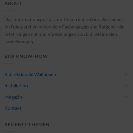
ABOUT
Das Informationsportal zum Thema bidirektionales Laden.
Im Fokus stehen neben dem Fachmagazin und Ratgeber die
Erfahrungen mit und Vorstellungen von bidirektionalen
Ladelösungen.
BIDI KNOW-HOW
Bidirektionale Wallboxen
Installation
Magazin
Kontakt
BELIEBTE THEMEN