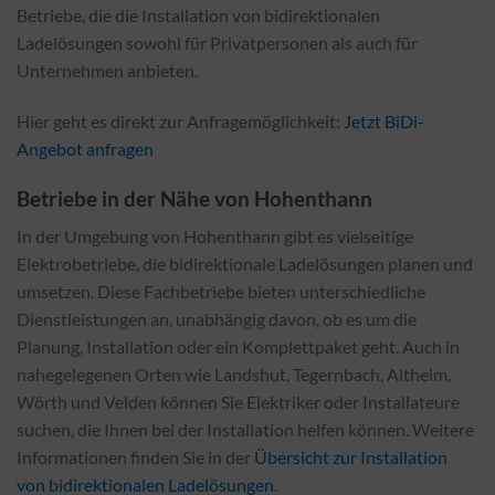
Betriebe, die die Installation von bidirektionalen
Ladelösungen sowohl für Privatpersonen als auch für
Unternehmen anbieten.
Hier geht es direkt zur Anfragemöglichkeit:
Jetzt BiDi-
Angebot anfragen
Betriebe in der Nähe von Hohenthann
In der Umgebung von Hohenthann gibt es vielseitige
Elektrobetriebe, die bidirektionale Ladelösungen planen und
umsetzen. Diese Fachbetriebe bieten unterschiedliche
Dienstleistungen an, unabhängig davon, ob es um die
Planung, Installation oder ein Komplettpaket geht. Auch in
nahegelegenen Orten wie Landshut, Tegernbach, Altheim,
Wörth und Velden können Sie Elektriker oder Installateure
suchen, die Ihnen bei der Installation helfen können. Weitere
Informationen finden Sie in der
Übersicht zur Installation
von bidirektionalen Ladelösungen
.