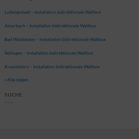
Ludwigsstadt – Installation bidirektionale Wallbox
Amorbach – Installation bidirektionale Wallbox
Bad Windsheim – Installation bidirektionale Wallbox
Söllingen – Installation bidirektionale Wallbox
Krummhörn – Installation bidirektionale Wallbox
» Alle zeigen
SUCHE