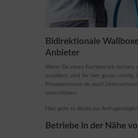
Bidirektionale Wallbox
Anbieter
Wenn Sie einen Fachbetrieb suchen, d
installiert, sind Sie hier genau richtig
Privatpersonen als auch Unternehmen 
unterstützen.
Hier geht es direkt zur Anfragemöglic
Betriebe in der Nähe 