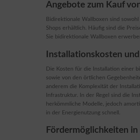
Angebote zum Kauf vo
Bidirektionale Wallboxen sind sowohl 
Shops erhältlich. Häufig sind die Pre
Sie bidirektionale Wallboxen erwerb
Installationskosten und
Die Kosten für die Installation einer
sowie von den örtlichen Gegebenheiten
anderem die Komplexität der Installa
Infrastruktur. In der Regel sind die In
herkömmliche Modelle, jedoch amortis
in der Energienutzung schnell.
Fördermöglichkeiten i