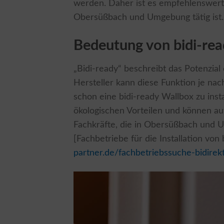
werden. Daher ist es empfehlenswert,
Obersüßbach und Umgebung tätig ist.
Bedeutung von bidi-re
„Bidi-ready“ beschreibt das Potenzial
Hersteller kann diese Funktion je nach
schon eine bidi-ready Wallbox zu instal
ökologischen Vorteilen und können auf
Fachkräfte, die in Obersüßbach und U
[Fachbetriebe für die Installation von
partner.de/fachbetriebssuche-bidir