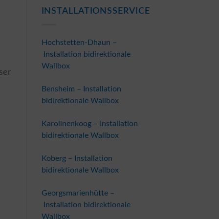
INSTALLATIONSSERVICE
Hochstetten-Dhaun –
Installation bidirektionale
Wallbox
ser
Bensheim – Installation
bidirektionale Wallbox
Karolinenkoog – Installation
bidirektionale Wallbox
Koberg – Installation
bidirektionale Wallbox
n
Georgsmarienhütte –
Installation bidirektionale
Wallbox