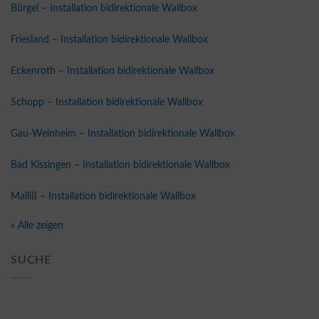
Bürgel – Installation bidirektionale Wallbox
Friesland – Installation bidirektionale Wallbox
Eckenroth – Installation bidirektionale Wallbox
Schopp – Installation bidirektionale Wallbox
Gau-Weinheim – Installation bidirektionale Wallbox
Bad Kissingen – Installation bidirektionale Wallbox
Malliß – Installation bidirektionale Wallbox
» Alle zeigen
SUCHE