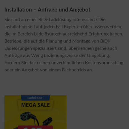
Installation – Anfrage und Angebot
Sie sind an einer BiDi-Ladelösung interessiert? Die
Installation soll auf jeden Fall Experten überlassen werden,
die im Bereich Ladelösungen ausreichend Erfahrung haben.
Betriebe, die auf die Planung und Montage von BiDi-
Ladelösungen spezialisiert sind, übernehmen gerne auch
Aufträge aus Weng beziehungsweise der Umgebung.
Fordern Sie dazu einen unverbindlichen Kostenvoranschlag
oder ein Angebot von einem Fachbetrieb an.