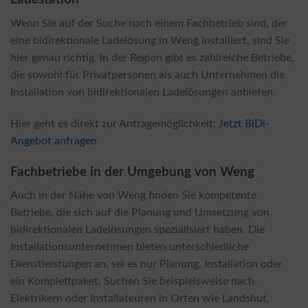
Wenn Sie auf der Suche nach einem Fachbetrieb sind, der
eine bidirektionale Ladelösung in Weng installiert, sind Sie
hier genau richtig. In der Region gibt es zahlreiche Betriebe,
die sowohl für Privatpersonen als auch Unternehmen die
Installation von bidirektionalen Ladelösungen anbieten.
Hier geht es direkt zur Anfragemöglichkeit:
Jetzt BiDi-
Angebot anfragen
Fachbetriebe in der Umgebung von Weng
Auch in der Nähe von Weng finden Sie kompetente
Betriebe, die sich auf die Planung und Umsetzung von
bidirektionalen Ladelösungen spezialisiert haben. Die
Installationsunternehmen bieten unterschiedliche
Dienstleistungen an, sei es nur Planung, Installation oder
ein Komplettpaket. Suchen Sie beispielsweise nach
Elektrikern oder Installateuren in Orten wie Landshut,