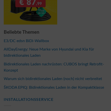
Beliebte Themen
E3/DC edsn BiDi-Wallbox
AllDayEnergy: Neue Marke von Hyundai und Kia für
bidirektionales Laden
Bidirektionales Laden nachrüsten: CUBOS bringt Retrofit-
Konzept
Warum sich bidirektionales Laden (noch) nicht verbreitet
ŠKODA EPIQ: Bidirektionales Laden in der Kompaktklasse
INSTALLATIONSSERVICE