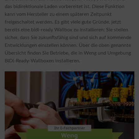
das bidirektionale Laden vorbereitet ist. Diese Funktion
kann vom Hersteller zu einem späteren Zeitpunkt
freigeschaltet werden. Es gibt viele gute Gründe, jetzt
bereits eine bidi-ready Wallbox zu installieren: Sie stellen
sicher, dass Sie zukunftsfähig sind und sich auf kommende
Entwicklungen einstellen können. Über die oben genannte
Übersicht finden Sie Betriebe, die in Weng und Umgebung
BiDi-Ready-Wallboxen installieren.