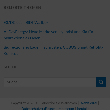
BELIEBTE THEMEN
E3/DC edsn BiDi-Wallbox
AllDayEnergy: Neue Marke von Hyundai und Kia für
bidirektionales Laden
Bidirektionales Laden nachrüsten: CUBOS bringt Retrofit-
Konzept
SUCHE
Copyright 2026 © Bidirektionale Wallboxen |
Newsletter
|
Datenschutzerklärung
|
Impressum
|
Kontakt