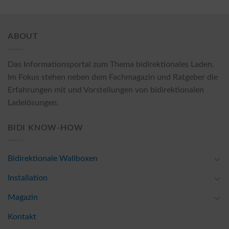
ABOUT
Das Informationsportal zum Thema bidirektionales Laden.
Im Fokus stehen neben dem Fachmagazin und Ratgeber die
Erfahrungen mit und Vorstellungen von bidirektionalen
Ladelösungen.
BIDI KNOW-HOW
Bidirektionale Wallboxen
Installation
Magazin
Kontakt