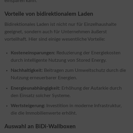
einsparen kann.
Vorteile von bidirektionalem Laden
Bidirektionales Laden ist nicht nur für Einzelhaushalte
geeignet, sondern auch für Unternehmen äußerst
vorteilhaft. Hier sind einige wesentliche Vorteile:
Kosteneinsparungen:
Reduzierung der Energiekosten
durch intelligente Nutzung von Stored Energy.
Nachhaltigkeit:
Beitragen zum Umweltschutz durch die
Nutzung erneuerbarer Energien.
Energieunabhängigkeit:
Erhöhung der Autarkie durch
den Einsatz solcher Systeme.
Wertsteigerung:
Investition in moderne Infrastruktur,
die die Immobilienwerte erhöht.
Auswahl an BiDi-Wallboxen