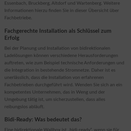
Essenbach, Bruckberg, Altdorf und Wartenberg. Weitere
Informationen hierzu finden Sie in dieser Übersicht über
Fachbetriebe.
Fachgerechte Installation als Schlüssel zum
Erfolg
Bei der Planung und Installation von bidirektionalen
Ladelösungen können verschiedene Herausforderungen
auftreten, wie zum Beispiel technische Anforderungen und
die Integration in bestehende Stromnetze. Daher ist es
unerlässlich, dass die Installation von erfahrenen
Fachbetrieben durchgeführt wird. Wenden Sie sich an ein
kompetentes Unternehmen, das in Weng und der
Umgebung tätig ist, um sicherzustellen, dass alles
reibungslos abläuft.
Bidi-Ready: Was bedeutet das?
Eine bidirektionale Wallbox ist „bidi-ready“, wenn sie für