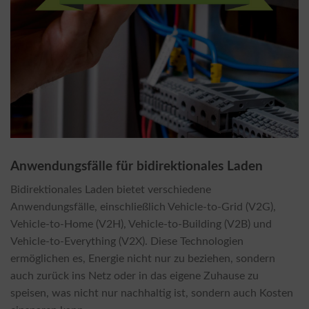
Anwendungsfälle für bidirektionales Laden
Bidirektionales Laden bietet verschiedene
Anwendungsfälle, einschließlich Vehicle-to-Grid (V2G),
Vehicle-to-Home (V2H), Vehicle-to-Building (V2B) und
Vehicle-to-Everything (V2X). Diese Technologien
ermöglichen es, Energie nicht nur zu beziehen, sondern
auch zurück ins Netz oder in das eigene Zuhause zu
speisen, was nicht nur nachhaltig ist, sondern auch Kosten