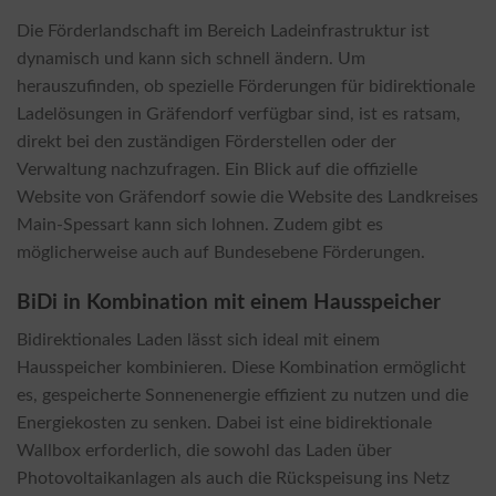
Die Förderlandschaft im Bereich Ladeinfrastruktur ist
dynamisch und kann sich schnell ändern. Um
herauszufinden, ob spezielle Förderungen für bidirektionale
Ladelösungen in Gräfendorf verfügbar sind, ist es ratsam,
direkt bei den zuständigen Förderstellen oder der
Verwaltung nachzufragen. Ein Blick auf die offizielle
Website von Gräfendorf sowie die Website des Landkreises
Main-Spessart kann sich lohnen. Zudem gibt es
möglicherweise auch auf Bundesebene Förderungen.
BiDi in Kombination mit einem Hausspeicher
Bidirektionales Laden lässt sich ideal mit einem
Hausspeicher kombinieren. Diese Kombination ermöglicht
es, gespeicherte Sonnenenergie effizient zu nutzen und die
Energiekosten zu senken. Dabei ist eine bidirektionale
Wallbox erforderlich, die sowohl das Laden über
Photovoltaikanlagen als auch die Rückspeisung ins Netz