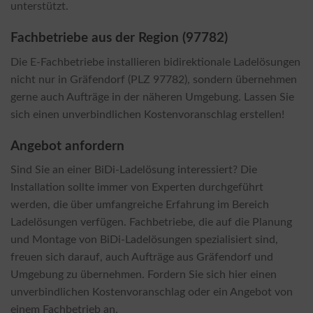
unterstützt.
Fachbetriebe aus der Region (97782)
Die E-Fachbetriebe installieren bidirektionale Ladelösungen
nicht nur in Gräfendorf (PLZ 97782), sondern übernehmen
gerne auch Aufträge in der näheren Umgebung. Lassen Sie
sich einen unverbindlichen Kostenvoranschlag erstellen!
Angebot anfordern
Sind Sie an einer BiDi-Ladelösung interessiert? Die
Installation sollte immer von Experten durchgeführt
werden, die über umfangreiche Erfahrung im Bereich
Ladelösungen verfügen. Fachbetriebe, die auf die Planung
und Montage von BiDi-Ladelösungen spezialisiert sind,
freuen sich darauf, auch Aufträge aus Gräfendorf und
Umgebung zu übernehmen. Fordern Sie sich hier einen
unverbindlichen Kostenvoranschlag oder ein Angebot von
einem Fachbetrieb an.