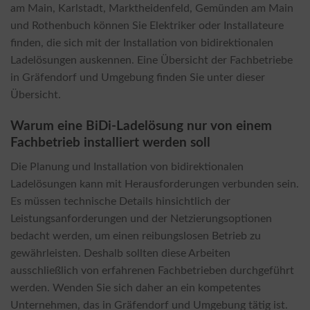
am Main, Karlstadt, Marktheidenfeld, Gemünden am Main
und Rothenbuch können Sie Elektriker oder Installateure
finden, die sich mit der Installation von bidirektionalen
Ladelösungen auskennen. Eine Übersicht der Fachbetriebe
in Gräfendorf und Umgebung finden Sie unter dieser
Übersicht.
Warum eine BiDi-Ladelösung nur von einem
Fachbetrieb installiert werden soll
Die Planung und Installation von bidirektionalen
Ladelösungen kann mit Herausforderungen verbunden sein.
Es müssen technische Details hinsichtlich der
Leistungsanforderungen und der Netzierungsoptionen
bedacht werden, um einen reibungslosen Betrieb zu
gewährleisten. Deshalb sollten diese Arbeiten
ausschließlich von erfahrenen Fachbetrieben durchgeführt
werden. Wenden Sie sich daher an ein kompetentes
Unternehmen, das in Gräfendorf und Umgebung tätig ist.