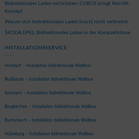
Bidirektionales Laden nachrüsten: CUBOS bringt Retrofit-
Konzept
Warum sich bidirektionales Laden (noch) nicht verbreitet
ŠKODA EPIQ: Bidirektionales Laden in der Kompaktklasse
INSTALLATIONSSERVICE
Hoisdorf – Installation bidirektionale Wallbox
Nußbaum – Installation bidirektionale Wallbox
Konstanz – Installation bidirektionale Wallbox
Bergkirchen – Installation bidirektionale Wallbox
Burtenbach – Installation bidirektionale Wallbox
Hülseburg – Installation bidirektionale Wallbox