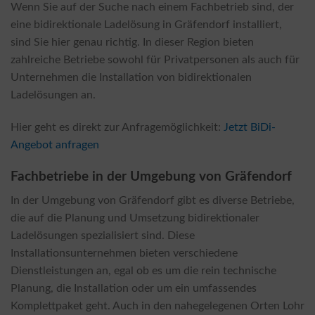
Wenn Sie auf der Suche nach einem Fachbetrieb sind, der
eine bidirektionale Ladelösung in Gräfendorf installiert,
sind Sie hier genau richtig. In dieser Region bieten
zahlreiche Betriebe sowohl für Privatpersonen als auch für
Unternehmen die Installation von bidirektionalen
Ladelösungen an.
Hier geht es direkt zur Anfragemöglichkeit:
Jetzt BiDi-
Angebot anfragen
Fachbetriebe in der Umgebung von Gräfendorf
In der Umgebung von Gräfendorf gibt es diverse Betriebe,
die auf die Planung und Umsetzung bidirektionaler
Ladelösungen spezialisiert sind. Diese
Installationsunternehmen bieten verschiedene
Dienstleistungen an, egal ob es um die rein technische
Planung, die Installation oder um ein umfassendes
Komplettpaket geht. Auch in den nahegelegenen Orten Lohr