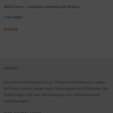
Alfeld (Leine) – Installation bidirektionale Wallbox
» Alle zeigen
SUCHE
ABOUT
Das Informationsportal zum Thema bidirektionales Laden.
Im Fokus stehen neben dem Fachmagazin und Ratgeber die
Erfahrungen mit und Vorstellungen von bidirektionalen
Ladelösungen.