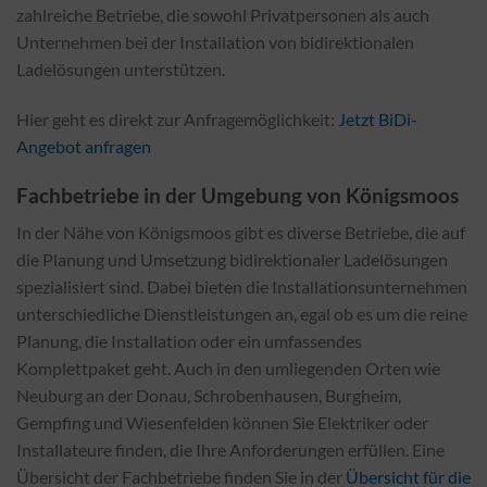
zahlreiche Betriebe, die sowohl Privatpersonen als auch
Unternehmen bei der Installation von bidirektionalen
Ladelösungen unterstützen.
Hier geht es direkt zur Anfragemöglichkeit:
Jetzt BiDi-
Angebot anfragen
Fachbetriebe in der Umgebung von Königsmoos
In der Nähe von Königsmoos gibt es diverse Betriebe, die auf
die Planung und Umsetzung bidirektionaler Ladelösungen
spezialisiert sind. Dabei bieten die Installationsunternehmen
unterschiedliche Dienstleistungen an, egal ob es um die reine
Planung, die Installation oder ein umfassendes
Komplettpaket geht. Auch in den umliegenden Orten wie
Neuburg an der Donau, Schrobenhausen, Burgheim,
Gempfing und Wiesenfelden können Sie Elektriker oder
Installateure finden, die Ihre Anforderungen erfüllen. Eine
Übersicht der Fachbetriebe finden Sie in der
Übersicht für die