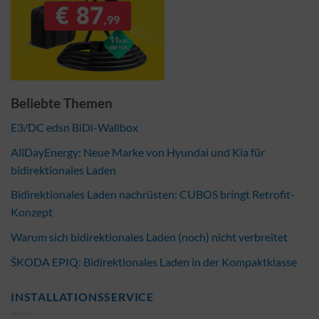
Beliebte Themen
E3/DC edsn BiDi-Wallbox
AllDayEnergy: Neue Marke von Hyundai und Kia für
bidirektionales Laden
Bidirektionales Laden nachrüsten: CUBOS bringt Retrofit-
Konzept
Warum sich bidirektionales Laden (noch) nicht verbreitet
ŠKODA EPIQ: Bidirektionales Laden in der Kompaktklasse
INSTALLATIONSSERVICE