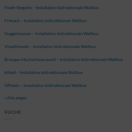
Flieth-Stegelitz – Installation bidirektionale Wallbox
Friesack – Installation bidirektionale Wallbox
Guggenhausen – Installation bidirektionale Wallbox
Visselhövede – Installation bidirektionale Wallbox
Breisgau-Hochschwarzwald – Installation bidirektionale Wallbox
Alfeld – Installation bidirektionale Wallbox
Offstein – Installation bidirektionale Wallbox
» Alle zeigen
SUCHE