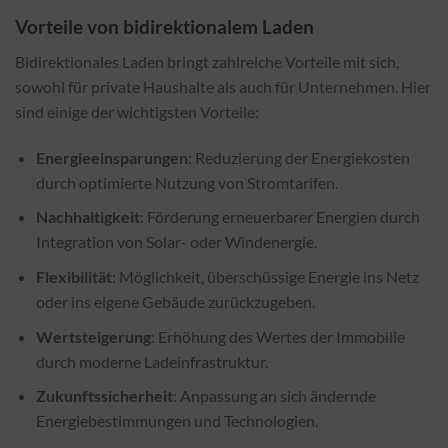
Vorteile von bidirektionalem Laden
Bidirektionales Laden bringt zahlreiche Vorteile mit sich,
sowohl für private Haushalte als auch für Unternehmen. Hier
sind einige der wichtigsten Vorteile:
Energieeinsparungen
: Reduzierung der Energiekosten
durch optimierte Nutzung von Stromtarifen.
Nachhaltigkeit
: Förderung erneuerbarer Energien durch
Integration von Solar- oder Windenergie.
Flexibilität
: Möglichkeit, überschüssige Energie ins Netz
oder ins eigene Gebäude zurückzugeben.
Wertsteigerung
: Erhöhung des Wertes der Immobilie
durch moderne Ladeinfrastruktur.
Zukunftssicherheit
: Anpassung an sich ändernde
Energiebestimmungen und Technologien.