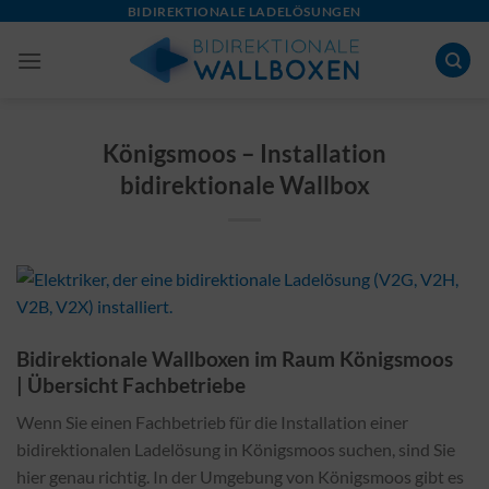
Skip
BIDIREKTIONALE LADELÖSUNGEN
to
content
Königsmoos – Installation
bidirektionale Wallbox
Bidirektionale Wallboxen im Raum Königsmoos
| Übersicht Fachbetriebe
Wenn Sie einen Fachbetrieb für die Installation einer
bidirektionalen Ladelösung in Königsmoos suchen, sind Sie
hier genau richtig. In der Umgebung von Königsmoos gibt es