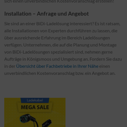
sich einen unverbindlichen Kostenvoranschlag erstellen!
Installation – Anfrage und Angebot
Sie sind an einer BiDi-Ladelösung interessiert? Es ist ratsam,
alle Installationen von Experten durchführen zu lassen, die
über ausreichende Erfahrung im Bereich Ladelösungen
verfügen. Unternehmen, die auf die Planung und Montage
von BiDi-Ladelösungen spezialisiert sind, nehmen gerne
Aufträge in Königsmoos und Umgebung an. Fordern Sie dazu
in der
Übersicht über Fachbetriebe in Ihrer Nähe
einen
unverbindlichen Kostenvoranschlag bzw. ein Angebot an.