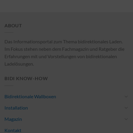
ABOUT
Das Informationsportal zum Thema bidirektionales Laden.
Im Fokus stehen neben dem Fachmagazin und Ratgeber die
Erfahrungen mit und Vorstellungen von bidirektionalen
Ladelösungen.
BIDI KNOW-HOW
Bidirektionale Wallboxen
Installation
Magazin
Kontakt