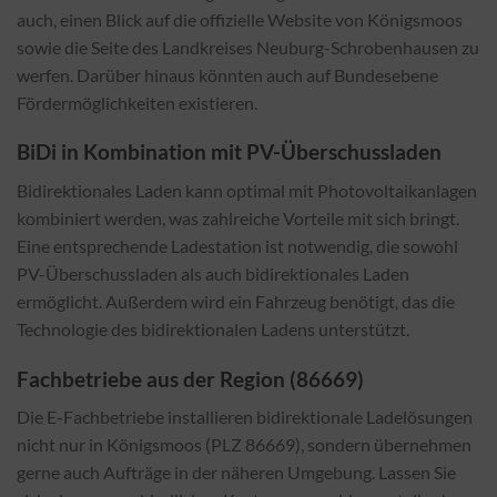
auch, einen Blick auf die offizielle Website von Königsmoos
sowie die Seite des Landkreises Neuburg-Schrobenhausen zu
werfen. Darüber hinaus könnten auch auf Bundesebene
Fördermöglichkeiten existieren.
BiDi in Kombination mit PV-Überschussladen
Bidirektionales Laden kann optimal mit Photovoltaikanlagen
kombiniert werden, was zahlreiche Vorteile mit sich bringt.
Eine entsprechende Ladestation ist notwendig, die sowohl
PV-Überschussladen als auch bidirektionales Laden
ermöglicht. Außerdem wird ein Fahrzeug benötigt, das die
Technologie des bidirektionalen Ladens unterstützt.
Fachbetriebe aus der Region (86669)
Die E-Fachbetriebe installieren bidirektionale Ladelösungen
nicht nur in Königsmoos (PLZ 86669), sondern übernehmen
gerne auch Aufträge in der näheren Umgebung. Lassen Sie