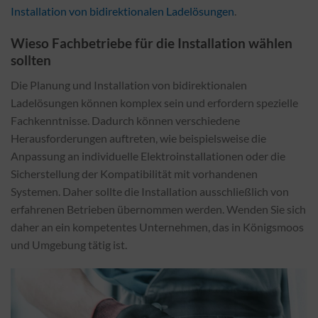
Installation von bidirektionalen Ladelösungen
.
Wieso Fachbetriebe für die Installation wählen
sollten
Die Planung und Installation von bidirektionalen
Ladelösungen können komplex sein und erfordern spezielle
Fachkenntnisse. Dadurch können verschiedene
Herausforderungen auftreten, wie beispielsweise die
Anpassung an individuelle Elektroinstallationen oder die
Sicherstellung der Kompatibilität mit vorhandenen
Systemen. Daher sollte die Installation ausschließlich von
erfahrenen Betrieben übernommen werden. Wenden Sie sich
daher an ein kompetentes Unternehmen, das in Königsmoos
und Umgebung tätig ist.