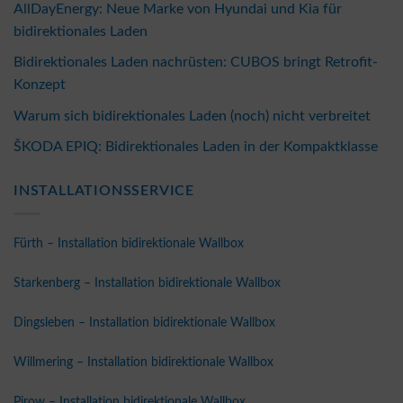
AllDayEnergy: Neue Marke von Hyundai und Kia für
bidirektionales Laden
Bidirektionales Laden nachrüsten: CUBOS bringt Retrofit-
Konzept
Warum sich bidirektionales Laden (noch) nicht verbreitet
ŠKODA EPIQ: Bidirektionales Laden in der Kompaktklasse
INSTALLATIONSSERVICE
Fürth – Installation bidirektionale Wallbox
Starkenberg – Installation bidirektionale Wallbox
Dingsleben – Installation bidirektionale Wallbox
Willmering – Installation bidirektionale Wallbox
Pirow – Installation bidirektionale Wallbox