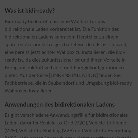
Was ist bidi-ready?
Bidi-ready bedeutet, dass eine Wallbox für das
bidirektionale Laden vorbereitet ist. Die Funktion des
bidirektionalen Ladens kann vom Hersteller zu einem
späteren Zeitpunkt freigeschaltet werden. Es ist sinnvoll,
eine bereits jetzt achter Wallbox zu installieren, die bidi-
ready ist, da dies zukunftssicher ist und Ihnen Vorteile in
Bezug auf zukünftige Lade- und Energiekonfigurationen
bietet. Auf der Seite [LINK-INSTALLATION] finden Sie
Fachbetriebe, die in Seubersdorf und Umgebung bidi-ready
Wallboxen installieren.
Anwendungen des bidirektionalen Ladens
Es gibt verschiedene Anwendungsfälle für bidirektionales
Laden, darunter Vehicle-to-Grid (V2G), Vehicle-to-Home
(V2H), Vehicle-to-Building (V2B) und Vehicle-to-Everything