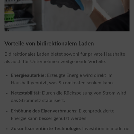
Vorteile von bidirektionalem Laden
Bidirektionales Laden bietet sowohl für private Haushalte
als auch für Unternehmen weitgehende Vorteile:
Energieautarkie:
Erzeugte Energie wird direkt im
Haushalt genutzt, was Stromkosten senken kann.
Netzstabilität:
Durch die Rückspeisung von Strom wird
das Stromnetz stabilisiert.
Erhöhung des Eigenverbrauchs:
Eigenproduzierte
Energie kann besser genutzt werden.
Zukunftsorientierte Technologie:
Investition in moderne