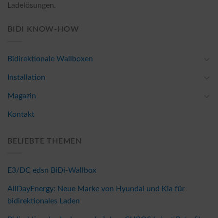
Ladelösungen.
BIDI KNOW-HOW
Bidirektionale Wallboxen
Installation
Magazin
Kontakt
BELIEBTE THEMEN
E3/DC edsn BiDi-Wallbox
AllDayEnergy: Neue Marke von Hyundai und Kia für
bidirektionales Laden