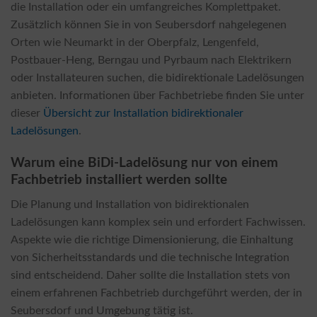
die Installation oder ein umfangreiches Komplettpaket.
Zusätzlich können Sie in von Seubersdorf nahgelegenen
Orten wie Neumarkt in der Oberpfalz, Lengenfeld,
Postbauer-Heng, Berngau und Pyrbaum nach Elektrikern
oder Installateuren suchen, die bidirektionale Ladelösungen
anbieten. Informationen über Fachbetriebe finden Sie unter
dieser
Übersicht zur Installation bidirektionaler
Ladelösungen
.
Warum eine BiDi-Ladelösung nur von einem
Fachbetrieb installiert werden sollte
Die Planung und Installation von bidirektionalen
Ladelösungen kann komplex sein und erfordert Fachwissen.
Aspekte wie die richtige Dimensionierung, die Einhaltung
von Sicherheitsstandards und die technische Integration
sind entscheidend. Daher sollte die Installation stets von
einem erfahrenen Fachbetrieb durchgeführt werden, der in
Seubersdorf und Umgebung tätig ist.