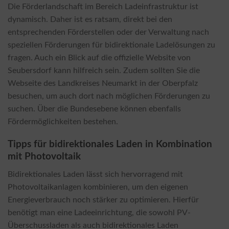
Die Förderlandschaft im Bereich Ladeinfrastruktur ist
dynamisch. Daher ist es ratsam, direkt bei den
entsprechenden Förderstellen oder der Verwaltung nach
speziellen Förderungen für bidirektionale Ladelösungen zu
fragen. Auch ein Blick auf die offizielle Website von
Seubersdorf kann hilfreich sein. Zudem sollten Sie die
Webseite des Landkreises Neumarkt in der Oberpfalz
besuchen, um auch dort nach möglichen Förderungen zu
suchen. Über die Bundesebene können ebenfalls
Fördermöglichkeiten bestehen.
Tipps für bidirektionales Laden in Kombination
mit Photovoltaik
Bidirektionales Laden lässt sich hervorragend mit
Photovoltaikanlagen kombinieren, um den eigenen
Energieverbrauch noch stärker zu optimieren. Hierfür
benötigt man eine Ladeeinrichtung, die sowohl PV-
Überschussladen als auch bidirektionales Laden