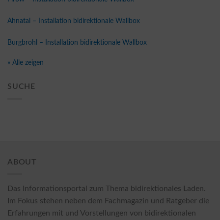
Ahnatal – Installation bidirektionale Wallbox
Burgbrohl – Installation bidirektionale Wallbox
» Alle zeigen
SUCHE
ABOUT
Das Informationsportal zum Thema bidirektionales Laden.
Im Fokus stehen neben dem Fachmagazin und Ratgeber die
Erfahrungen mit und Vorstellungen von bidirektionalen