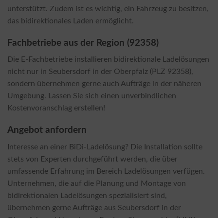
unterstützt. Zudem ist es wichtig, ein Fahrzeug zu besitzen,
das bidirektionales Laden ermöglicht.
Fachbetriebe aus der Region (92358)
Die E-Fachbetriebe installieren bidirektionale Ladelösungen
nicht nur in Seubersdorf in der Oberpfalz (PLZ 92358),
sondern übernehmen gerne auch Aufträge in der näheren
Umgebung. Lassen Sie sich einen unverbindlichen
Kostenvoranschlag erstellen!
Angebot anfordern
Interesse an einer BiDi-Ladelösung? Die Installation sollte
stets von Experten durchgeführt werden, die über
umfassende Erfahrung im Bereich Ladelösungen verfügen.
Unternehmen, die auf die Planung und Montage von
bidirektionalen Ladelösungen spezialisiert sind,
übernehmen gerne Aufträge aus Seubersdorf in der