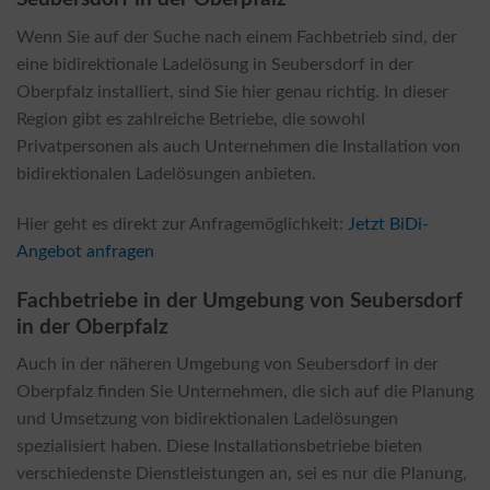
Wenn Sie auf der Suche nach einem Fachbetrieb sind, der
eine bidirektionale Ladelösung in Seubersdorf in der
Oberpfalz installiert, sind Sie hier genau richtig. In dieser
Region gibt es zahlreiche Betriebe, die sowohl
Privatpersonen als auch Unternehmen die Installation von
bidirektionalen Ladelösungen anbieten.
Hier geht es direkt zur Anfragemöglichkeit:
Jetzt BiDi-
Angebot anfragen
Fachbetriebe in der Umgebung von Seubersdorf
in der Oberpfalz
Auch in der näheren Umgebung von Seubersdorf in der
Oberpfalz finden Sie Unternehmen, die sich auf die Planung
und Umsetzung von bidirektionalen Ladelösungen
spezialisiert haben. Diese Installationsbetriebe bieten
verschiedenste Dienstleistungen an, sei es nur die Planung,