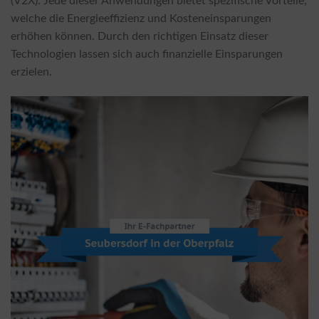
(V2X). Jede dieser Anwendungen bietet spezifische Vorteile,
welche die Energieeffizienz und Kosteneinsparungen
erhöhen können. Durch den richtigen Einsatz dieser
Technologien lassen sich auch finanzielle Einsparungen
erzielen.