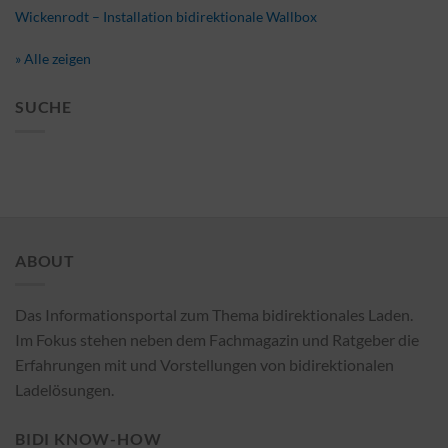
Wickenrodt – Installation bidirektionale Wallbox
» Alle zeigen
SUCHE
ABOUT
Das Informationsportal zum Thema bidirektionales Laden.
Im Fokus stehen neben dem Fachmagazin und Ratgeber die
Erfahrungen mit und Vorstellungen von bidirektionalen
Ladelösungen.
BIDI KNOW-HOW