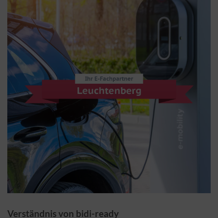
Verständnis von bidi-ready