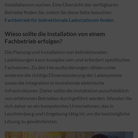
Installateuren suchen. Eine Übersicht der verfügbaren
Betriebe finden Sie, indem Sie diese Seite besuchen:
Fachbetrieb für bidirektionale Ladestationen finden
.
Wieso sollte die Installation von einem
Fachbetrieb erfolgen?
Die Planung und Installation von bidirektionalen
Ladelösungen kann komplex sein und erfordert spezifisches
Fachwissen. Zu den Herausforderungen zählen unter
anderem die richtige Dimensionierung der Ladesysteme
sowie die Integration in bestehende elektrische
Infrastrukturen. Daher sollte die Installation ausschließlich
von erfahrenen Betrieben durchgeführt werden. Wenden Sie
sich daher an ein kompetentes Unternehmen, das in
Leuchtenberg und Umgebung tätig ist, um die bestmögliche
Lösung zu gewährleisten.