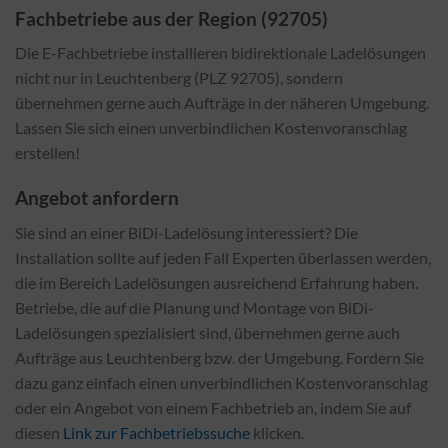
Fachbetriebe aus der Region (92705)
Die E-Fachbetriebe installieren bidirektionale Ladelösungen
nicht nur in Leuchtenberg (PLZ 92705), sondern
übernehmen gerne auch Aufträge in der näheren Umgebung.
Lassen Sie sich einen unverbindlichen Kostenvoranschlag
erstellen!
Angebot anfordern
Sie sind an einer BiDi-Ladelösung interessiert? Die
Installation sollte auf jeden Fall Experten überlassen werden,
die im Bereich Ladelösungen ausreichend Erfahrung haben.
Betriebe, die auf die Planung und Montage von BiDi-
Ladelösungen spezialisiert sind, übernehmen gerne auch
Aufträge aus Leuchtenberg bzw. der Umgebung. Fordern Sie
dazu ganz einfach einen unverbindlichen Kostenvoranschlag
oder ein Angebot von einem Fachbetrieb an, indem Sie auf
diesen
Link zur Fachbetriebssuche
klicken.