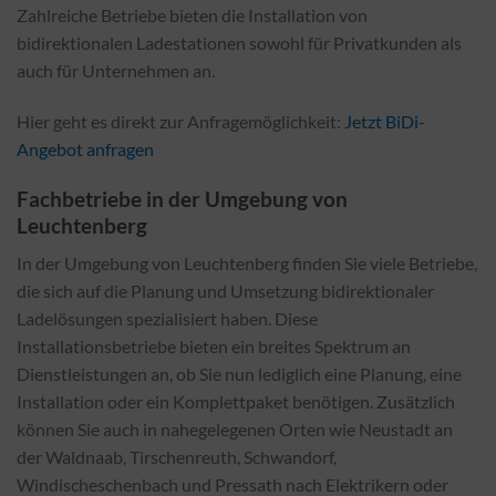
Zahlreiche Betriebe bieten die Installation von
bidirektionalen Ladestationen sowohl für Privatkunden als
auch für Unternehmen an.
Hier geht es direkt zur Anfragemöglichkeit:
Jetzt BiDi-
Angebot anfragen
Fachbetriebe in der Umgebung von
Leuchtenberg
In der Umgebung von Leuchtenberg finden Sie viele Betriebe,
die sich auf die Planung und Umsetzung bidirektionaler
Ladelösungen spezialisiert haben. Diese
Installationsbetriebe bieten ein breites Spektrum an
Dienstleistungen an, ob Sie nun lediglich eine Planung, eine
Installation oder ein Komplettpaket benötigen. Zusätzlich
können Sie auch in nahegelegenen Orten wie Neustadt an
der Waldnaab, Tirschenreuth, Schwandorf,
Windischeschenbach und Pressath nach Elektrikern oder