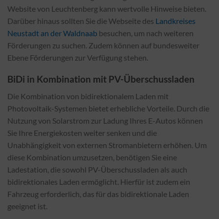
Website von Leuchtenberg kann wertvolle Hinweise bieten.
Darüber hinaus sollten Sie die Webseite des
Landkreises
Neustadt an der Waldnaab
besuchen, um nach weiteren
Förderungen zu suchen. Zudem können auf bundesweiter
Ebene Förderungen zur Verfügung stehen.
BiDi in Kombination mit PV-Überschussladen
Die Kombination von bidirektionalem Laden mit
Photovoltaik-Systemen bietet erhebliche Vorteile. Durch die
Nutzung von Solarstrom zur Ladung Ihres E-Autos können
Sie Ihre Energiekosten weiter senken und die
Unabhängigkeit von externen Stromanbietern erhöhen. Um
diese Kombination umzusetzen, benötigen Sie eine
Ladestation, die sowohl PV-Überschussladen als auch
bidirektionales Laden ermöglicht. Hierfür ist zudem ein
Fahrzeug erforderlich, das für das bidirektionale Laden
geeignet ist.