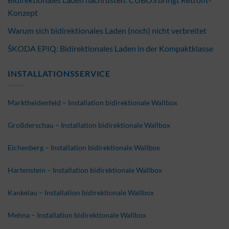
Konzept
Warum sich bidirektionales Laden (noch) nicht verbreitet
ŠKODA EPIQ: Bidirektionales Laden in der Kompaktklasse
INSTALLATIONSSERVICE
Marktheidenfeld – Installation bidirektionale Wallbox
Großderschau – Installation bidirektionale Wallbox
Eichenberg – Installation bidirektionale Wallbox
Hartenstein – Installation bidirektionale Wallbox
Kankelau – Installation bidirektionale Wallbox
Mehna – Installation bidirektionale Wallbox