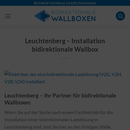
Skip
BIDIREKTIONALE LADELÖSUNGEN
to
content
Leuchtenberg – Installation
bidirektionale Wallbox
Leuchtenberg – Ihr Partner für bidirektionale
Wallboxen
Wenn Sie auf der Suche nach einem Fachbetrieb für die
Installation einer bidirektionalen Ladelösung in
Leuchtenberg sind, sind Sie hier an der richtigen Stelle.