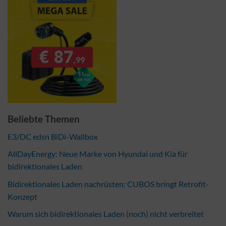
Beliebte Themen
E3/DC edsn BiDi-Wallbox
AllDayEnergy: Neue Marke von Hyundai und Kia für
bidirektionales Laden
Bidirektionales Laden nachrüsten: CUBOS bringt Retrofit-
Konzept
Warum sich bidirektionales Laden (noch) nicht verbreitet