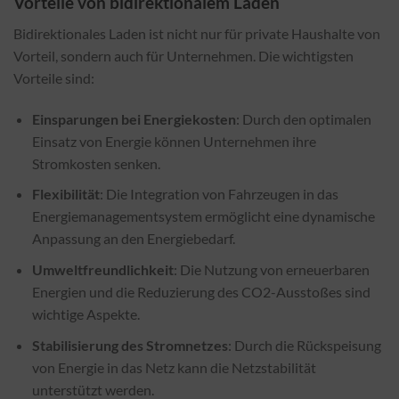
Vorteile von bidirektionalem Laden
Bidirektionales Laden ist nicht nur für private Haushalte von
Vorteil, sondern auch für Unternehmen. Die wichtigsten
Vorteile sind:
Einsparungen bei Energiekosten
: Durch den optimalen
Einsatz von Energie können Unternehmen ihre
Stromkosten senken.
Flexibilität
: Die Integration von Fahrzeugen in das
Energiemanagementsystem ermöglicht eine dynamische
Anpassung an den Energiebedarf.
Umweltfreundlichkeit
: Die Nutzung von erneuerbaren
Energien und die Reduzierung des CO2-Ausstoßes sind
wichtige Aspekte.
Stabilisierung des Stromnetzes
: Durch die Rückspeisung
von Energie in das Netz kann die Netzstabilität
unterstützt werden.