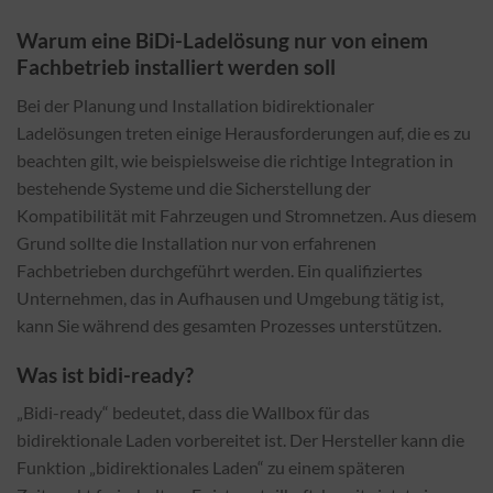
Warum eine BiDi-Ladelösung nur von einem
Fachbetrieb installiert werden soll
Bei der Planung und Installation bidirektionaler
Ladelösungen treten einige Herausforderungen auf, die es zu
beachten gilt, wie beispielsweise die richtige Integration in
bestehende Systeme und die Sicherstellung der
Kompatibilität mit Fahrzeugen und Stromnetzen. Aus diesem
Grund sollte die Installation nur von erfahrenen
Fachbetrieben durchgeführt werden. Ein qualifiziertes
Unternehmen, das in Aufhausen und Umgebung tätig ist,
kann Sie während des gesamten Prozesses unterstützen.
Was ist bidi-ready?
„Bidi-ready“ bedeutet, dass die Wallbox für das
bidirektionale Laden vorbereitet ist. Der Hersteller kann die
Funktion „bidirektionales Laden“ zu einem späteren