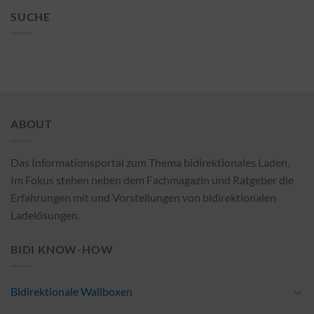
SUCHE
ABOUT
Das Informationsportal zum Thema bidirektionales Laden.
Im Fokus stehen neben dem Fachmagazin und Ratgeber die
Erfahrungen mit und Vorstellungen von bidirektionalen
Ladelösungen.
BIDI KNOW-HOW
Bidirektionale Wallboxen