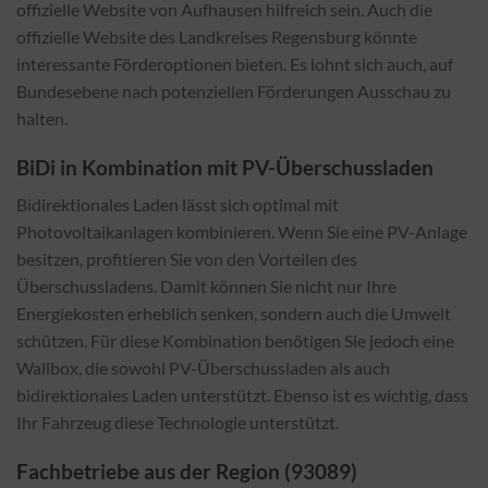
offizielle Website von Aufhausen hilfreich sein. Auch die
offizielle Website des Landkreises Regensburg könnte
interessante Förderoptionen bieten. Es lohnt sich auch, auf
Bundesebene nach potenziellen Förderungen Ausschau zu
halten.
BiDi in Kombination mit PV-Überschussladen
Bidirektionales Laden lässt sich optimal mit
Photovoltaikanlagen kombinieren. Wenn Sie eine PV-Anlage
besitzen, profitieren Sie von den Vorteilen des
Überschussladens. Damit können Sie nicht nur Ihre
Energiekosten erheblich senken, sondern auch die Umwelt
schützen. Für diese Kombination benötigen Sie jedoch eine
Wallbox, die sowohl PV-Überschussladen als auch
bidirektionales Laden unterstützt. Ebenso ist es wichtig, dass
Ihr Fahrzeug diese Technologie unterstützt.
Fachbetriebe aus der Region (93089)