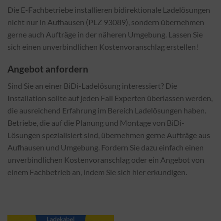
Die E-Fachbetriebe installieren bidirektionale Ladelösungen
nicht nur in Aufhausen (PLZ 93089), sondern übernehmen
gerne auch Aufträge in der näheren Umgebung. Lassen Sie
sich einen unverbindlichen Kostenvoranschlag erstellen!
Angebot anfordern
Sind Sie an einer BiDi-Ladelösung interessiert? Die
Installation sollte auf jeden Fall Experten überlassen werden,
die ausreichend Erfahrung im Bereich Ladelösungen haben.
Betriebe, die auf die Planung und Montage von BiDi-
Lösungen spezialisiert sind, übernehmen gerne Aufträge aus
Aufhausen und Umgebung. Fordern Sie dazu einfach einen
unverbindlichen Kostenvoranschlag oder ein Angebot von
einem Fachbetrieb an, indem Sie sich hier erkundigen.