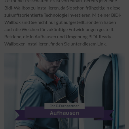
Zeitpunkt freischalten. Es ist vorteilhaft, bereits jetzt eine
Bidi-Wallbox zu installieren, da Sie schon frühzeitig in diese
zukunftsorientierte Technologie investieren. Mit einer BiDi-
Wallbox sind Sie nicht nur gut aufgestellt, sondern haben
auch die Weichen für zukünftige Entwicklungen gestellt.
Betriebe, die in Aufhausen und Umgebung BiDi-Ready-
Wallboxen installieren, finden Sie unter diesem Link.