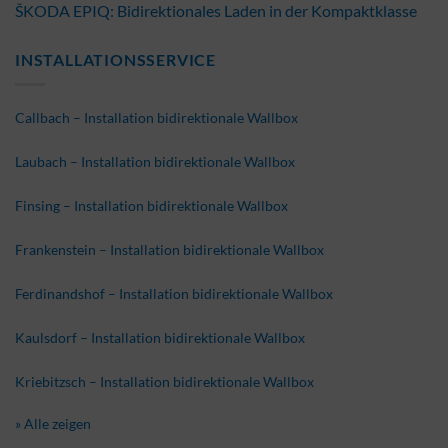
ŠKODA EPIQ: Bidirektionales Laden in der Kompaktklasse
INSTALLATIONSSERVICE
Callbach – Installation bidirektionale Wallbox
Laubach – Installation bidirektionale Wallbox
Finsing – Installation bidirektionale Wallbox
Frankenstein – Installation bidirektionale Wallbox
Ferdinandshof – Installation bidirektionale Wallbox
Kaulsdorf – Installation bidirektionale Wallbox
Kriebitzsch – Installation bidirektionale Wallbox
» Alle zeigen