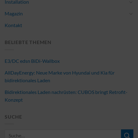
Installation
Magazin
Kontakt
BELIEBTE THEMEN
E3/DC edsn BiDi-Wallbox
AllDayEnergy: Neue Marke von Hyundai und Kia für
bidirektionales Laden
Bidirektionales Laden nachrüsten: CUBOS bringt Retrofit-
Konzept
SUCHE