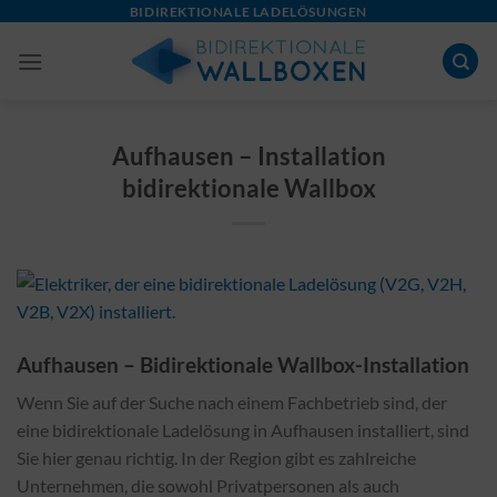
Skip
BIDIREKTIONALE LADELÖSUNGEN
to
content
Aufhausen – Installation
bidirektionale Wallbox
Aufhausen – Bidirektionale Wallbox-Installation
Wenn Sie auf der Suche nach einem Fachbetrieb sind, der
eine bidirektionale Ladelösung in Aufhausen installiert, sind
Sie hier genau richtig. In der Region gibt es zahlreiche
Unternehmen, die sowohl Privatpersonen als auch