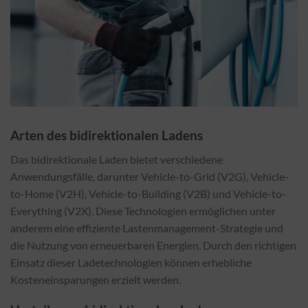
Arten des bidirektionalen Ladens
Das bidirektionale Laden bietet verschiedene
Anwendungsfälle, darunter Vehicle-to-Grid (V2G), Vehicle-
to-Home (V2H), Vehicle-to-Building (V2B) und Vehicle-to-
Everything (V2X). Diese Technologien ermöglichen unter
anderem eine effiziente Lastenmanagement-Strategie und
die Nutzung von erneuerbaren Energien. Durch den richtigen
Einsatz dieser Ladetechnologien können erhebliche
Kosteneinsparungen erzielt werden.