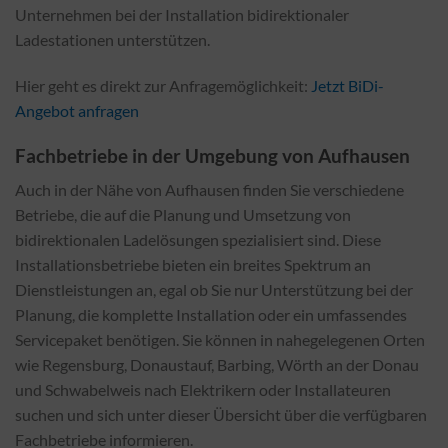
Unternehmen bei der Installation bidirektionaler
Ladestationen unterstützen.
Hier geht es direkt zur Anfragemöglichkeit:
Jetzt BiDi-
Angebot anfragen
Fachbetriebe in der Umgebung von Aufhausen
Auch in der Nähe von Aufhausen finden Sie verschiedene
Betriebe, die auf die Planung und Umsetzung von
bidirektionalen Ladelösungen spezialisiert sind. Diese
Installationsbetriebe bieten ein breites Spektrum an
Dienstleistungen an, egal ob Sie nur Unterstützung bei der
Planung, die komplette Installation oder ein umfassendes
Servicepaket benötigen. Sie können in nahegelegenen Orten
wie Regensburg, Donaustauf, Barbing, Wörth an der Donau
und Schwabelweis nach Elektrikern oder Installateuren
suchen und sich unter dieser Übersicht über die verfügbaren
Fachbetriebe informieren.