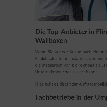
Die Top-Anbieter in Fli
Wallboxen
Wenn Sie auf der Suche nach einem Fa
Flintsbach am Inn installiert, sind Sie 
die Installation von bidirektionalen 
Unternehmen spezialisiert haben.
Hier geht es direkt zur Anfragemöglic
Fachbetriebe in der Um