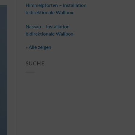
Himmelpforten – Installation
bidirektionale Wallbox
Nassau – Installation
bidirektionale Wallbox
» Alle zeigen
SUCHE