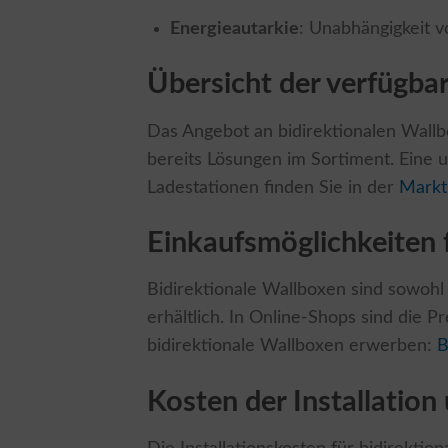
Energieautarkie
: Unabhängigkeit 
Übersicht der verfügba
Das Angebot an bidirektionalen Wall
bereits Lösungen im Sortiment. Eine u
Ladestationen finden Sie in der
Markt
Einkaufsmöglichkeiten 
Bidirektionale Wallboxen sind sowohl 
erhältlich. In Online-Shops sind die P
bidirektionale Wallboxen erwerben:
B
Kosten der Installation