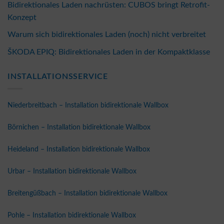
Bidirektionales Laden nachrüsten: CUBOS bringt Retrofit-
Konzept
Warum sich bidirektionales Laden (noch) nicht verbreitet
ŠKODA EPIQ: Bidirektionales Laden in der Kompaktklasse
INSTALLATIONSSERVICE
Niederbreitbach – Installation bidirektionale Wallbox
Börnichen – Installation bidirektionale Wallbox
Heideland – Installation bidirektionale Wallbox
Urbar – Installation bidirektionale Wallbox
Breitengüßbach – Installation bidirektionale Wallbox
Pohle – Installation bidirektionale Wallbox