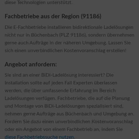
diese Technologien unterstützt.
Fachbetriebe aus der Region (91186)
Die E-Fachbetriebe installieren bidirektionale Ladelösungen
nicht nur in Büchenbach (PLZ 91186), sondern übernehmen
gerne auch Aufträge in der näheren Umgebung. Lassen Sie
sich einen unverbindlichen Kostenvoranschlag erstellen!
Angebot anfordern:
Sie sind an einer BiDi-Ladelösung interessiert? Die
Installation sollte auf jeden Fall Experten überlassen
werden, die über umfassende Erfahrung im Bereich
Ladelösungen verfügen. Fachbetriebe, die auf die Planung
und Montage von BiDi-Ladelösungen spezialisiert sind,
nehmen gerne Aufträge aus Büchenbach und Umgebung an.
Fordern Sie dazu einen unverbindlichen Kostenvoranschlag
oder ein Angebot von einem Fachbetrieb an, indem Sie
diese Fachbetriebssuche nutzen
.