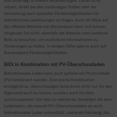
und unterliegt schnellen Veränderungen. Daher ist es
ratsam, direkt bei den zuständigen Stellen oder der
Verwaltung nach speziellen Fördermöglichkeiten für
bidirektionale Ladelösungen zu fragen. Auch ein Blick auf
die offizielle Website von Büchenbach kann sich lohnen.
Vergessen Sie nicht, ebenfalls die Website vom Landkreis
Roth zu besuchen, um zusätzliche Informationen zu
Förderungen zu finden. In einigen Fällen gibt es auch auf
Bundesebene Fördermöglichkeiten.
BiDi in Kombination mit PV-Überschussladen
Bidirektionales Laden kann auch optimal mit Photovoltaik
(PV) kombiniert werden. Eine solche Kombination
ermöglicht es, überschüssigen Solarstrom nicht nur für den
Eigenverbrauch zu nutzen, sondern auch ins Netz
zurückzuspeisen. Um dies zu realisieren, benötigen Sie eine
Ladestation, die sowohl PV-Überschussladen als auch
bidirektionales Laden unterstützt, sowie ein Fahrzeug, das