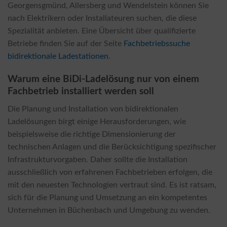
Georgensgmünd, Allersberg und Wendelstein können Sie
nach Elektrikern oder Installateuren suchen, die diese
Spezialität anbieten. Eine Übersicht über qualifizierte
Betriebe finden Sie auf der Seite
Fachbetriebssuche
bidirektionale Ladestationen
.
Warum eine BiDi-Ladelösung nur von einem
Fachbetrieb installiert werden soll
Die Planung und Installation von bidirektionalen
Ladelösungen birgt einige Herausforderungen, wie
beispielsweise die richtige Dimensionierung der
technischen Anlagen und die Berücksichtigung spezifischer
Infrastrukturvorgaben. Daher sollte die Installation
ausschließlich von erfahrenen Fachbetrieben erfolgen, die
mit den neuesten Technologien vertraut sind. Es ist ratsam,
sich für die Planung und Umsetzung an ein kompetentes
Unternehmen in Büchenbach und Umgebung zu wenden.