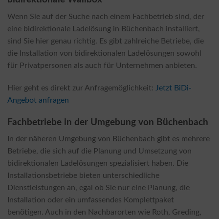
Wenn Sie auf der Suche nach einem Fachbetrieb sind, der
eine bidirektionale Ladelösung in Büchenbach installiert,
sind Sie hier genau richtig. Es gibt zahlreiche Betriebe, die
die Installation von bidirektionalen Ladelösungen sowohl
für Privatpersonen als auch für Unternehmen anbieten.
Hier geht es direkt zur Anfragemöglichkeit:
Jetzt BiDi-
Angebot anfragen
Fachbetriebe in der Umgebung von Büchenbach
In der näheren Umgebung von Büchenbach gibt es mehrere
Betriebe, die sich auf die Planung und Umsetzung von
bidirektionalen Ladelösungen spezialisiert haben. Die
Installationsbetriebe bieten unterschiedliche
Dienstleistungen an, egal ob Sie nur eine Planung, die
Installation oder ein umfassendes Komplettpaket
benötigen. Auch in den Nachbarorten wie Roth, Greding,