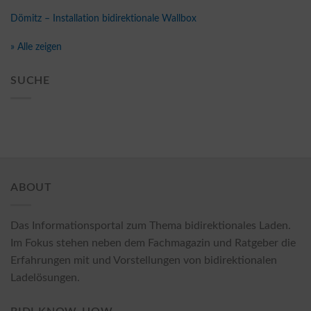
Dömitz – Installation bidirektionale Wallbox
» Alle zeigen
SUCHE
ABOUT
Das Informationsportal zum Thema bidirektionales Laden.
Im Fokus stehen neben dem Fachmagazin und Ratgeber die
Erfahrungen mit und Vorstellungen von bidirektionalen
Ladelösungen.