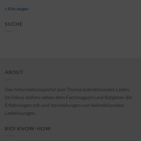
» Alle zeigen
SUCHE
ABOUT
Das Informationsportal zum Thema bidirektionales Laden.
Im Fokus stehen neben dem Fachmagazin und Ratgeber die
Erfahrungen mit und Vorstellungen von bidirektionalen
Ladelösungen.
BIDI KNOW-HOW