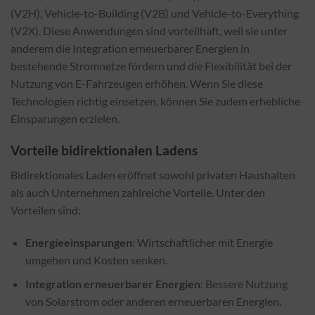
(V2H), Vehicle-to-Building (V2B) und Vehicle-to-Everything
(V2X). Diese Anwendungen sind vorteilhaft, weil sie unter
anderem die Integration erneuerbarer Energien in
bestehende Stromnetze fördern und die Flexibilität bei der
Nutzung von E-Fahrzeugen erhöhen. Wenn Sie diese
Technologien richtig einsetzen, können Sie zudem erhebliche
Einsparungen erzielen.
Vorteile bidirektionalen Ladens
Bidirektionales Laden eröffnet sowohl privaten Haushalten
als auch Unternehmen zahlreiche Vorteile. Unter den
Vorteilen sind:
Energieeinsparungen
: Wirtschaftlicher mit Energie
umgehen und Kosten senken.
Integration erneuerbarer Energien
: Bessere Nutzung
von Solarstrom oder anderen erneuerbaren Energien.