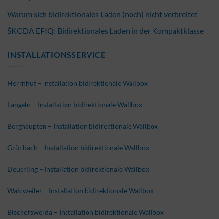
Warum sich bidirektionales Laden (noch) nicht verbreitet
ŠKODA EPIQ: Bidirektionales Laden in der Kompaktklasse
INSTALLATIONSSERVICE
Herrnhut – Installation bidirektionale Wallbox
Langeln – Installation bidirektionale Wallbox
Berghaupten – Installation bidirektionale Wallbox
Grünbach – Installation bidirektionale Wallbox
Deuerling – Installation bidirektionale Wallbox
Waldweiler – Installation bidirektionale Wallbox
Bischofswerda – Installation bidirektionale Wallbox