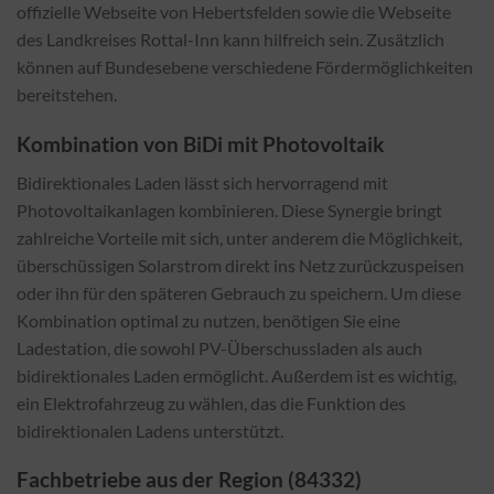
offizielle Webseite von Hebertsfelden sowie die Webseite
des Landkreises Rottal-Inn kann hilfreich sein. Zusätzlich
können auf Bundesebene verschiedene Fördermöglichkeiten
bereitstehen.
Kombination von BiDi mit Photovoltaik
Bidirektionales Laden lässt sich hervorragend mit
Photovoltaikanlagen kombinieren. Diese Synergie bringt
zahlreiche Vorteile mit sich, unter anderem die Möglichkeit,
überschüssigen Solarstrom direkt ins Netz zurückzuspeisen
oder ihn für den späteren Gebrauch zu speichern. Um diese
Kombination optimal zu nutzen, benötigen Sie eine
Ladestation, die sowohl PV-Überschussladen als auch
bidirektionales Laden ermöglicht. Außerdem ist es wichtig,
ein Elektrofahrzeug zu wählen, das die Funktion des
bidirektionalen Ladens unterstützt.
Fachbetriebe aus der Region (84332)