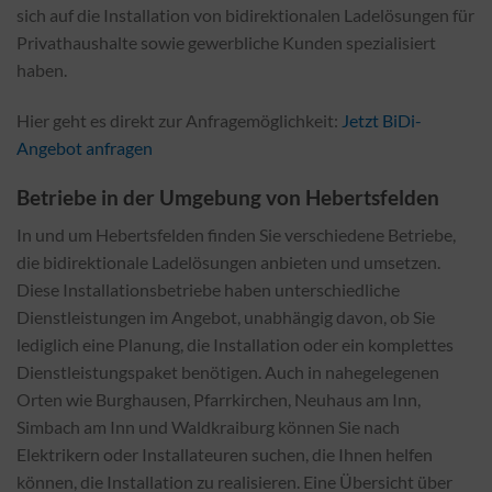
sich auf die Installation von bidirektionalen Ladelösungen für
Privathaushalte sowie gewerbliche Kunden spezialisiert
haben.
Hier geht es direkt zur Anfragemöglichkeit:
Jetzt BiDi-
Angebot anfragen
Betriebe in der Umgebung von Hebertsfelden
In und um Hebertsfelden finden Sie verschiedene Betriebe,
die bidirektionale Ladelösungen anbieten und umsetzen.
Diese Installationsbetriebe haben unterschiedliche
Dienstleistungen im Angebot, unabhängig davon, ob Sie
lediglich eine Planung, die Installation oder ein komplettes
Dienstleistungspaket benötigen. Auch in nahegelegenen
Orten wie Burghausen, Pfarrkirchen, Neuhaus am Inn,
Simbach am Inn und Waldkraiburg können Sie nach
Elektrikern oder Installateuren suchen, die Ihnen helfen
können, die Installation zu realisieren. Eine Übersicht über