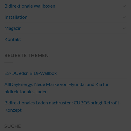
Bidirektionale Wallboxen
Installation
Magazin
Kontakt
BELIEBTE THEMEN
E3/DC edsn BiDi-Wallbox
AllDayEnergy: Neue Marke von Hyundai und Kia für
bidirektionales Laden
Bidirektionales Laden nachrüsten: CUBOS bringt Retrofit-
Konzept
SUCHE