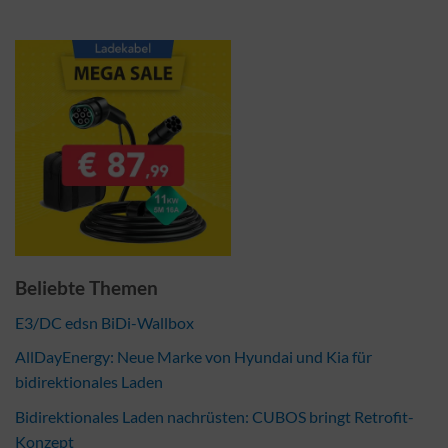
Beliebte Themen
E3/DC edsn BiDi-Wallbox
AllDayEnergy: Neue Marke von Hyundai und Kia für
bidirektionales Laden
Bidirektionales Laden nachrüsten: CUBOS bringt Retrofit-
Konzept