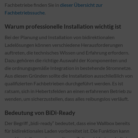
Fachbetriebe finden Sie in
dieser Übersicht zur
Fachbetriebssuche
.
Warum professionelle Installation wichtig ist
Bei der Planung und Installation von bidirektionalen
Ladelösungen können verschiedene Herausforderungen
auftreten, die technisches Wissen und Erfahrung erfordern.
Dazu gehören die richtige Auswahl der Komponenten und
die ordnungsgemäße Integration in bestehende Stromnetze.
Aus diesen Gründen sollte die Installation ausschließlich von
qualifizierten Fachbetrieben durchgeführt werden. Es ist
ratsam, sich in Hebertsfelden an einen erfahrenen Betrieb zu
wenden, um sicherzustellen, dass alles reibungslos verläuft.
Bedeutung von BiDi-Ready
Der Begriff „bidi-ready“ bedeutet, dass eine Wallbox bereits
für bidirektionales Laden vorbereitet ist. Die Funktion kann