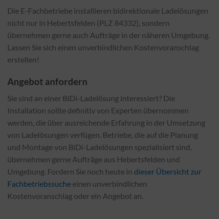
Die E-Fachbetriebe installieren bidirektionale Ladelösungen
nicht nur in Hebertsfelden (PLZ 84332), sondern
übernehmen gerne auch Aufträge in der näheren Umgebung.
Lassen Sie sich einen unverbindlichen Kostenvoranschlag
erstellen!
Angebot anfordern
Sie sind an einer BiDi-Ladelösung interessiert? Die
Installation sollte definitiv von Experten übernommen
werden, die über ausreichende Erfahrung in der Umsetzung
von Ladelösungen verfügen. Betriebe, die auf die Planung
und Montage von BiDi-Ladelösungen spezialisiert sind,
übernehmen gerne Aufträge aus Hebertsfelden und
Umgebung. Fordern Sie noch heute in
dieser Übersicht zur
Fachbetriebssuche
einen unverbindlichen
Kostenvoranschlag oder ein Angebot an.