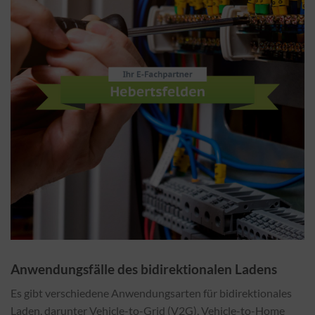
Anwendungsfälle des bidirektionalen Ladens
Es gibt verschiedene Anwendungsarten für bidirektionales
Laden, darunter Vehicle-to-Grid (V2G), Vehicle-to-Home