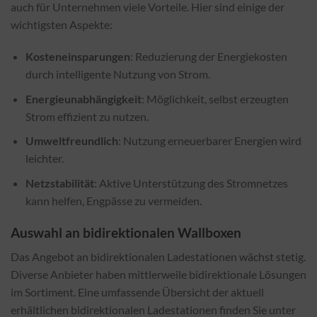
auch für Unternehmen viele Vorteile. Hier sind einige der
wichtigsten Aspekte:
Kosteneinsparungen
: Reduzierung der Energiekosten
durch intelligente Nutzung von Strom.
Energieunabhängigkeit
: Möglichkeit, selbst erzeugten
Strom effizient zu nutzen.
Umweltfreundlich
: Nutzung erneuerbarer Energien wird
leichter.
Netzstabilität
: Aktive Unterstützung des Stromnetzes
kann helfen, Engpässe zu vermeiden.
Auswahl an bidirektionalen Wallboxen
Das Angebot an bidirektionalen Ladestationen wächst stetig.
Diverse Anbieter haben mittlerweile bidirektionale Lösungen
im Sortiment. Eine umfassende Übersicht der aktuell
erhältlichen bidirektionalen Ladestationen finden Sie unter