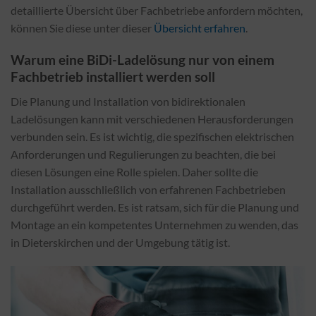
detaillierte Übersicht über Fachbetriebe anfordern möchten,
können Sie diese unter dieser
Übersicht erfahren
.
Warum eine BiDi-Ladelösung nur von einem
Fachbetrieb installiert werden soll
Die Planung und Installation von bidirektionalen
Ladelösungen kann mit verschiedenen Herausforderungen
verbunden sein. Es ist wichtig, die spezifischen elektrischen
Anforderungen und Regulierungen zu beachten, die bei
diesen Lösungen eine Rolle spielen. Daher sollte die
Installation ausschließlich von erfahrenen Fachbetrieben
durchgeführt werden. Es ist ratsam, sich für die Planung und
Montage an ein kompetentes Unternehmen zu wenden, das
in Dieterskirchen und der Umgebung tätig ist.