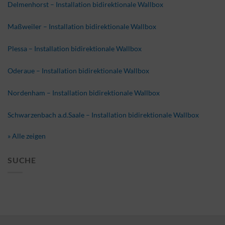
Delmenhorst – Installation bidirektionale Wallbox
Maßweiler – Installation bidirektionale Wallbox
Plessa – Installation bidirektionale Wallbox
Oderaue – Installation bidirektionale Wallbox
Nordenham – Installation bidirektionale Wallbox
Schwarzenbach a.d.Saale – Installation bidirektionale Wallbox
» Alle zeigen
SUCHE