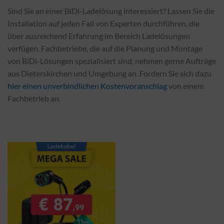
Sind Sie an einer BiDi-Ladelösung interessiert? Lassen Sie die
Installation auf jeden Fall von Experten durchführen, die
über ausreichend Erfahrung im Bereich Ladelösungen
verfügen. Fachbetriebe, die auf die Planung und Montage
von BiDi-Lösungen spezialisiert sind, nehmen gerne Aufträge
aus Dieterskirchen und Umgebung an. Fordern Sie sich dazu
hier einen unverbindlichen Kostenvoranschlag
von einem
Fachbetrieb an.