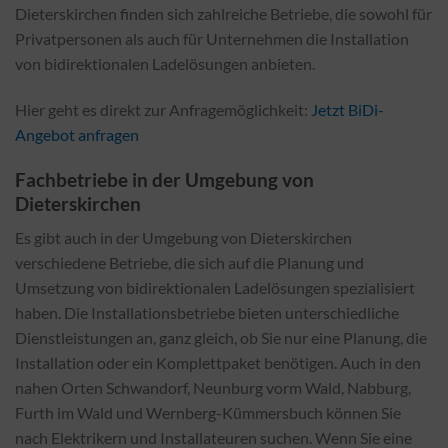
Dieterskirchen finden sich zahlreiche Betriebe, die sowohl für
Privatpersonen als auch für Unternehmen die Installation
von bidirektionalen Ladelösungen anbieten.
Hier geht es direkt zur Anfragemöglichkeit:
Jetzt BiDi-
Angebot anfragen
Fachbetriebe in der Umgebung von
Dieterskirchen
Es gibt auch in der Umgebung von Dieterskirchen
verschiedene Betriebe, die sich auf die Planung und
Umsetzung von bidirektionalen Ladelösungen spezialisiert
haben. Die Installationsbetriebe bieten unterschiedliche
Dienstleistungen an, ganz gleich, ob Sie nur eine Planung, die
Installation oder ein Komplettpaket benötigen. Auch in den
nahen Orten Schwandorf, Neunburg vorm Wald, Nabburg,
Furth im Wald und Wernberg-Kümmersbuch können Sie
nach Elektrikern und Installateuren suchen. Wenn Sie eine