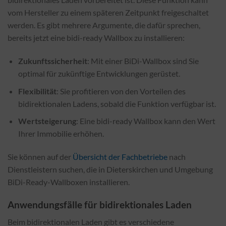
vom Hersteller zu einem späteren Zeitpunkt freigeschaltet
werden. Es gibt mehrere Argumente, die dafür sprechen,
bereits jetzt eine bidi-ready Wallbox zu installieren:
Zukunftssicherheit
: Mit einer BiDi-Wallbox sind Sie
optimal für zukünftige Entwicklungen gerüstet.
Flexibilität
: Sie profitieren von den Vorteilen des
bidirektionalen Ladens, sobald die Funktion verfügbar ist.
Wertsteigerung
: Eine bidi-ready Wallbox kann den Wert
Ihrer Immobilie erhöhen.
Sie können auf der
Übersicht der Fachbetriebe
nach
Dienstleistern suchen, die in Dieterskirchen und Umgebung
BiDi-Ready-Wallboxen installieren.
Anwendungsfälle für bidirektionales Laden
Beim bidirektionalen Laden gibt es verschiedene