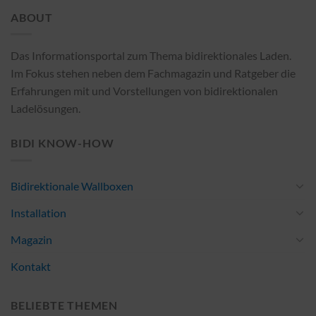
ABOUT
Das Informationsportal zum Thema bidirektionales Laden.
Im Fokus stehen neben dem Fachmagazin und Ratgeber die
Erfahrungen mit und Vorstellungen von bidirektionalen
Ladelösungen.
BIDI KNOW-HOW
Bidirektionale Wallboxen
Installation
Magazin
Kontakt
BELIEBTE THEMEN