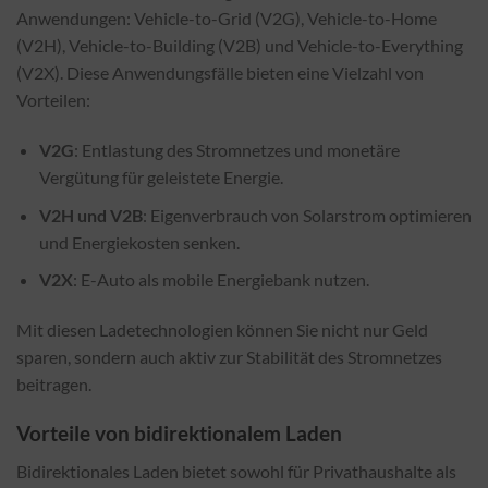
Anwendungen: Vehicle-to-Grid (V2G), Vehicle-to-Home
(V2H), Vehicle-to-Building (V2B) und Vehicle-to-Everything
(V2X). Diese Anwendungsfälle bieten eine Vielzahl von
Vorteilen:
V2G
: Entlastung des Stromnetzes und monetäre
Vergütung für geleistete Energie.
V2H und V2B
: Eigenverbrauch von Solarstrom optimieren
und Energiekosten senken.
V2X
: E-Auto als mobile Energiebank nutzen.
Mit diesen Ladetechnologien können Sie nicht nur Geld
sparen, sondern auch aktiv zur Stabilität des Stromnetzes
beitragen.
Vorteile von bidirektionalem Laden
Bidirektionales Laden bietet sowohl für Privathaushalte als