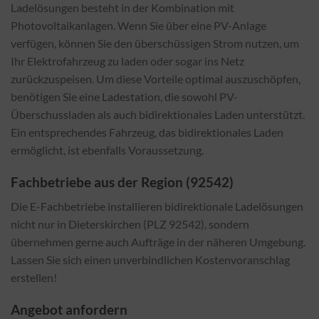
Ladelösungen besteht in der Kombination mit
Photovoltaikanlagen. Wenn Sie über eine PV-Anlage
verfügen, können Sie den überschüssigen Strom nutzen, um
Ihr Elektrofahrzeug zu laden oder sogar ins Netz
zurückzuspeisen. Um diese Vorteile optimal auszuschöpfen,
benötigen Sie eine Ladestation, die sowohl PV-
Überschussladen als auch bidirektionales Laden unterstützt.
Ein entsprechendes Fahrzeug, das bidirektionales Laden
ermöglicht, ist ebenfalls Voraussetzung.
Fachbetriebe aus der Region (92542)
Die E-Fachbetriebe installieren bidirektionale Ladelösungen
nicht nur in Dieterskirchen (PLZ 92542), sondern
übernehmen gerne auch Aufträge in der näheren Umgebung.
Lassen Sie sich einen unverbindlichen Kostenvoranschlag
erstellen!
Angebot anfordern