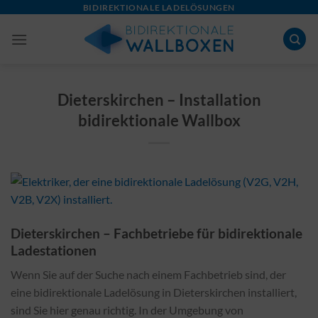
Skip
BIDIREKTIONALE LADELÖSUNGEN
to
content
Dieterskirchen – Installation
bidirektionale Wallbox
Dieterskirchen – Fachbetriebe für bidirektionale
Ladestationen
Wenn Sie auf der Suche nach einem Fachbetrieb sind, der
eine bidirektionale Ladelösung in Dieterskirchen installiert,
sind Sie hier genau richtig. In der Umgebung von