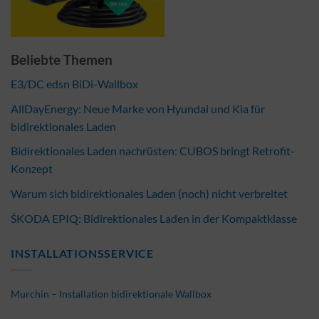
Beliebte Themen
E3/DC edsn BiDi-Wallbox
AllDayEnergy: Neue Marke von Hyundai und Kia für
bidirektionales Laden
Bidirektionales Laden nachrüsten: CUBOS bringt Retrofit-
Konzept
Warum sich bidirektionales Laden (noch) nicht verbreitet
ŠKODA EPIQ: Bidirektionales Laden in der Kompaktklasse
INSTALLATIONSSERVICE
Murchin – Installation bidirektionale Wallbox