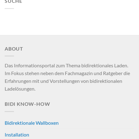
SUCHE
ABOUT
Das Informationsportal zum Thema bidirektionales Laden.
Im Fokus stehen neben dem Fachmagazin und Ratgeber die
Erfahrungen mit und Vorstellungen von bidirektionalen
Ladelösungen.
BIDI KNOW-HOW
Bidirektionale Wallboxen
Installation