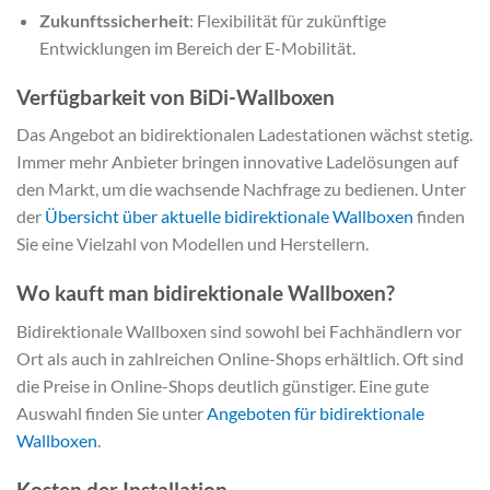
Zukunftssicherheit
: Flexibilität für zukünftige
Entwicklungen im Bereich der E-Mobilität.
Verfügbarkeit von BiDi-Wallboxen
Das Angebot an bidirektionalen Ladestationen wächst stetig.
Immer mehr Anbieter bringen innovative Ladelösungen auf
den Markt, um die wachsende Nachfrage zu bedienen. Unter
der
Übersicht über aktuelle bidirektionale Wallboxen
finden
Sie eine Vielzahl von Modellen und Herstellern.
Wo kauft man bidirektionale Wallboxen?
Bidirektionale Wallboxen sind sowohl bei Fachhändlern vor
Ort als auch in zahlreichen Online-Shops erhältlich. Oft sind
die Preise in Online-Shops deutlich günstiger. Eine gute
Auswahl finden Sie unter
Angeboten für bidirektionale
Wallboxen
.
Kosten der Installation