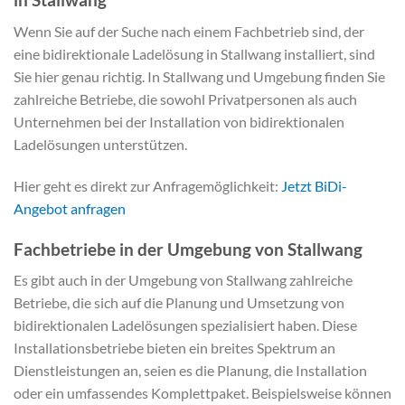
Wenn Sie auf der Suche nach einem Fachbetrieb sind, der
eine bidirektionale Ladelösung in Stallwang installiert, sind
Sie hier genau richtig. In Stallwang und Umgebung finden Sie
zahlreiche Betriebe, die sowohl Privatpersonen als auch
Unternehmen bei der Installation von bidirektionalen
Ladelösungen unterstützen.
Hier geht es direkt zur Anfragemöglichkeit:
Jetzt BiDi-
Angebot anfragen
Fachbetriebe in der Umgebung von Stallwang
Es gibt auch in der Umgebung von Stallwang zahlreiche
Betriebe, die sich auf die Planung und Umsetzung von
bidirektionalen Ladelösungen spezialisiert haben. Diese
Installationsbetriebe bieten ein breites Spektrum an
Dienstleistungen an, seien es die Planung, die Installation
oder ein umfassendes Komplettpaket. Beispielsweise können