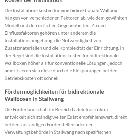
Die Installationskosten für eine bidirektionale Wallbox
hängen von verschiedenen Faktoren ab, wie dem gewählten
Modell und den örtlichen Gegebenheiten. Zu den
Einflussfaktoren gehören unter anderem die
Installationsumgebung, die Notwendigkeit von
Zusatzmaterialien und die Komplexität der Einrichtung. In
der Regel sind die Installationskosten für bidirektionale
Wallboxen höher als für konventionelle Lösungen, jedoch
amortisieren sich diese durch die Einsparungen bei den
Betriebskosten oft schnell.
Fördermöglichkeiten für bidirektionale
Wallboxen in Stallwang
Die Förderlandschaft im Bereich Ladeinfrastruktur
entwickelt sich ständig weiter. Es ist empfehlenswert, direkt
bei den zuständigen Förderstellen oder der
Verwaltungsbehörde in Stallwang nach spezifischen