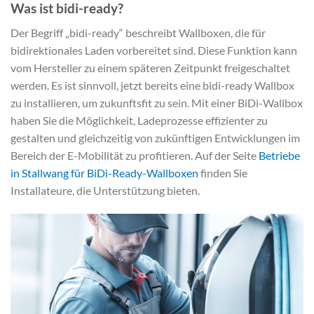
Was ist bidi-ready?
Der Begriff „bidi-ready“ beschreibt Wallboxen, die für
bidirektionales Laden vorbereitet sind. Diese Funktion kann
vom Hersteller zu einem späteren Zeitpunkt freigeschaltet
werden. Es ist sinnvoll, jetzt bereits eine bidi-ready Wallbox
zu installieren, um zukunftsfit zu sein. Mit einer BiDi-Wallbox
haben Sie die Möglichkeit, Ladeprozesse effizienter zu
gestalten und gleichzeitig von zukünftigen Entwicklungen im
Bereich der E-Mobilität zu profitieren. Auf der Seite
Betriebe
in Stallwang für BiDi-Ready-Wallboxen
finden Sie
Installateure, die Unterstützung bieten.