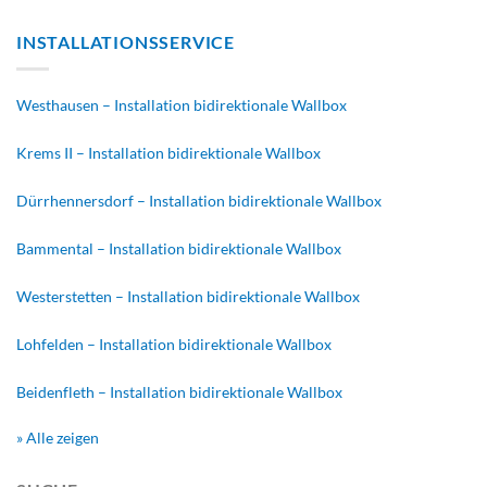
INSTALLATIONSSERVICE
Westhausen – Installation bidirektionale Wallbox
Krems II – Installation bidirektionale Wallbox
Dürrhennersdorf – Installation bidirektionale Wallbox
Bammental – Installation bidirektionale Wallbox
Westerstetten – Installation bidirektionale Wallbox
Lohfelden – Installation bidirektionale Wallbox
Beidenfleth – Installation bidirektionale Wallbox
» Alle zeigen