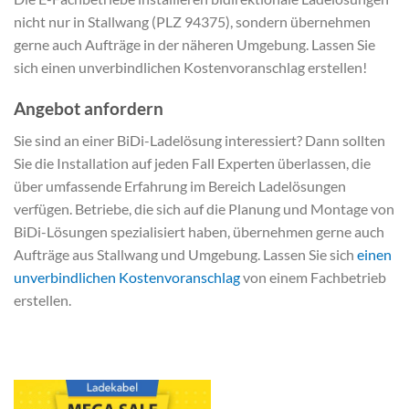
nicht nur in Stallwang (PLZ 94375), sondern übernehmen
gerne auch Aufträge in der näheren Umgebung. Lassen Sie
sich einen unverbindlichen Kostenvoranschlag erstellen!
Angebot anfordern
Sie sind an einer BiDi-Ladelösung interessiert? Dann sollten
Sie die Installation auf jeden Fall Experten überlassen, die
über umfassende Erfahrung im Bereich Ladelösungen
verfügen. Betriebe, die sich auf die Planung und Montage von
BiDi-Lösungen spezialisiert haben, übernehmen gerne auch
Aufträge aus Stallwang und Umgebung. Lassen Sie sich
einen
unverbindlichen Kostenvoranschlag
von einem Fachbetrieb
erstellen.