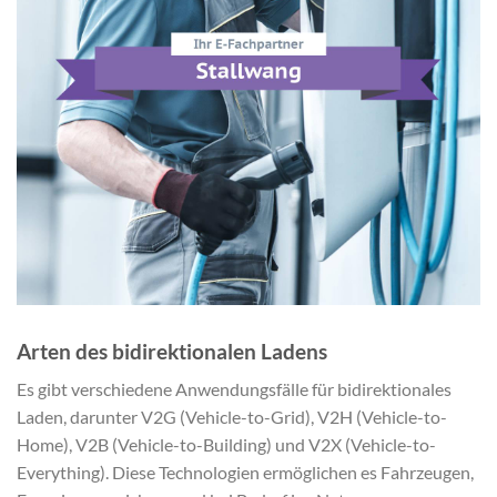
Arten des bidirektionalen Ladens
Es gibt verschiedene Anwendungsfälle für bidirektionales
Laden, darunter V2G (Vehicle-to-Grid), V2H (Vehicle-to-
Home), V2B (Vehicle-to-Building) und V2X (Vehicle-to-
Everything). Diese Technologien ermöglichen es Fahrzeugen,