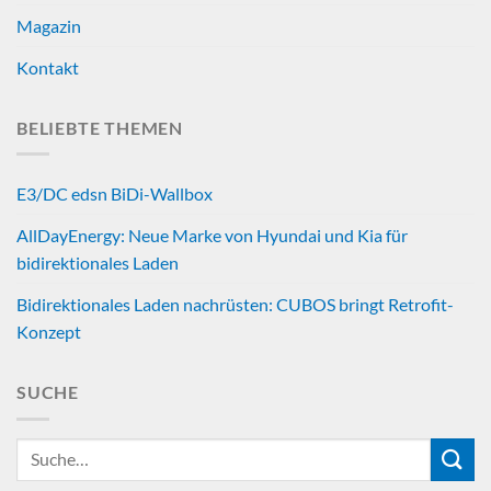
Magazin
Kontakt
BELIEBTE THEMEN
E3/DC edsn BiDi-Wallbox
AllDayEnergy: Neue Marke von Hyundai und Kia für
bidirektionales Laden
Bidirektionales Laden nachrüsten: CUBOS bringt Retrofit-
Konzept
SUCHE