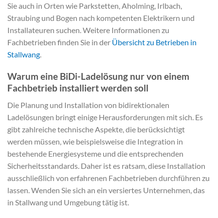
Sie auch in Orten wie Parkstetten, Aholming, Irlbach,
Straubing und Bogen nach kompetenten Elektrikern und
Installateuren suchen. Weitere Informationen zu
Fachbetrieben finden Sie in der
Übersicht zu Betrieben in
Stallwang
.
Warum eine BiDi-Ladelösung nur von einem
Fachbetrieb installiert werden soll
Die Planung und Installation von bidirektionalen
Ladelösungen bringt einige Herausforderungen mit sich. Es
gibt zahlreiche technische Aspekte, die berücksichtigt
werden müssen, wie beispielsweise die Integration in
bestehende Energiesysteme und die entsprechenden
Sicherheitsstandards. Daher ist es ratsam, diese Installation
ausschließlich von erfahrenen Fachbetrieben durchführen zu
lassen. Wenden Sie sich an ein versiertes Unternehmen, das
in Stallwang und Umgebung tätig ist.