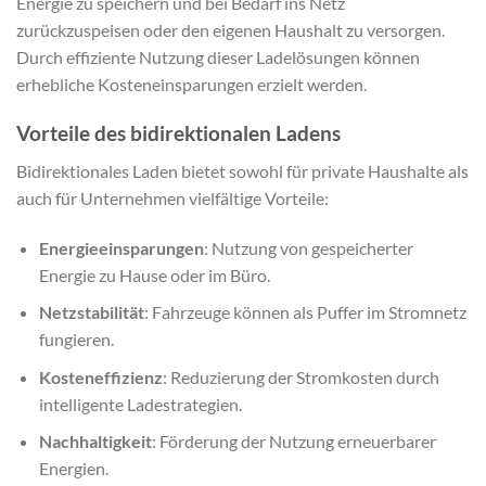
Energie zu speichern und bei Bedarf ins Netz
zurückzuspeisen oder den eigenen Haushalt zu versorgen.
Durch effiziente Nutzung dieser Ladelösungen können
erhebliche Kosteneinsparungen erzielt werden.
Vorteile des bidirektionalen Ladens
Bidirektionales Laden bietet sowohl für private Haushalte als
auch für Unternehmen vielfältige Vorteile:
Energieeinsparungen
: Nutzung von gespeicherter
Energie zu Hause oder im Büro.
Netzstabilität
: Fahrzeuge können als Puffer im Stromnetz
fungieren.
Kosteneffizienz
: Reduzierung der Stromkosten durch
intelligente Ladestrategien.
Nachhaltigkeit
: Förderung der Nutzung erneuerbarer
Energien.