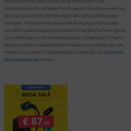
Sie sind an einer BiDi-Ladelösung interessiert? Die
Installation sollte auf jeden Fall Experten überlassen werden,
die über ausreichend Erfahrung im Bereich Ladelösungen
verfügen. Fachbetriebe, die auf die Planung und Montage
von BiDi-Ladelösungen spezialisiert sind, übernehmen gerne
auch Aufträge aus Krummennaab bzw. Umgebung. Fordern
Sie dazu einen unverbindlichen Kostenvoranschlag oder ein
Angebot von einem Fachbetrieb an, indem Sie die
Übersicht
für Installationen
nutzen.