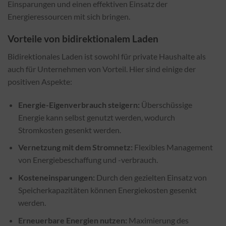
Einsparungen und einen effektiven Einsatz der
Energieressourcen mit sich bringen.
Vorteile von bidirektionalem Laden
Bidirektionales Laden ist sowohl für private Haushalte als
auch für Unternehmen von Vorteil. Hier sind einige der
positiven Aspekte:
Energie-Eigenverbrauch steigern:
Überschüssige
Energie kann selbst genutzt werden, wodurch
Stromkosten gesenkt werden.
Vernetzung mit dem Stromnetz:
Flexibles Management
von Energiebeschaffung und -verbrauch.
Kosteneinsparungen:
Durch den gezielten Einsatz von
Speicherkapazitäten können Energiekosten gesenkt
werden.
Erneuerbare Energien nutzen:
Maximierung des