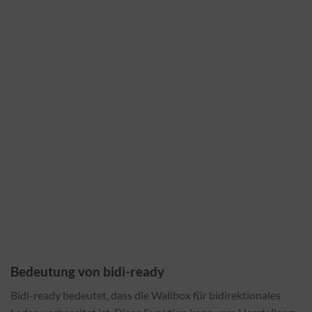
Bedeutung von bidi-ready
Bidi-ready bedeutet, dass die Wallbox für bidirektionales