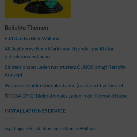
Beliebte Themen
E3/DC edsn BiDi-Wallbox
AllDayEnergy: Neue Marke von Hyundai und Kia für
bidirektionales Laden
Bidirektionales Laden nachrüsten: CUBOS bringt Retrofit-
Konzept
Warum sich bidirektionales Laden (noch) nicht verbreitet
ŠKODA EPIQ: Bidirektionales Laden in der Kompaktklasse
INSTALLATIONSSERVICE
Ingelfingen – Installation bidirektionale Wallbox