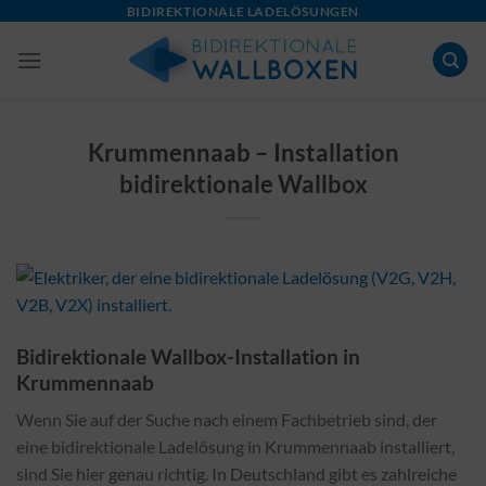
Skip
BIDIREKTIONALE LADELÖSUNGEN
to
content
Krummennaab – Installation
bidirektionale Wallbox
Bidirektionale Wallbox-Installation in
Krummennaab
Wenn Sie auf der Suche nach einem Fachbetrieb sind, der
eine bidirektionale Ladelösung in Krummennaab installiert,
sind Sie hier genau richtig. In Deutschland gibt es zahlreiche