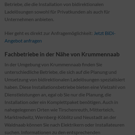
Betriebe, die die Installation von bidirektionalen
Ladelösungen sowohl für Privatkunden als auch für
Unternehmen anbieten.
Hier geht es direkt zur Anfragemöglichkeit:
Jetzt BiDi-
Angebot anfragen
Fachbetriebe in der Nähe von Krummennaab
In der Umgebung von Krummennaab finden Sie
unterschiedliche Betriebe, die sich auf die Planung und
Umsetzung von bidirektionalen Ladelösungen spezialisiert
haben. Diese Installationsbetriebe bieten eine Vielzahl von
Dienstleistungen an, egal ob Sie nur die Planung, die
Installation oder ein Komplettpaket benötigen. Auch in
nahegelegenen Orten wie Tirschenreuth, Mitterteich,
Marktredwitz, Wernberg-Köblitz und Neustadt an der
Waldnaab können Sie nach Elektrikern oder Installateuren
suchen. Informationen zu den entsprechenden