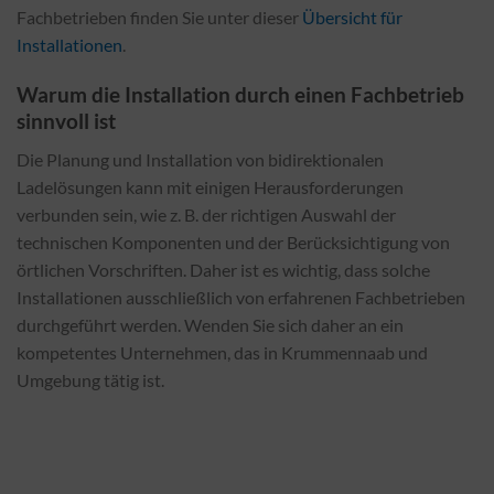
Fachbetrieben finden Sie unter dieser
Übersicht für
Installationen
.
Warum die Installation durch einen Fachbetrieb
sinnvoll ist
Die Planung und Installation von bidirektionalen
Ladelösungen kann mit einigen Herausforderungen
verbunden sein, wie z. B. der richtigen Auswahl der
technischen Komponenten und der Berücksichtigung von
örtlichen Vorschriften. Daher ist es wichtig, dass solche
Installationen ausschließlich von erfahrenen Fachbetrieben
durchgeführt werden. Wenden Sie sich daher an ein
kompetentes Unternehmen, das in Krummennaab und
Umgebung tätig ist.