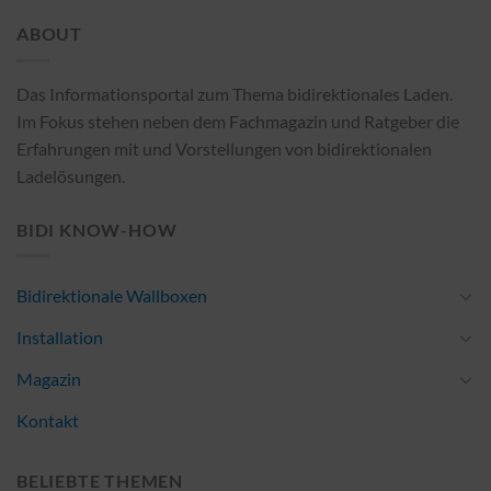
ABOUT
Das Informationsportal zum Thema bidirektionales Laden.
Im Fokus stehen neben dem Fachmagazin und Ratgeber die
Erfahrungen mit und Vorstellungen von bidirektionalen
Ladelösungen.
BIDI KNOW-HOW
Bidirektionale Wallboxen
Installation
Magazin
Kontakt
BELIEBTE THEMEN