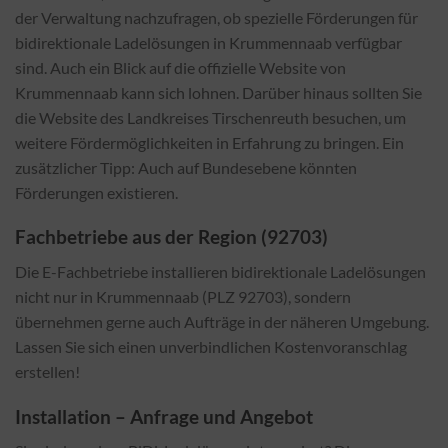
der Verwaltung nachzufragen, ob spezielle Förderungen für
bidirektionale Ladelösungen in Krummennaab verfügbar
sind. Auch ein Blick auf die offizielle Website von
Krummennaab kann sich lohnen. Darüber hinaus sollten Sie
die Website des Landkreises Tirschenreuth besuchen, um
weitere Fördermöglichkeiten in Erfahrung zu bringen. Ein
zusätzlicher Tipp: Auch auf Bundesebene könnten
Förderungen existieren.
Fachbetriebe aus der Region (92703)
Die E-Fachbetriebe installieren bidirektionale Ladelösungen
nicht nur in Krummennaab (PLZ 92703), sondern
übernehmen gerne auch Aufträge in der näheren Umgebung.
Lassen Sie sich einen unverbindlichen Kostenvoranschlag
erstellen!
Installation – Anfrage und Angebot