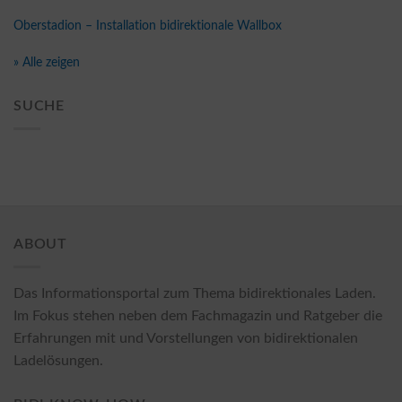
Oberstadion – Installation bidirektionale Wallbox
» Alle zeigen
SUCHE
ABOUT
Das Informationsportal zum Thema bidirektionales Laden.
Im Fokus stehen neben dem Fachmagazin und Ratgeber die
Erfahrungen mit und Vorstellungen von bidirektionalen
Ladelösungen.