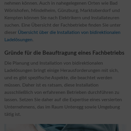
nehmen können. Auch in nahegelegenen Orten wie Bad
Wörishofen, Mindelheim, Günzburg, Marktoberdorf und
Kempten können Sie nach Elektrikern und Installateuren
suchen. Eine Übersicht der Fachbetriebe finden Sie unter
dieser
Übersicht über die Installation von bidirektionalen
Ladelösungen
.
Gründe für die Beauftragung eines Fachbetriebs
Die Planung und Installation von bidirektionalen
Ladelösungen bringt einige Herausforderungen mit sich,
und es gibt spezifische Aspekte, die beachtet werden
müssen. Daher ist es ratsam, diese Installation
ausschließlich von erfahrenen Betrieben durchführen zu
lassen. Setzen Sie daher auf die Expertise eines versierten
Unternehmens, das im Raum Unteregg sowie Umgebung
tätig ist.