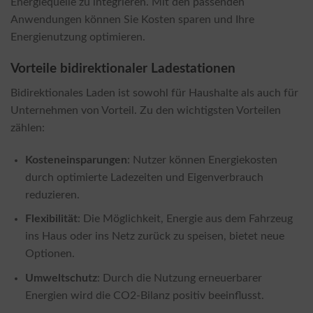
Energiequelle zu integrieren. Mit den passenden
Anwendungen können Sie Kosten sparen und Ihre
Energienutzung optimieren.
Vorteile bidirektionaler Ladestationen
Bidirektionales Laden ist sowohl für Haushalte als auch für
Unternehmen von Vorteil. Zu den wichtigsten Vorteilen
zählen:
Kosteneinsparungen
: Nutzer können Energiekosten
durch optimierte Ladezeiten und Eigenverbrauch
reduzieren.
Flexibilität
: Die Möglichkeit, Energie aus dem Fahrzeug
ins Haus oder ins Netz zurück zu speisen, bietet neue
Optionen.
Umweltschutz
: Durch die Nutzung erneuerbarer
Energien wird die CO2-Bilanz positiv beeinflusst.