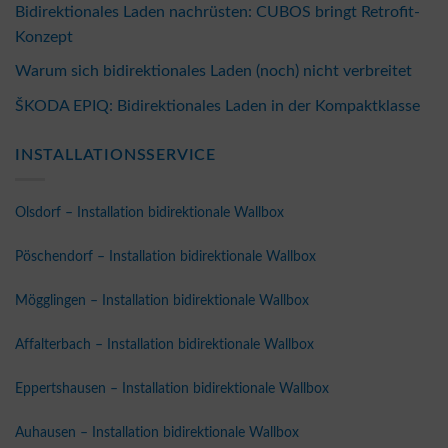
Bidirektionales Laden nachrüsten: CUBOS bringt Retrofit-
Konzept
Warum sich bidirektionales Laden (noch) nicht verbreitet
ŠKODA EPIQ: Bidirektionales Laden in der Kompaktklasse
INSTALLATIONSSERVICE
Olsdorf – Installation bidirektionale Wallbox
Pöschendorf – Installation bidirektionale Wallbox
Mögglingen – Installation bidirektionale Wallbox
Affalterbach – Installation bidirektionale Wallbox
Eppertshausen – Installation bidirektionale Wallbox
Auhausen – Installation bidirektionale Wallbox