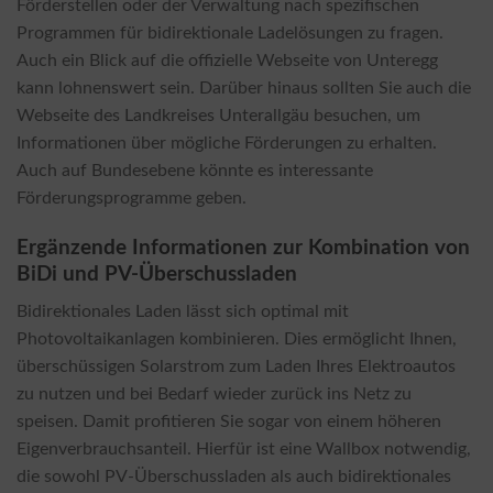
Förderstellen oder der Verwaltung nach spezifischen
Programmen für bidirektionale Ladelösungen zu fragen.
Auch ein Blick auf die offizielle Webseite von Unteregg
kann lohnenswert sein. Darüber hinaus sollten Sie auch die
Webseite des Landkreises Unterallgäu besuchen, um
Informationen über mögliche Förderungen zu erhalten.
Auch auf Bundesebene könnte es interessante
Förderungsprogramme geben.
Ergänzende Informationen zur Kombination von
BiDi und PV-Überschussladen
Bidirektionales Laden lässt sich optimal mit
Photovoltaikanlagen kombinieren. Dies ermöglicht Ihnen,
überschüssigen Solarstrom zum Laden Ihres Elektroautos
zu nutzen und bei Bedarf wieder zurück ins Netz zu
speisen. Damit profitieren Sie sogar von einem höheren
Eigenverbrauchsanteil. Hierfür ist eine Wallbox notwendig,
die sowohl PV-Überschussladen als auch bidirektionales