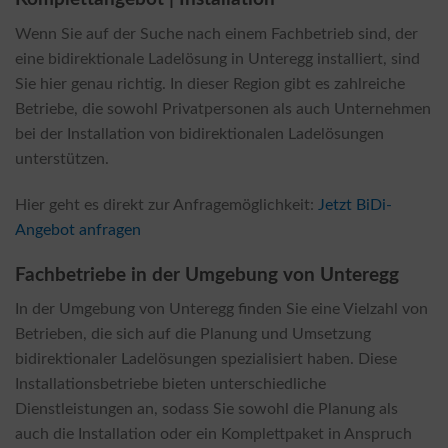
Wenn Sie auf der Suche nach einem Fachbetrieb sind, der
eine bidirektionale Ladelösung in Unteregg installiert, sind
Sie hier genau richtig. In dieser Region gibt es zahlreiche
Betriebe, die sowohl Privatpersonen als auch Unternehmen
bei der Installation von bidirektionalen Ladelösungen
unterstützen.
Hier geht es direkt zur Anfragemöglichkeit:
Jetzt BiDi-
Angebot anfragen
Fachbetriebe in der Umgebung von Unteregg
In der Umgebung von Unteregg finden Sie eine Vielzahl von
Betrieben, die sich auf die Planung und Umsetzung
bidirektionaler Ladelösungen spezialisiert haben. Diese
Installationsbetriebe bieten unterschiedliche
Dienstleistungen an, sodass Sie sowohl die Planung als
auch die Installation oder ein Komplettpaket in Anspruch