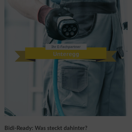
Bidi-Ready: Was steckt dahinter?