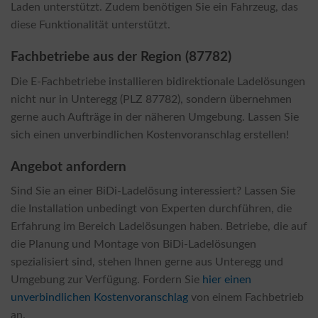
Laden unterstützt. Zudem benötigen Sie ein Fahrzeug, das
diese Funktionalität unterstützt.
Fachbetriebe aus der Region (87782)
Die E-Fachbetriebe installieren bidirektionale Ladelösungen
nicht nur in Unteregg (PLZ 87782), sondern übernehmen
gerne auch Aufträge in der näheren Umgebung. Lassen Sie
sich einen unverbindlichen Kostenvoranschlag erstellen!
Angebot anfordern
Sind Sie an einer BiDi-Ladelösung interessiert? Lassen Sie
die Installation unbedingt von Experten durchführen, die
Erfahrung im Bereich Ladelösungen haben. Betriebe, die auf
die Planung und Montage von BiDi-Ladelösungen
spezialisiert sind, stehen Ihnen gerne aus Unteregg und
Umgebung zur Verfügung. Fordern Sie
hier einen
unverbindlichen Kostenvoranschlag
von einem Fachbetrieb
an.