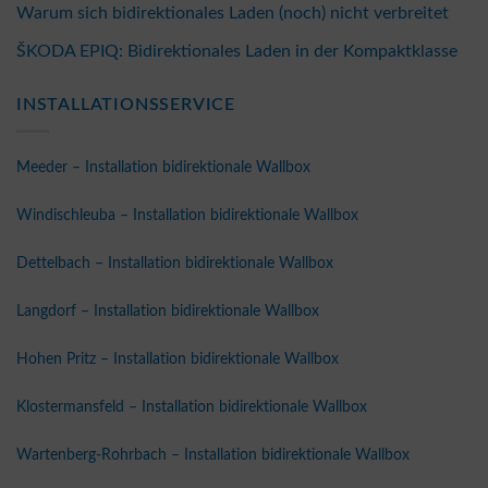
Warum sich bidirektionales Laden (noch) nicht verbreitet
ŠKODA EPIQ: Bidirektionales Laden in der Kompaktklasse
INSTALLATIONSSERVICE
Meeder – Installation bidirektionale Wallbox
Windischleuba – Installation bidirektionale Wallbox
Dettelbach – Installation bidirektionale Wallbox
Langdorf – Installation bidirektionale Wallbox
Hohen Pritz – Installation bidirektionale Wallbox
Klostermansfeld – Installation bidirektionale Wallbox
Wartenberg-Rohrbach – Installation bidirektionale Wallbox