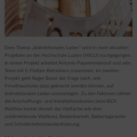
Dem Thema „bidirektionales Laden“ wird in zwei aktuellen
Projekten an der Hochschule Luzern (HSLU) nachgegangen.
In einem Projekt arbeitet Antonio Papaemmanouil und sein
Team mit E-Flotten-Betreibern zusammen. Im zweiten
Projekt geht Roger Buser der Frage nach, wie
Privathaushalte dazu gebracht werden können, auf
bidirektionales Laden umzusteigen. Zu den Faktoren zählen
die Anschaffungs- und Installationskosten (eine BiDi-
Wallbox kostet derzeit das Vielfache wie eine
unidirektionale Wallbox), Bedienbarkeit, Batteriegarantie
und Schnittstellenstandardisierung.