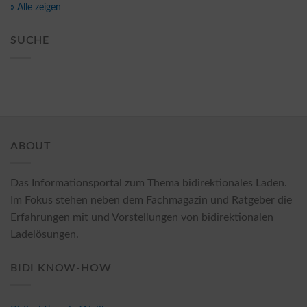
» Alle zeigen
SUCHE
ABOUT
Das Informationsportal zum Thema bidirektionales Laden.
Im Fokus stehen neben dem Fachmagazin und Ratgeber die
Erfahrungen mit und Vorstellungen von bidirektionalen
Ladelösungen.
BIDI KNOW-HOW