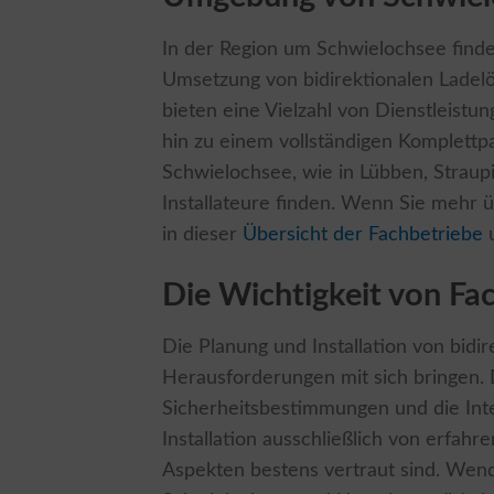
In der Region um Schwielochsee finde
Umsetzung von bidirektionalen Ladelös
bieten eine Vielzahl von Dienstleistun
hin zu einem vollständigen Komplett
Schwielochsee, wie in Lübben, Straupit
Installateure finden. Wenn Sie mehr 
in dieser
Übersicht der Fachbetriebe
Die Wichtigkeit von Fac
Die Planung und Installation von bid
Herausforderungen mit sich bringen.
Sicherheitsbestimmungen und die Inte
Installation ausschließlich von erfah
Aspekten bestens vertraut sind. Wend