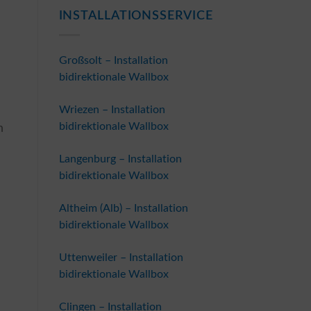
INSTALLATIONSSERVICE
Großsolt – Installation
bidirektionale Wallbox
Wriezen – Installation
bidirektionale Wallbox
h
Langenburg – Installation
bidirektionale Wallbox
Altheim (Alb) – Installation
bidirektionale Wallbox
Uttenweiler – Installation
bidirektionale Wallbox
Clingen – Installation