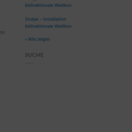
bidirektionale Wallbox
Stolpe – Installation
bidirektionale Wallbox
ion
» Alle zeigen
SUCHE