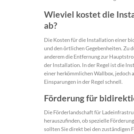
Wieviel kostet die Ins
ab?
Die Kosten für die Installation einer 
und den örtlichen Gegebenheiten. Zu de
anderem die Entfernung zur Hauptstro
der Installation. In der Regel ist die I
einer herkömmlichen Wallbox, jedoch am
Einsparungen in der Regel schnell.
Förderung für bidirekt
Die Förderlandschaft für Ladeinfrastru
herauszufinden, ob spezielle Förderung
sollten Sie direkt bei den zuständigen