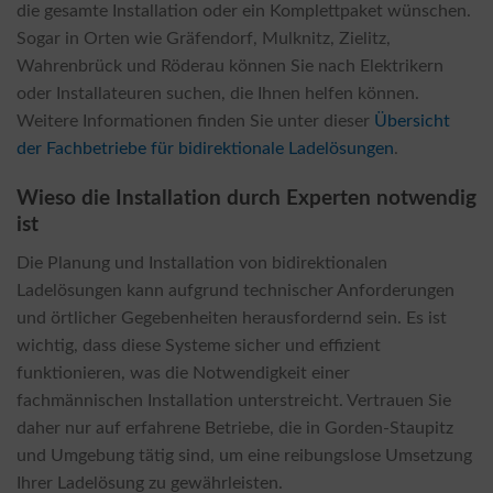
die gesamte Installation oder ein Komplettpaket wünschen.
Sogar in Orten wie Gräfendorf, Mulknitz, Zielitz,
Wahrenbrück und Röderau können Sie nach Elektrikern
oder Installateuren suchen, die Ihnen helfen können.
Weitere Informationen finden Sie unter dieser
Übersicht
der Fachbetriebe für bidirektionale Ladelösungen
.
Wieso die Installation durch Experten notwendig
ist
Die Planung und Installation von bidirektionalen
Ladelösungen kann aufgrund technischer Anforderungen
und örtlicher Gegebenheiten herausfordernd sein. Es ist
wichtig, dass diese Systeme sicher und effizient
funktionieren, was die Notwendigkeit einer
fachmännischen Installation unterstreicht. Vertrauen Sie
daher nur auf erfahrene Betriebe, die in Gorden-Staupitz
und Umgebung tätig sind, um eine reibungslose Umsetzung
Ihrer Ladelösung zu gewährleisten.