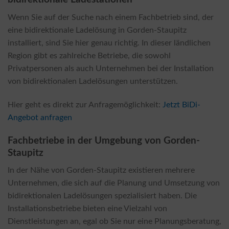
Wenn Sie auf der Suche nach einem Fachbetrieb sind, der
eine bidirektionale Ladelösung in Gorden-Staupitz
installiert, sind Sie hier genau richtig. In dieser ländlichen
Region gibt es zahlreiche Betriebe, die sowohl
Privatpersonen als auch Unternehmen bei der Installation
von bidirektionalen Ladelösungen unterstützen.
Hier geht es direkt zur Anfragemöglichkeit:
Jetzt BiDi-
Angebot anfragen
Fachbetriebe in der Umgebung von Gorden-
Staupitz
In der Nähe von Gorden-Staupitz existieren mehrere
Unternehmen, die sich auf die Planung und Umsetzung von
bidirektionalen Ladelösungen spezialisiert haben. Die
Installationsbetriebe bieten eine Vielzahl von
Dienstleistungen an, egal ob Sie nur eine Planungsberatung,