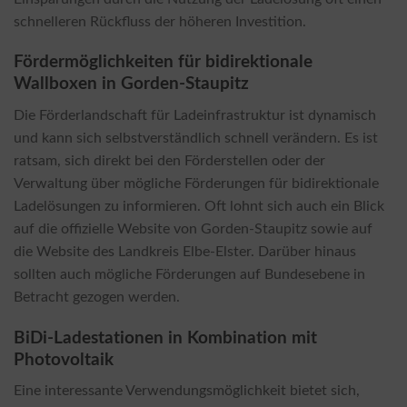
schnelleren Rückfluss der höheren Investition.
Fördermöglichkeiten für bidirektionale
Wallboxen in Gorden-Staupitz
Die Förderlandschaft für Ladeinfrastruktur ist dynamisch
und kann sich selbstverständlich schnell verändern. Es ist
ratsam, sich direkt bei den Förderstellen oder der
Verwaltung über mögliche Förderungen für bidirektionale
Ladelösungen zu informieren. Oft lohnt sich auch ein Blick
auf die offizielle Website von Gorden-Staupitz sowie auf
die Website des Landkreis Elbe-Elster. Darüber hinaus
sollten auch mögliche Förderungen auf Bundesebene in
Betracht gezogen werden.
BiDi-Ladestationen in Kombination mit
Photovoltaik
Eine interessante Verwendungsmöglichkeit bietet sich,