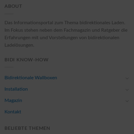
ABOUT
Das Informationsportal zum Thema bidirektionales Laden.
Im Fokus stehen neben dem Fachmagazin und Ratgeber die
Erfahrungen mit und Vorstellungen von bidirektionalen
Ladelösungen.
BIDI KNOW-HOW
Bidirektionale Wallboxen
Installation
Magazin
Kontakt
BELIEBTE THEMEN