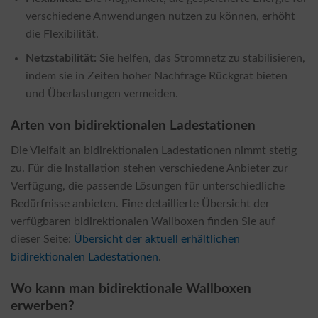
verschiedene Anwendungen nutzen zu können, erhöht
die Flexibilität.
Netzstabilität:
Sie helfen, das Stromnetz zu stabilisieren,
indem sie in Zeiten hoher Nachfrage Rückgrat bieten
und Überlastungen vermeiden.
Arten von bidirektionalen Ladestationen
Die Vielfalt an bidirektionalen Ladestationen nimmt stetig
zu. Für die Installation stehen verschiedene Anbieter zur
Verfügung, die passende Lösungen für unterschiedliche
Bedürfnisse anbieten. Eine detaillierte Übersicht der
verfügbaren bidirektionalen Wallboxen finden Sie auf
dieser Seite:
Übersicht der aktuell erhältlichen
bidirektionalen Ladestationen
.
Wo kann man bidirektionale Wallboxen
erwerben?