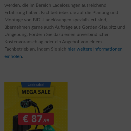
werden, die im Bereich Ladelösungen ausreichend
Erfahrung haben. Fachbetriebe, die auf die Planung und
Montage von BiDi-Ladelösungen spezialisiert sind,
übernehmen gerne auch Aufträge aus Gorden-Staupitz und
Umgebung. Fordern Sie dazu einen unverbindlichen
Kostenvoranschlag oder ein Angebot von einem
Fachbetrieb an, indem Sie sich
hier weitere Informationen
einholen
.