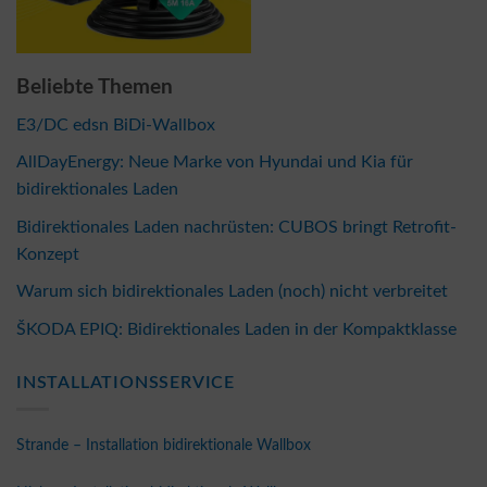
Beliebte Themen
E3/DC edsn BiDi-Wallbox
AllDayEnergy: Neue Marke von Hyundai und Kia für
bidirektionales Laden
Bidirektionales Laden nachrüsten: CUBOS bringt Retrofit-
Konzept
Warum sich bidirektionales Laden (noch) nicht verbreitet
ŠKODA EPIQ: Bidirektionales Laden in der Kompaktklasse
INSTALLATIONSSERVICE
Strande – Installation bidirektionale Wallbox