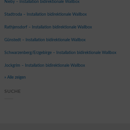
Nieby – Installation bidirektionale Wallbox
Stadtroda – Installation bidirektionale Wallbox
Rathjensdorf – Installation bidirektionale Wallbox
Günstedt – Installation bidirektionale Wallbox
Schwarzenberg/Erzgebirge – Installation bidirektionale Wallbox
Jockgrim – Installation bidirektionale Wallbox
» Alle zeigen
SUCHE