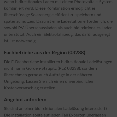
wenn bidirektionales Laden mit einem Photovoltaik-System
kombiniert wird. Diese Kombination ermöglicht es,
überschüssige Solarenergie effizient zu speichern und
später zu nutzen. Dazu ist eine Ladestation erforderlich, die
sowohl PV-Überschussladen als auch bidirektionales Laden
unterstützt. Auch ein Elektrofahrzeug, das dafür ausgelegt
ist, ist notwendig.
Fachbetriebe aus der Region (03238)
Die E-Fachbetriebe installieren bidirektionale Ladelösungen
nicht nur in Gorden-Staupitz (PLZ 03238), sondern
übernehmen gerne auch Aufträge in der näheren
Umgebung. Lassen Sie sich einen unverbindlichen
Kostenvoranschlag erstellen!
Angebot anfordern
Sie sind an einer bidirektionalen Ladelösung interessiert?
Die Installation sollte auf jeden Fall Experten überlassen