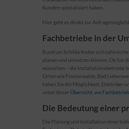
Kunden spezialisiert haben.
Hier geht es direkt zur Anfragemöglich
Fachbetriebe in der U
Rund um Schilda finden sich zahlreiche
planen und umsetzen können. Ob Sie die
wünschen – die Installationsbetriebe b
Orten wie Finsterwalde, Bad Liebenwe
haben Sie die Möglichkeit, Elektriker u
unter dieser
Übersicht, wo Fachbetriebe
Die Bedeutung einer pro
Die Planung und Installation einer bid