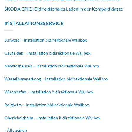
ŠKODA EPIQ: Bidirektionales Laden in der Kompaktklasse
INSTALLATIONSSERVICE
Surwold – Installation bidirektionale Wallbox
Gäufelden – Installation bidirektionale Wallbox
Nentershausen – Installation bidirektionale Wallbox
Wesselburenerkoog – Installation bidirektionale Wallbox
Wischhafen – Installation bidirektionale Wallbox
Roigheim – Installation bidirektionale Wallbox
Oberickelsheim – Installation bidirektionale Wallbox
» Alle zeigen