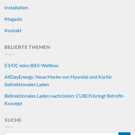
Installation
Magazin
Kontakt
BELIEBTE THEMEN
E3/DC edsn BiDi-Wallbox
AllDayEnergy: Neue Marke von Hyundai und Kia für
bidirektionales Laden
Bidirektionales Laden nachrüsten: CUBOS bringt Retrofit-
Konzept
SUCHE