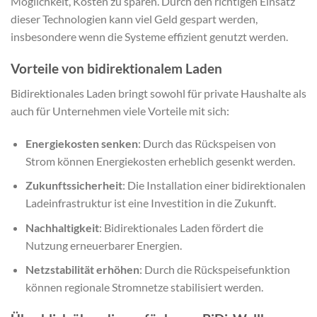
Möglichkeit, Kosten zu sparen. Durch den richtigen Einsatz
dieser Technologien kann viel Geld gespart werden,
insbesondere wenn die Systeme effizient genutzt werden.
Vorteile von bidirektionalem Laden
Bidirektionales Laden bringt sowohl für private Haushalte als
auch für Unternehmen viele Vorteile mit sich:
Energiekosten senken
: Durch das Rückspeisen von
Strom können Energiekosten erheblich gesenkt werden.
Zukunftssicherheit
: Die Installation einer bidirektionalen
Ladeinfrastruktur ist eine Investition in die Zukunft.
Nachhaltigkeit
: Bidirektionales Laden fördert die
Nutzung erneuerbarer Energien.
Netzstabilität erhöhen
: Durch die Rückspeisefunktion
können regionale Stromnetze stabilisiert werden.