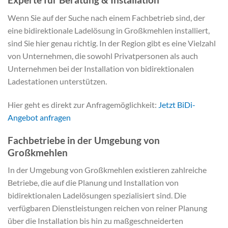
Wenn Sie auf der Suche nach einem Fachbetrieb sind, der
eine bidirektionale Ladelösung in Großkmehlen installiert,
sind Sie hier genau richtig. In der Region gibt es eine Vielzahl
von Unternehmen, die sowohl Privatpersonen als auch
Unternehmen bei der Installation von bidirektionalen
Ladestationen unterstützen.
Hier geht es direkt zur Anfragemöglichkeit:
Jetzt BiDi-
Angebot anfragen
Fachbetriebe in der Umgebung von
Großkmehlen
In der Umgebung von Großkmehlen existieren zahlreiche
Betriebe, die auf die Planung und Installation von
bidirektionalen Ladelösungen spezialisiert sind. Die
verfügbaren Dienstleistungen reichen von reiner Planung
über die Installation bis hin zu maßgeschneiderten