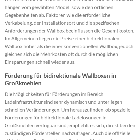
hängen vom gewählten Modell sowie den örtlichen
Gegebenheiten ab. Faktoren wie die erforderliche
Verkabelung, der Installationsort und die spezifischen
Anforderungen der Wallbox beeinflussen die Gesamtkosten.
Im Allgemeinen liegen die Preise einer bidirektionalen
Wallbox höher als die einer konventionellen Wallbox, jedoch
gleichen sich die Mehrkosten oft durch die möglichen
Einsparungen schnell wieder aus.
Förderung für bidirektionale Wallboxen in
Großkmehlen
Die Möglichkeiten für Förderungen im Bereich
Ladeinfrastruktur sind sehr dynamisch und unterliegen
schnellen Veränderungen. Um herauszufinden, ob spezielle
Förderungen für bidirektionale Ladelösungen in
Großkmehlen verfügbar sind, empfiehlt es sich, direkt bei den
zuständigen Förderstellen nachzufragen. Auch die offizielle