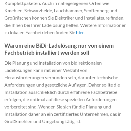
Komplettpaketen. Auch in nahegelegenen Orten wie
Kmehlen, Schwarzheide, Lauchhammer, Senftenberg und
Großräschen können Sie Elektriker und Installateure finden,
die Ihnen bei Ihrer Ladelösung helfen. Weitere Informationen
zu lokalen Fachbetrieben finden Sie
hier
.
Warum eine BiDi-Ladelösung nur von einem
Fachbetrieb installiert werden soll
Die Planung und Installation von bidirektionalen
Ladelösungen kann mit einer Vielzahl von
Herausforderungen verbunden sein, darunter technische
Anforderungen und gesetzliche Auflagen. Daher sollte die
Installation ausschließlich durch erfahrene Fachbetriebe
erfolgen, die optimal auf diese speziellen Anforderungen
vorbereitet sind. Wenden Sie sich für die Planung und
Installation daher an ein zertifiziertes Unternehmen, das in
Großkmehlen und Umgebung tätig ist.