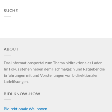
SUCHE
ABOUT
Das Informationsportal zum Thema bidirektionales Laden.
Im Fokus stehen neben dem Fachmagazin und Ratgeber die
Erfahrungen mit und Vorstellungen von bidirektionalen
Ladelösungen.
BIDI KNOW-HOW
Bidirektionale Wallboxen