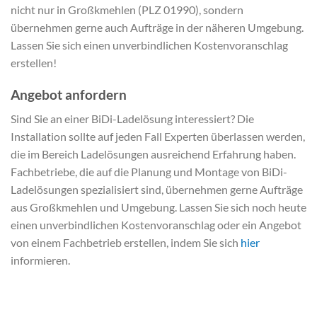
nicht nur in Großkmehlen (PLZ 01990), sondern
übernehmen gerne auch Aufträge in der näheren Umgebung.
Lassen Sie sich einen unverbindlichen Kostenvoranschlag
erstellen!
Angebot anfordern
Sind Sie an einer BiDi-Ladelösung interessiert? Die
Installation sollte auf jeden Fall Experten überlassen werden,
die im Bereich Ladelösungen ausreichend Erfahrung haben.
Fachbetriebe, die auf die Planung und Montage von BiDi-
Ladelösungen spezialisiert sind, übernehmen gerne Aufträge
aus Großkmehlen und Umgebung. Lassen Sie sich noch heute
einen unverbindlichen Kostenvoranschlag oder ein Angebot
von einem Fachbetrieb erstellen, indem Sie sich
hier
informieren.