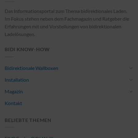
Das Informationsportal zum Thema bidirektionales Laden.
Im Fokus stehen neben dem Fachmagazin und Ratgeber die
Erfahrungen mit und Vorstellungen von bidirektionalen
Ladelösungen.
BIDI KNOW-HOW
Bidirektionale Wallboxen
Installation
Magazin
Kontakt
BELIEBTE THEMEN