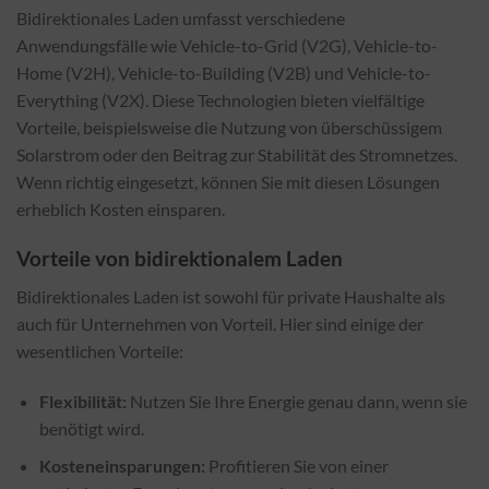
Bidirektionales Laden umfasst verschiedene
Anwendungsfälle wie Vehicle-to-Grid (V2G), Vehicle-to-
Home (V2H), Vehicle-to-Building (V2B) und Vehicle-to-
Everything (V2X). Diese Technologien bieten vielfältige
Vorteile, beispielsweise die Nutzung von überschüssigem
Solarstrom oder den Beitrag zur Stabilität des Stromnetzes.
Wenn richtig eingesetzt, können Sie mit diesen Lösungen
erheblich Kosten einsparen.
Vorteile von bidirektionalem Laden
Bidirektionales Laden ist sowohl für private Haushalte als
auch für Unternehmen von Vorteil. Hier sind einige der
wesentlichen Vorteile:
Flexibilität:
Nutzen Sie Ihre Energie genau dann, wenn sie
benötigt wird.
Kosteneinsparungen:
Profitieren Sie von einer