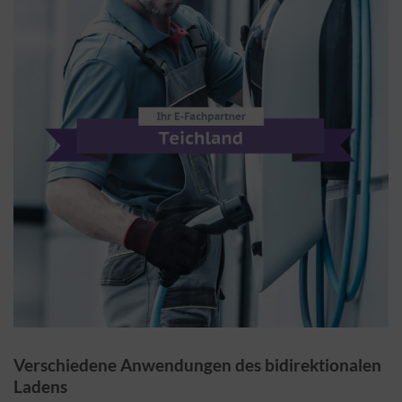
Verschiedene Anwendungen des bidirektionalen
Ladens