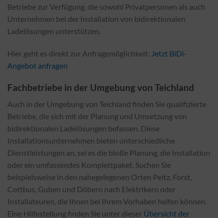
Betriebe zur Verfügung, die sowohl Privatpersonen als auch
Unternehmen bei der Installation von bidirektionalen
Ladelösungen unterstützen.
Hier geht es direkt zur Anfragemöglichkeit:
Jetzt BiDi-
Angebot anfragen
Fachbetriebe in der Umgebung von Teichland
Auch in der Umgebung von Teichland finden Sie qualifizierte
Betriebe, die sich mit der Planung und Umsetzung von
bidirektionalen Ladelösungen befassen. Diese
Installationsunternehmen bieten unterschiedliche
Dienstleistungen an, sei es die bloße Planung, die Installation
oder ein umfassendes Komplettpaket. Suchen Sie
beispielsweise in den nahegelegenen Orten Peitz, Forst,
Cottbus, Guben und Döbern nach Elektrikern oder
Installateuren, die Ihnen bei Ihrem Vorhaben helfen können.
Eine Hilfestellung finden Sie unter dieser
Übersicht der