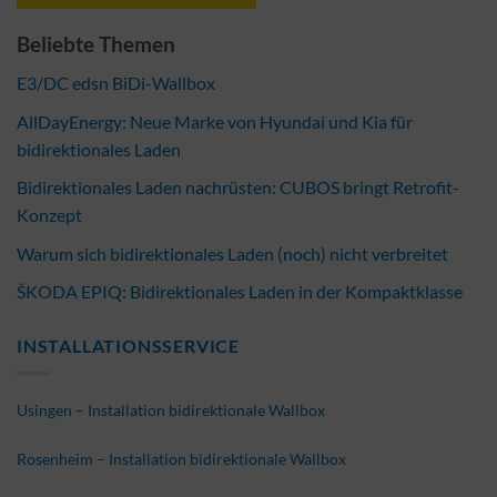
Beliebte Themen
E3/DC edsn BiDi-Wallbox
AllDayEnergy: Neue Marke von Hyundai und Kia für
bidirektionales Laden
Bidirektionales Laden nachrüsten: CUBOS bringt Retrofit-
Konzept
Warum sich bidirektionales Laden (noch) nicht verbreitet
ŠKODA EPIQ: Bidirektionales Laden in der Kompaktklasse
INSTALLATIONSSERVICE
Usingen – Installation bidirektionale Wallbox
Rosenheim – Installation bidirektionale Wallbox