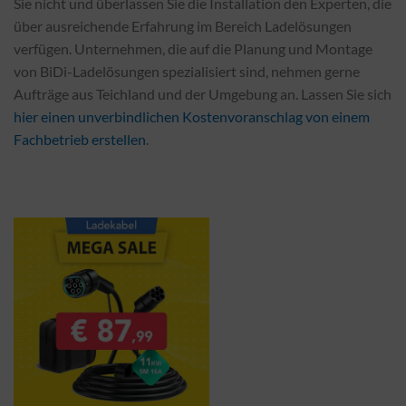
Sie nicht und überlassen Sie die Installation den Experten, die
über ausreichende Erfahrung im Bereich Ladelösungen
verfügen. Unternehmen, die auf die Planung und Montage
von BiDi-Ladelösungen spezialisiert sind, nehmen gerne
Aufträge aus Teichland und der Umgebung an. Lassen Sie sich
hier einen unverbindlichen Kostenvoranschlag von einem
Fachbetrieb erstellen
.