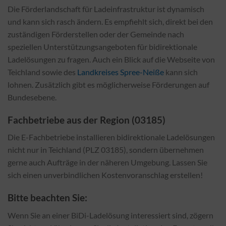
Die Förderlandschaft für Ladeinfrastruktur ist dynamisch
und kann sich rasch ändern. Es empfiehlt sich, direkt bei den
zuständigen Förderstellen oder der Gemeinde nach
speziellen Unterstützungsangeboten für bidirektionale
Ladelösungen zu fragen. Auch ein Blick auf die Webseite von
Teichland sowie des
Landkreises Spree-Neiße
kann sich
lohnen. Zusätzlich gibt es möglicherweise Förderungen auf
Bundesebene.
Fachbetriebe aus der Region (03185)
Die E-Fachbetriebe installieren bidirektionale Ladelösungen
nicht nur in Teichland (PLZ 03185), sondern übernehmen
gerne auch Aufträge in der näheren Umgebung. Lassen Sie
sich einen unverbindlichen Kostenvoranschlag erstellen!
Bitte beachten Sie:
Wenn Sie an einer BiDi-Ladelösung interessiert sind, zögern