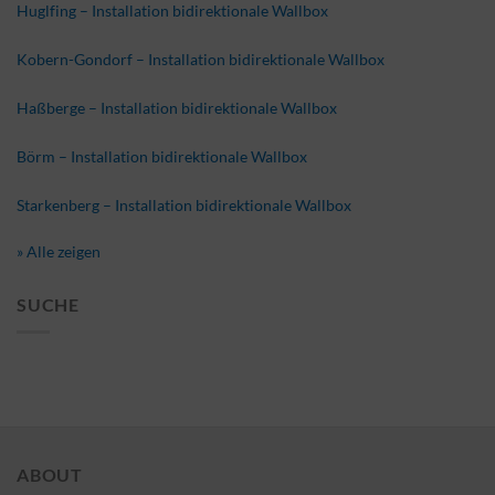
Huglfing – Installation bidirektionale Wallbox
Kobern-Gondorf – Installation bidirektionale Wallbox
Haßberge – Installation bidirektionale Wallbox
Börm – Installation bidirektionale Wallbox
Starkenberg – Installation bidirektionale Wallbox
» Alle zeigen
SUCHE
ABOUT