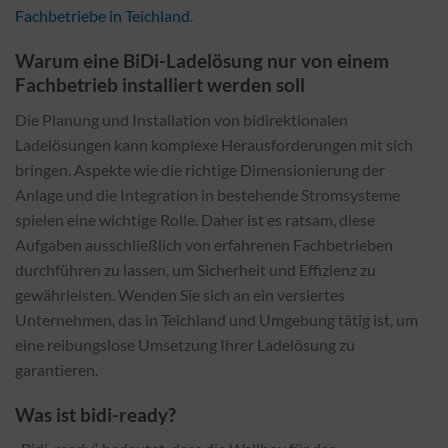
Fachbetriebe in Teichland
.
Warum eine BiDi-Ladelösung nur von einem
Fachbetrieb installiert werden soll
Die Planung und Installation von bidirektionalen
Ladelösungen kann komplexe Herausforderungen mit sich
bringen. Aspekte wie die richtige Dimensionierung der
Anlage und die Integration in bestehende Stromsysteme
spielen eine wichtige Rolle. Daher ist es ratsam, diese
Aufgaben ausschließlich von erfahrenen Fachbetrieben
durchführen zu lassen, um Sicherheit und Effizienz zu
gewährleisten. Wenden Sie sich an ein versiertes
Unternehmen, das in Teichland und Umgebung tätig ist, um
eine reibungslose Umsetzung Ihrer Ladelösung zu
garantieren.
Was ist bidi-ready?