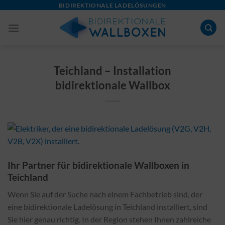
Skip
BIDIREKTIONALE LADELÖSUNGEN
to
content
Teichland – Installation
bidirektionale Wallbox
Ihr Partner für bidirektionale Wallboxen in
Teichland
Wenn Sie auf der Suche nach einem Fachbetrieb sind, der
eine bidirektionale Ladelösung in Teichland installiert, sind
Sie hier genau richtig. In der Region stehen Ihnen zahlreiche