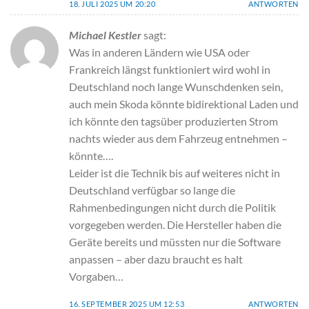
18. JULI 2025 UM 20:20
ANTWORTEN
Michael Kestler
sagt:
Was in anderen Ländern wie USA oder
Frankreich längst funktioniert wird wohl in
Deutschland noch lange Wunschdenken sein,
auch mein Skoda könnte bidirektional Laden und
ich könnte den tagsüber produzierten Strom
nachts wieder aus dem Fahrzeug entnehmen –
könnte….
Leider ist die Technik bis auf weiteres nicht in
Deutschland verfügbar so lange die
Rahmenbedingungen nicht durch die Politik
vorgegeben werden. Die Hersteller haben die
Geräte bereits und müssten nur die Software
anpassen – aber dazu braucht es halt
Vorgaben…
16. SEPTEMBER 2025 UM 12:53
ANTWORTEN