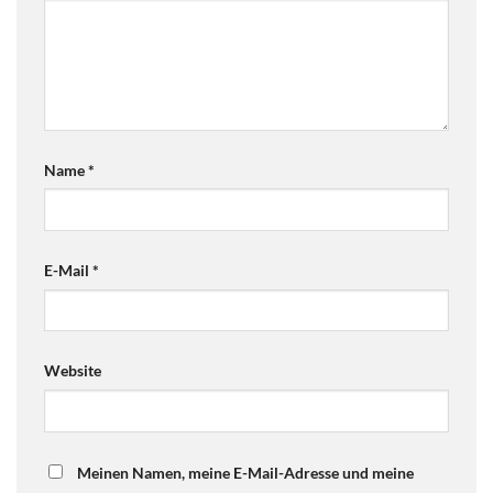
Name
*
E-Mail
*
Website
Meinen Namen, meine E-Mail-Adresse und meine