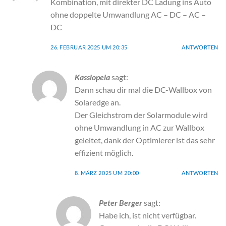
Kombination, mit direkter DC Ladung ins Auto
ohne doppelte Umwandlung AC – DC – AC –
DC
26. FEBRUAR 2025 UM 20:35
ANTWORTEN
Kassiopeia
sagt:
Dann schau dir mal die DC-Wallbox von
Solaredge an.
Der Gleichstrom der Solarmodule wird
ohne Umwandlung in AC zur Wallbox
geleitet, dank der Optimierer ist das sehr
effizient möglich.
8. MÄRZ 2025 UM 20:00
ANTWORTEN
Peter Berger
sagt:
Habe ich, ist nicht verfügbar.