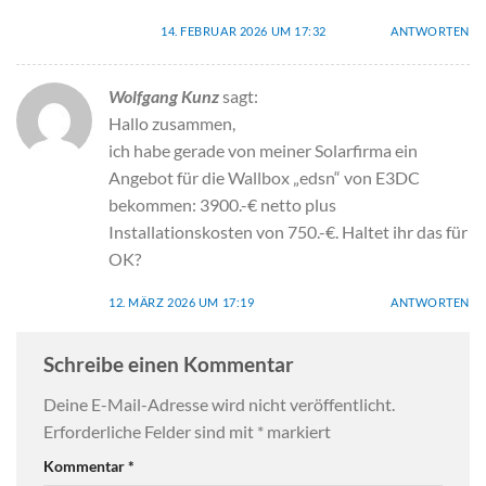
14. FEBRUAR 2026 UM 17:32
ANTWORTEN
Wolfgang Kunz
sagt:
Hallo zusammen,
ich habe gerade von meiner Solarfirma ein
Angebot für die Wallbox „edsn“ von E3DC
bekommen: 3900.-€ netto plus
Installationskosten von 750.-€. Haltet ihr das für
OK?
12. MÄRZ 2026 UM 17:19
ANTWORTEN
Schreibe einen Kommentar
Deine E-Mail-Adresse wird nicht veröffentlicht.
Erforderliche Felder sind mit
*
markiert
Kommentar
*