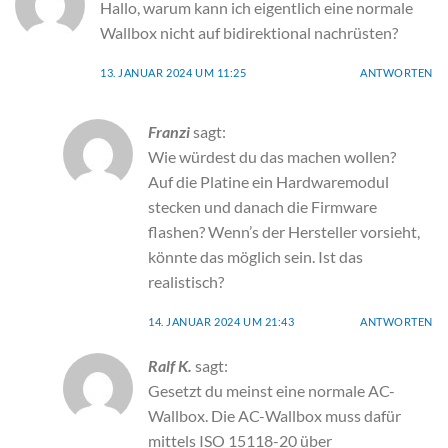
Hallo, warum kann ich eigentlich eine normale
Wallbox nicht auf bidirektional nachrüsten?
13. JANUAR 2024 UM 11:25
ANTWORTEN
Franzi
sagt:
Wie würdest du das machen wollen?
Auf die Platine ein Hardwaremodul
stecken und danach die Firmware
flashen? Wenn’s der Hersteller vorsieht,
könnte das möglich sein. Ist das
realistisch?
14. JANUAR 2024 UM 21:43
ANTWORTEN
Ralf K.
sagt:
Gesetzt du meinst eine normale AC-
Wallbox. Die AC-Wallbox muss dafür
mittels ISO 15118-20 über