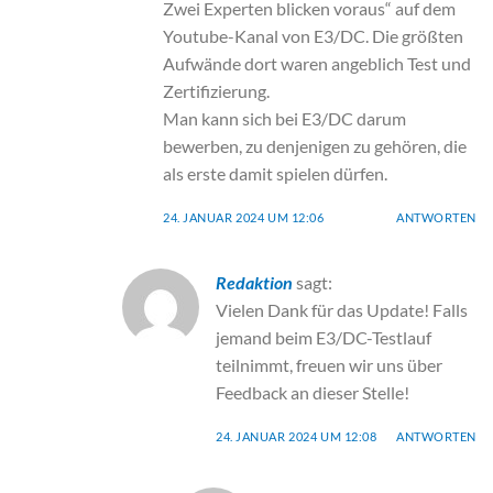
Zwei Experten blicken voraus“ auf dem
Youtube-Kanal von E3/DC. Die größten
Aufwände dort waren angeblich Test und
Zertifizierung.
Man kann sich bei E3/DC darum
bewerben, zu denjenigen zu gehören, die
als erste damit spielen dürfen.
24. JANUAR 2024 UM 12:06
ANTWORTEN
Redaktion
sagt:
Vielen Dank für das Update! Falls
jemand beim E3/DC-Testlauf
teilnimmt, freuen wir uns über
Feedback an dieser Stelle!
24. JANUAR 2024 UM 12:08
ANTWORTEN