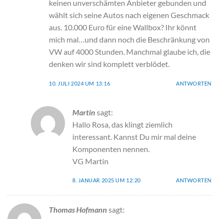
keinen unverschämten Anbieter gebunden und
wählt sich seine Autos nach eigenen Geschmack
aus. 10.000 Euro für eine Wallbox? Ihr könnt
mich mal…und dann noch die Beschränkung von
VW auf 4000 Stunden. Manchmal glaube ich, die
denken wir sind komplett verblödet.
10. JULI 2024 UM 13:16
ANTWORTEN
Martin
sagt:
Hallo Rosa, das klingt ziemlich
interessant. Kannst Du mir mal deine
Komponenten nennen.
VG Martin
8. JANUAR 2025 UM 12:20
ANTWORTEN
Thomas Hofmann
sagt: