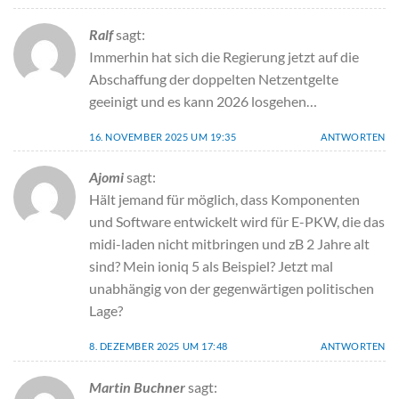
Ralf
sagt:
Immerhin hat sich die Regierung jetzt auf die
Abschaffung der doppelten Netzentgelte
geeinigt und es kann 2026 losgehen…
16. NOVEMBER 2025 UM 19:35
ANTWORTEN
Ajomi
sagt:
Hält jemand für möglich, dass Komponenten
und Software entwickelt wird für E-PKW, die das
midi-laden nicht mitbringen und zB 2 Jahre alt
sind? Mein ioniq 5 als Beispiel? Jetzt mal
unabhängig von der gegenwärtigen politischen
Lage?
8. DEZEMBER 2025 UM 17:48
ANTWORTEN
Martin Buchner
sagt: