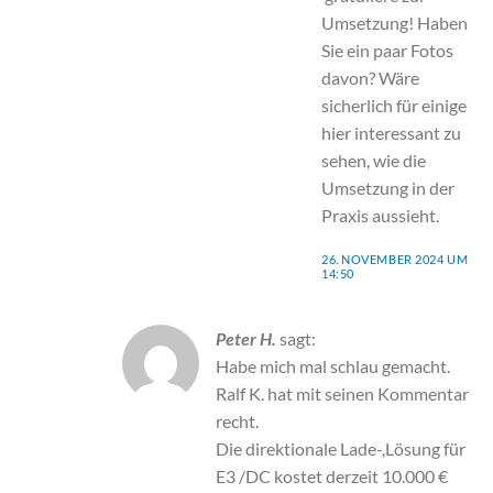
Umsetzung! Haben
Sie ein paar Fotos
davon? Wäre
sicherlich für einige
hier interessant zu
sehen, wie die
Umsetzung in der
Praxis aussieht.
26. NOVEMBER 2024 UM
14:50
Peter H.
sagt:
Habe mich mal schlau gemacht.
Ralf K. hat mit seinen Kommentar
recht.
Die direktionale Lade-,Lösung für
E3 /DC kostet derzeit 10.000 €