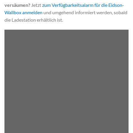
versäumen?
Jetzt
zum Verfügbarkeitsalarm für die Eidson-
Wallbox anmelden
und umgehend informiert werden, sobald
die Ladestation erhältlich ist.