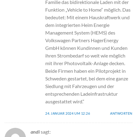
Familie das bidirektionale Laden mit der
Funktion „Vehicle to Home“ möglich. Das
bedeutet: Mit einem Hauskraftwerk und
dem integrierten Heim Energie
Management System (HEMS) des
Volkswagen Partners HagerEnergy
GmbH können Kundinnen und Kunden
ihren Strombedarf so weit wie möglich
mit ihrer Photovoltaik-Anlage decken.
Beide Firmen haben ein Pilotprojekt in
Schweden gestartet, bei dem eine ganze
Siedlung mit Fahrzeugen und der
entsprechenden Ladeinfrastruktur
ausgestattet wird.“
24. JANUAR 2024 UM 12:26
ANTWORTEN
andi
sagt: