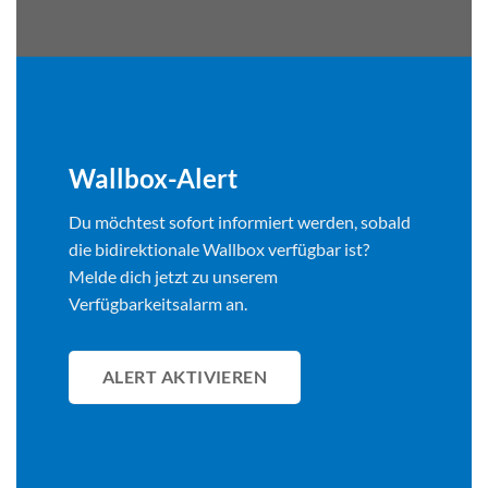
Wallbox-Alert
Du möchtest sofort informiert werden, sobald
die bidirektionale Wallbox verfügbar ist?
Melde dich jetzt zu unserem
Verfügbarkeitsalarm an.
ALERT AKTIVIEREN