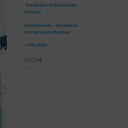
Installation bidirektionale
Wallbox
Schutterwald – Installation
bidirektionale Wallbox
» Alle zeigen
SUCHE