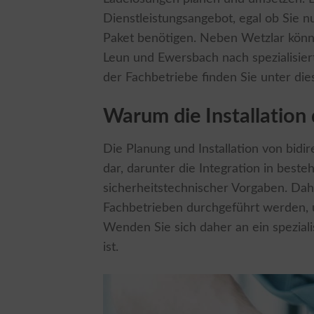
Dienstleistungsangebot, egal ob Sie n
Paket benötigen. Neben Wetzlar könne
Leun und Ewersbach nach spezialisiert
der Fachbetriebe finden Sie unter die
Warum die Installation 
Die Planung und Installation von bidi
dar, darunter die Integration in bes
sicherheitstechnischer Vorgaben. Daher
Fachbetrieben durchgeführt werden, 
Wenden Sie sich daher an ein spezial
ist.