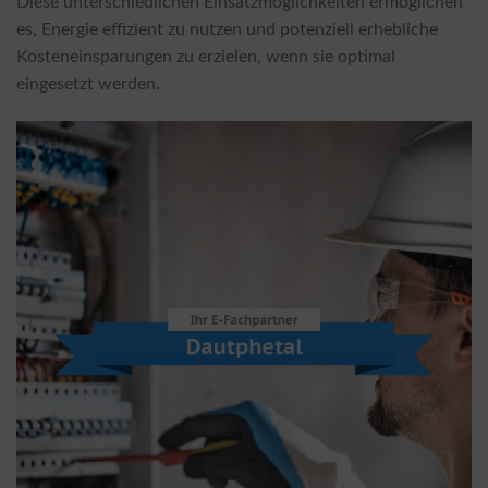
Diese unterschiedlichen Einsatzmöglichkeiten ermöglichen
es, Energie effizient zu nutzen und potenziell erhebliche
Kosteneinsparungen zu erzielen, wenn sie optimal
eingesetzt werden.