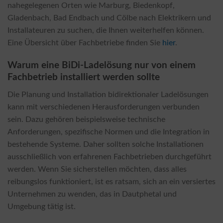
nahegelegenen Orten wie Marburg, Biedenkopf,
Gladenbach, Bad Endbach und Cölbe nach Elektrikern und
Installateuren zu suchen, die Ihnen weiterhelfen können.
Eine Übersicht über Fachbetriebe finden Sie
hier
.
Warum eine BiDi-Ladelösung nur von einem
Fachbetrieb installiert werden sollte
Die Planung und Installation bidirektionaler Ladelösungen
kann mit verschiedenen Herausforderungen verbunden
sein. Dazu gehören beispielsweise technische
Anforderungen, spezifische Normen und die Integration in
bestehende Systeme. Daher sollten solche Installationen
ausschließlich von erfahrenen Fachbetrieben durchgeführt
werden. Wenn Sie sicherstellen möchten, dass alles
reibungslos funktioniert, ist es ratsam, sich an ein versiertes
Unternehmen zu wenden, das in Dautphetal und
Umgebung tätig ist.