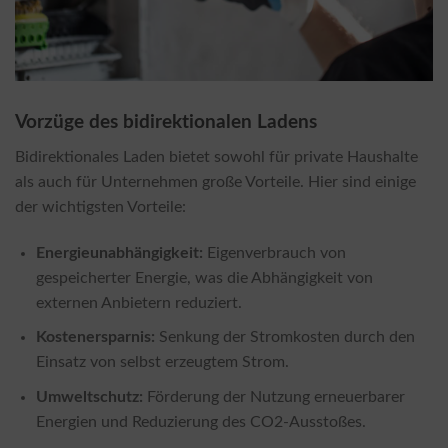
Vorzüge des bidirektionalen Ladens
Bidirektionales Laden bietet sowohl für private Haushalte
als auch für Unternehmen große Vorteile. Hier sind einige
der wichtigsten Vorteile:
Energieunabhängigkeit:
Eigenverbrauch von
gespeicherter Energie, was die Abhängigkeit von
externen Anbietern reduziert.
Kostenersparnis:
Senkung der Stromkosten durch den
Einsatz von selbst erzeugtem Strom.
Umweltschutz:
Förderung der Nutzung erneuerbarer
Energien und Reduzierung des CO2-Ausstoßes.