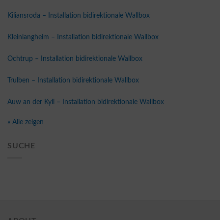
Kiliansroda – Installation bidirektionale Wallbox
Kleinlangheim – Installation bidirektionale Wallbox
Ochtrup – Installation bidirektionale Wallbox
Trulben – Installation bidirektionale Wallbox
Auw an der Kyll – Installation bidirektionale Wallbox
» Alle zeigen
SUCHE