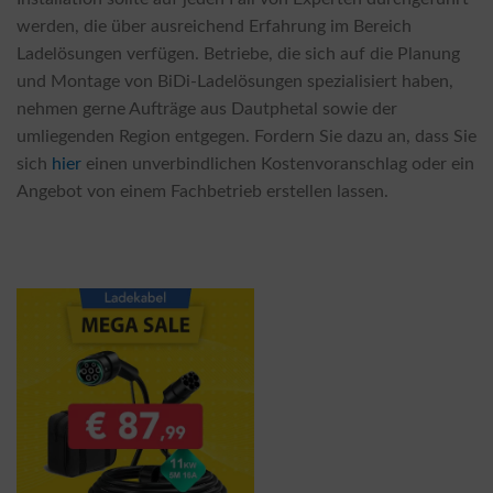
werden, die über ausreichend Erfahrung im Bereich
Ladelösungen verfügen. Betriebe, die sich auf die Planung
und Montage von BiDi-Ladelösungen spezialisiert haben,
nehmen gerne Aufträge aus Dautphetal sowie der
umliegenden Region entgegen. Fordern Sie dazu an, dass Sie
sich
hier
einen unverbindlichen Kostenvoranschlag oder ein
Angebot von einem Fachbetrieb erstellen lassen.