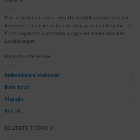
ABOUT
Das Informationsportal zum Thema bidirektionales Laden.
Im Fokus stehen neben dem Fachmagazin und Ratgeber die
Erfahrungen mit und Vorstellungen von bidirektionalen
Ladelösungen.
BIDI KNOW-HOW
Bidirektionale Wallboxen
Installation
Magazin
Kontakt
BELIEBTE THEMEN