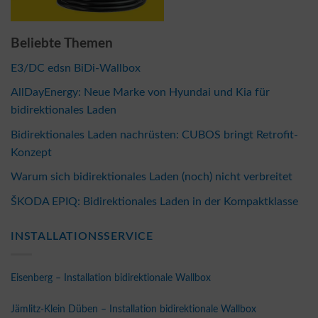
Beliebte Themen
E3/DC edsn BiDi-Wallbox
AllDayEnergy: Neue Marke von Hyundai und Kia für
bidirektionales Laden
Bidirektionales Laden nachrüsten: CUBOS bringt Retrofit-
Konzept
Warum sich bidirektionales Laden (noch) nicht verbreitet
ŠKODA EPIQ: Bidirektionales Laden in der Kompaktklasse
INSTALLATIONSSERVICE
Eisenberg – Installation bidirektionale Wallbox
Jämlitz-Klein Düben – Installation bidirektionale Wallbox