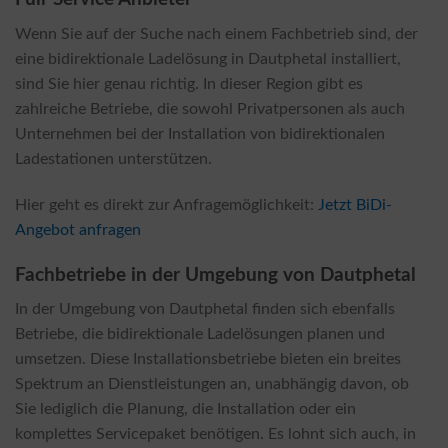
Wenn Sie auf der Suche nach einem Fachbetrieb sind, der
eine bidirektionale Ladelösung in Dautphetal installiert,
sind Sie hier genau richtig. In dieser Region gibt es
zahlreiche Betriebe, die sowohl Privatpersonen als auch
Unternehmen bei der Installation von bidirektionalen
Ladestationen unterstützen.
Hier geht es direkt zur Anfragemöglichkeit:
Jetzt BiDi-
Angebot anfragen
Fachbetriebe in der Umgebung von Dautphetal
In der Umgebung von Dautphetal finden sich ebenfalls
Betriebe, die bidirektionale Ladelösungen planen und
umsetzen. Diese Installationsbetriebe bieten ein breites
Spektrum an Dienstleistungen an, unabhängig davon, ob
Sie lediglich die Planung, die Installation oder ein
komplettes Servicepaket benötigen. Es lohnt sich auch, in